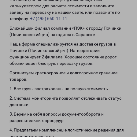
калькулятором для расчета стоимости и заполните
заявку на перевозку на нашем сайте, или позвоните по
телефону:
+7 (495) 660-11-11
.
Ближайший филиал компании «ПЭК» к городу Починки
(Починковский р-н) находится в Саранске.
Наша фирма специализируется на доставке грузов в
Починки (Починковский р-н). На территории
функционирует 2 филиала. Хорошее состояние дорог
обеспечивает быструю перевозку грузов.
Организуем краткосрочное и долгосрочное хранение
товаров.
1. Все грузы застрахованы на полную стоимость.
2. Система мониторинга позволяет отслеживать статус
доставки.
3. Берем на себя вопросы документооборота и
разрешительных процедур.
4. Предлагаем комплексные логистические решения для
постоянных клиентов.