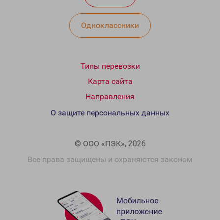
Одноклассники
Типы перевозки
Карта сайта
Направления
О защите персональных данных
© ООО «ПЭК», 2026
Все права защищены и охраняются законом