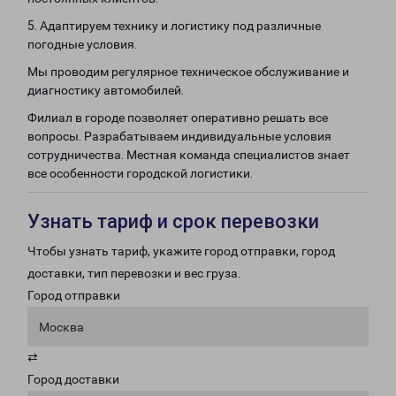
5. Адаптируем технику и логистику под различные
погодные условия.
Мы проводим регулярное техническое обслуживание и
диагностику автомобилей.
Филиал в городе позволяет оперативно решать все
вопросы. Разрабатываем индивидуальные условия
сотрудничества. Местная команда специалистов знает
все особенности городской логистики.
Узнать тариф и срок перевозки
Чтобы узнать тариф, укажите город отправки, город
доставки, тип перевозки и вес груза.
Город отправки
Москва
⇄
Город доставки