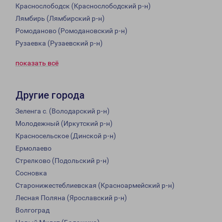
Краснослободск (Краснослободский р-н)
Лямбирь (Лямбирский р-н)
Ромоданово (Ромодановский р-н)
Рузаевка (Рузаевский р-н)
показать всё
Другие города
Зеленга с. (Володарский р-н)
Молодежный (Иркутский р-н)
Красносельское (Динской р-н)
Ермолаево
Стрелково (Подольский р-н)
Сосновка
Старонижестеблиевская (Красноармейский р-н)
Лесная Поляна (Ярославский р-н)
Волгоград