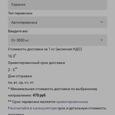
Саранск
Тип перевозки
Автоперевозка
Введите вес
От 3000 кг
Стоимость доставки за 1 кг (включая НДС)
*
16.3
Ориентировочный срок доставки
**
2 - 5
Дни отправки
пн, вт, ср, чт, пт
* Минимальная стоимость доставки по выбранному
направлению:
470 руб
.
** Срок перевозки является
ориентировочным
Рассчитайте в калькуляторе
срок и детальную стоимость
доставки.