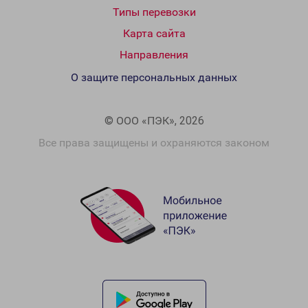
Типы перевозки
Карта сайта
Направления
О защите персональных данных
© ООО «ПЭК», 2026
Все права защищены и охраняются законом