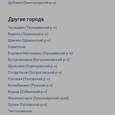
Дубовое (Белгородский р-н)
Другие города
Татищево (Татищевский р-н)
Видное (Ленинский р-н)
Щекино (Щекинский р-н)
Советский
Боровое Матюшино (Лаишевский р-н)
Бутурлиновка (Бутурлиновский р-н)
Шульгино (Одинцовский р-н)
Солдатское (Острогожский р-н)
Узловая (Узловский р-н)
Колюбакино (Рузский р-н)
Ворша (Собинский р-н)
Железногорск (Красноярский край)
Орлов (Орловский р-н)
Чистоозерное