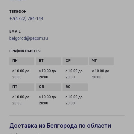
ТЕЛЕФОН
+7(4722) 784-144
EMAIL
belgorod@pecom.ru
ГРАФИК РАБОТЫ
с 10:00 до
с 10:00 до
с 10:00 до
с 10:00 до
20:00
20:00
20:00
20:00
с 10:00 до
с 10:00 до
с 10:00 до
20:00
20:00
20:00
Доставка из Белгорода по области