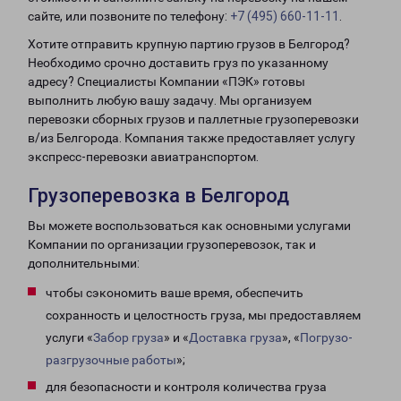
сайте, или позвоните по телефону:
+7 (495) 660-11-11
.
Хотите отправить крупную партию грузов в Белгород?
Необходимо срочно доставить груз по указанному
адресу? Специалисты Компании «ПЭК» готовы
выполнить любую вашу задачу. Мы организуем
перевозки сборных грузов и паллетные грузоперевозки
в/из Белгорода. Компания также предоставляет услугу
экспресс-перевозки авиатранспортом.
Грузоперевозка в Белгород
Вы можете воспользоваться как основными услугами
Компании по организации грузоперевозок, так и
дополнительными:
чтобы сэкономить ваше время, обеспечить
сохранность и целостность груза, мы предоставляем
услуги «
Забор груза
» и «
Доставка груза
», «
Погрузо-
разгрузочные работы
»;
для безопасности и контроля количества груза