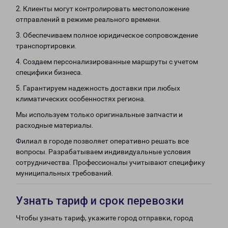
2. Клиенты могут контролировать местоположение
отправлений в режиме реального времени.
3. Обеспечиваем полное юридическое сопровождение
транспортировки.
4. Создаем персонализированные маршруты с учетом
специфики бизнеса.
5. Гарантируем надежность доставки при любых
климатических особенностях региона.
Мы используем только оригинальные запчасти и
расходные материалы.
Филиал в городе позволяет оперативно решать все
вопросы. Разрабатываем индивидуальные условия
сотрудничества. Профессионалы учитывают специфику
муниципальных требований.
Узнать тариф и срок перевозки
Чтобы узнать тариф, укажите город отправки, город