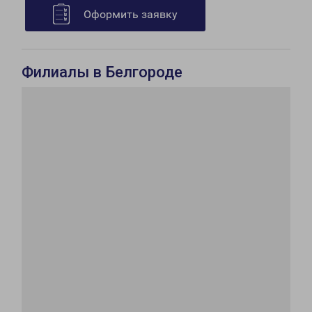
Оформить заявку
Филиалы в Белгороде