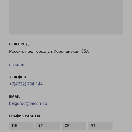
БЕЛГОРОД
Россия. г.Белгород, ул. Корочанская, 85А
на карте
ТЕЛЕФОН
+7(4722) 784-144
EMAIL
belgorod@pecom.ru
ГРАФИК РАБОТЫ