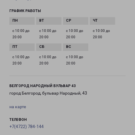
ГРАФИК РАБОТЫ
с 10:00 до
с 10:00 до
с 10:00 до
с 10:00 до
20:00
20:00
20:00
20:00
с 10:00 до
с 10:00 до
с 10:00 до
20:00
20:00
20:00
БЕЛГОРОД НАРОДНЫЙ БУЛЬВАР 43
город Белгород, бульвар Народный, 43
на карте
ТЕЛЕФОН
+7(4722) 784-144