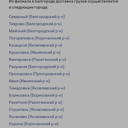
Из филиала в Белгороде доставка грузов осуществляется
в следующие города:
Северный (Белгородский р-н)
Таврово (Белгородский р-н)
Майский (Белгородский р-н)
Погореловка (Корочанский р-н)
Казацкое (Яковлевский р-н)
Курасовка (Ивнянский р-н)
Венгеровка (Ракитянский р-н)
Разумное (Белгородский р-н)
Прохоровка (Прохоровский р-н)
Ивня (Ивнянский р-н)
Томаровка (Яковлевский р-н)
Борисовка (Борисовкий р-н)
Ракитное (Ракитянский р-н)
Строитель (Яковлевский р-н)
Яковлево (Яковлевский р-н)
Короча (Корочанский р-н)