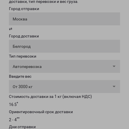
доставки, тип перевозки и вес груза.
Город отправки
Москва
⇄
Город доставки
Белгород
Тип перевозки
Автоперевозка
Введите вес
От 3000 кг
Стоимость доставки за 1 кг (включая НДС)
*
16.5
Ориентировочный срок доставки
**
2 - 4
Дни отправки