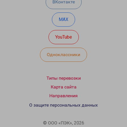
ВКонтакте
MAX
YouTube
Одноклассники
Типы перевозки
Карта сайта
Направления
О защите персональных данных
© ООО «ПЭК», 2026