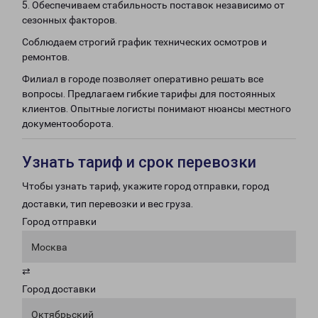
5. Обеспечиваем стабильность поставок независимо от
сезонных факторов.
Соблюдаем строгий график технических осмотров и
ремонтов.
Филиал в городе позволяет оперативно решать все
вопросы. Предлагаем гибкие тарифы для постоянных
клиентов. Опытные логисты понимают нюансы местного
документооборота.
Узнать тариф и срок перевозки
Чтобы узнать тариф, укажите город отправки, город
доставки, тип перевозки и вес груза.
Город отправки
Москва
⇄
Город доставки
Октябрьский