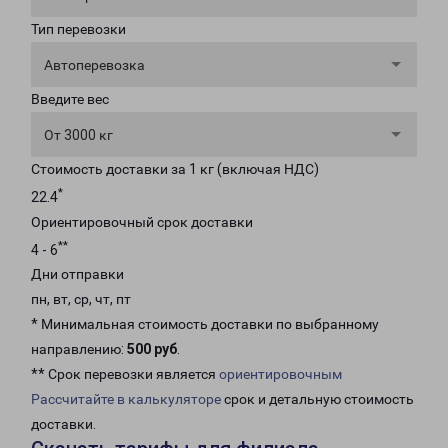
Тип перевозки
Автоперевозка
Введите вес
От 3000 кг
Стоимость доставки за 1 кг (включая НДС)
*
22.4
Ориентировочный срок доставки
**
4 - 6
Дни отправки
пн, вт, ср, чт, пт
* Минимальная стоимость доставки по выбранному
направлению:
500 руб
.
** Срок перевозки является
ориентировочным
Рассчитайте в калькуляторе
срок и детальную стоимость
доставки.