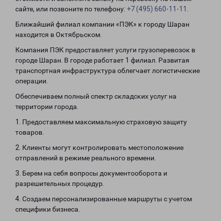
сайте, или позвоните по телефону:
+7 (495) 660-11-11
.
Ближайший филиал компании «ПЭК» к городу Шаран
находится в Октябрьском.
Компания ПЭК предоставляет услуги грузоперевозок в
городе Шаран. В городе работает 1 филиал. Развитая
транспортная инфраструктура облегчает логистические
операции.
Обеспечиваем полный спектр складских услуг на
территории города.
1. Предоставляем максимальную страховую защиту
товаров.
2. Клиенты могут контролировать местоположение
отправлений в режиме реального времени.
3. Берем на себя вопросы документооборота и
разрешительных процедур.
4. Создаем персонализированные маршруты с учетом
специфики бизнеса.