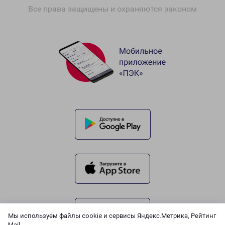
Все права защищены и охраняются законом
Мы используем файлы cookie и сервисы Яндекс.Метрика, Рейтинг
Mail