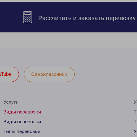
Рассчитать и заказать перевозку
uTube
Одноклассники
Услуги
У
Виды перевозки
Т
Виды перевозки
Т
Типы перевозки
У