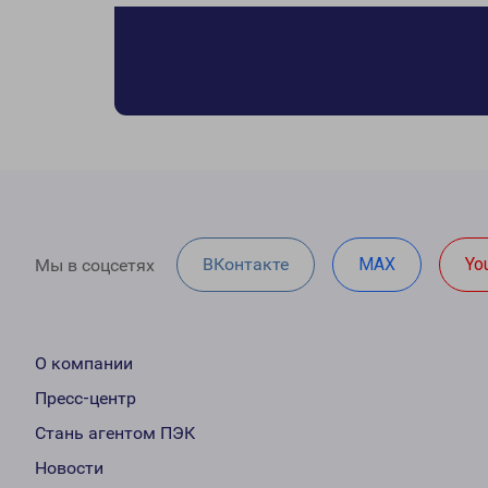
ВКонтакте
MAX
Yo
Мы в соцсетях
О компании
Пресс-центр
Стань агентом ПЭК
Новости