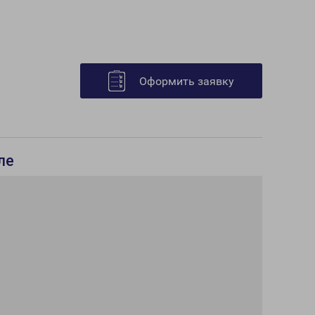
Оформить заявку
ле