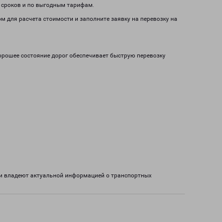
м сроков и по выгодным тарифам.
ом для расчета стоимости и заполните заявку на перевозку на
Хорошее состояние дорог обеспечивает быструю перевозку
ки владеют актуальной информацией о транспортных