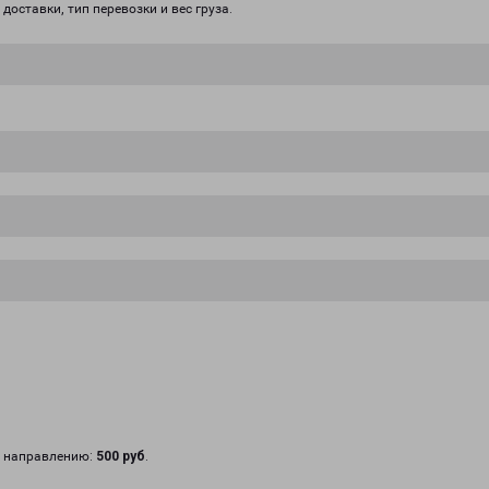
доставки, тип перевозки и вес груза.
у направлению:
500 руб
.