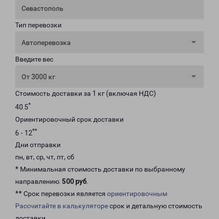
Севастополь
Тип перевозки
Автоперевозка
Введите вес
От 3000 кг
Стоимость доставки за 1 кг (включая НДС)
*
40.5
Ориентировочный срок доставки
**
6 - 12
Дни отправки
пн, вт, ср, чт, пт, сб
* Минимальная стоимость доставки по выбранному
направлению:
500 руб
.
** Срок перевозки является
ориентировочным
Рассчитайте в калькуляторе
срок и детальную стоимость
доставки.