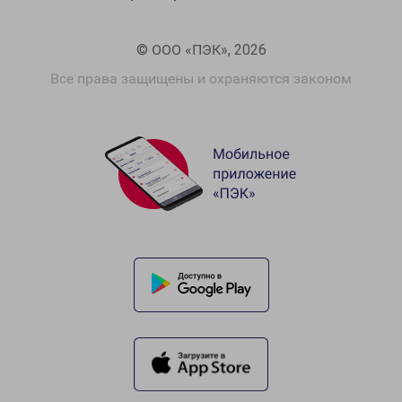
© ООО «ПЭК», 2026
Все права защищены и охраняются законом