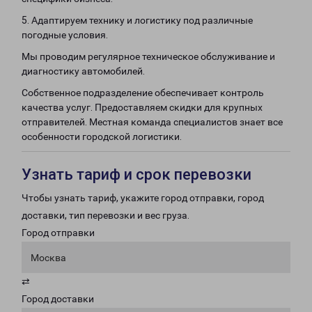
5. Адаптируем технику и логистику под различные
погодные условия.
Мы проводим регулярное техническое обслуживание и
диагностику автомобилей.
Собственное подразделение обеспечивает контроль
качества услуг. Предоставляем скидки для крупных
отправителей. Местная команда специалистов знает все
особенности городской логистики.
Узнать тариф и срок перевозки
Чтобы узнать тариф, укажите город отправки, город
доставки, тип перевозки и вес груза.
Город отправки
Москва
⇄
Город доставки