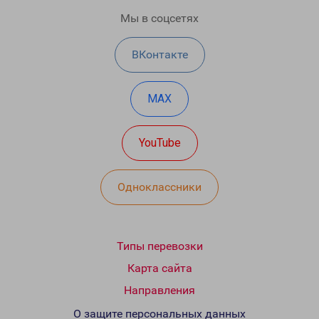
Мы в соцсетях
ВКонтакте
MAX
YouTube
Одноклассники
Типы перевозки
Карта сайта
Направления
О защите персональных данных