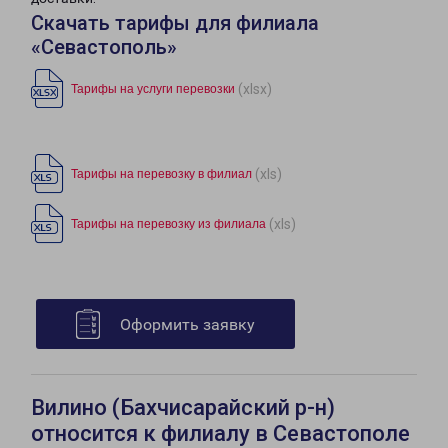
Скачать тарифы для филиала
«Севастополь»
(xlsx)
Тарифы на услуги перевозки
(xls)
Тарифы на перевозку в филиал
(xls)
Тарифы на перевозку из филиала
Оформить заявку
Вилино (Бахчисарайский р-н)
относится к филиалу в Севастополе