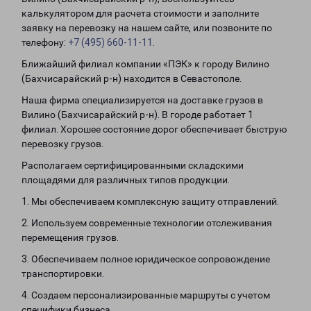
калькулятором для расчета стоимости и заполните
заявку на перевозку на нашем сайте, или позвоните по
телефону:
+7 (495) 660-11-11
.
Ближайший филиал компании «ПЭК» к городу Вилино
(Бахчисарайский р-н) находится в Севастополе.
Наша фирма специализируется на доставке грузов в
Вилино (Бахчисарайский р-н). В городе работает 1
филиал. Хорошее состояние дорог обеспечивает быструю
перевозку грузов.
Располагаем сертифицированными складскими
площадями для различных типов продукции.
1. Мы обеспечиваем комплексную защиту отправлений.
2. Используем современные технологии отслеживания
перемещения грузов.
3. Обеспечиваем полное юридическое сопровождение
транспортировки.
4. Создаем персонализированные маршруты с учетом
специфики бизнеса.