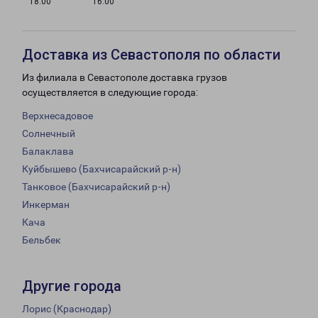
18:00
16:00
Доставка из Севастополя по области
Из филиала в Севастополе доставка грузов
осуществляется в следующие города:
Верхнесадовое
Солнечный
Балаклава
Куйбышево (Бахчисарайский р-н)
Танковое (Бахчисарайский р-н)
Инкерман
Кача
Бельбек
Другие города
Лорис (Краснодар)