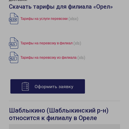
Скачать тарифы для филиала «Орел»
(xlsx)
Тарифы на услуги перевозки
(xls)
Тарифы на перевозку в филиал
(xls)
Тарифы на перевозку из филиала
Оформить заявку
Шаблыкино (Шаблыкинский р-н)
относится к филиалу в Ореле