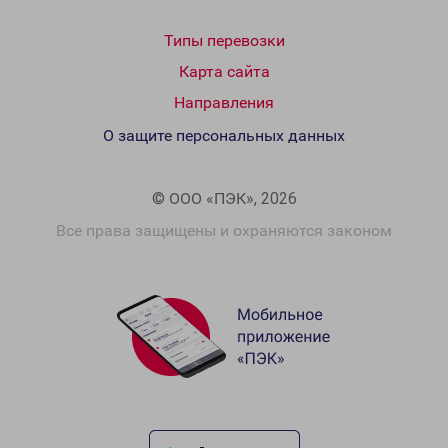
Типы перевозки
Карта сайта
Направления
О защите персональных данных
© ООО «ПЭК», 2026
Все права защищены и охраняются законом