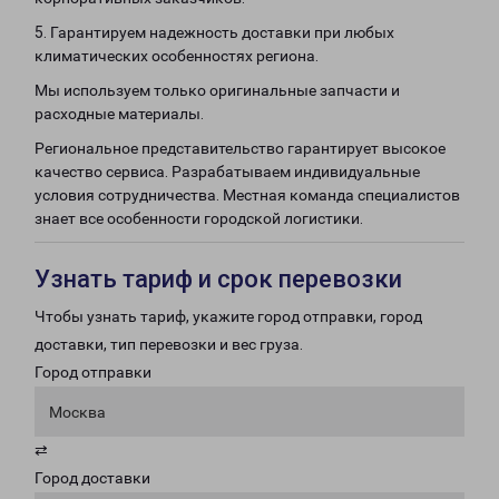
5. Гарантируем надежность доставки при любых
климатических особенностях региона.
Мы используем только оригинальные запчасти и
расходные материалы.
Региональное представительство гарантирует высокое
качество сервиса. Разрабатываем индивидуальные
условия сотрудничества. Местная команда специалистов
знает все особенности городской логистики.
Узнать тариф и срок перевозки
Чтобы узнать тариф, укажите город отправки, город
доставки, тип перевозки и вес груза.
Город отправки
Москва
⇄
Город доставки