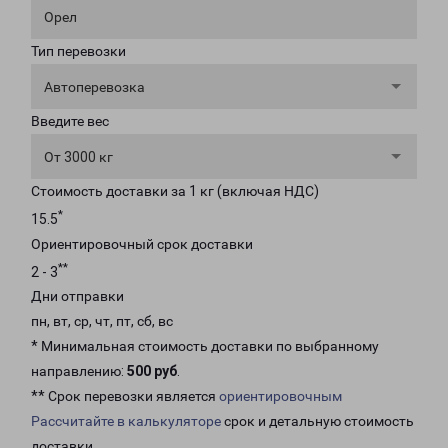
Орел
Тип перевозки
Автоперевозка
Введите вес
От 3000 кг
Стоимость доставки за 1 кг (включая НДС)
*
15.5
Ориентировочный срок доставки
**
2 - 3
Дни отправки
пн, вт, ср, чт, пт, сб, вс
* Минимальная стоимость доставки по выбранному
направлению:
500 руб
.
** Срок перевозки является
ориентировочным
Рассчитайте в калькуляторе
срок и детальную стоимость
доставки.