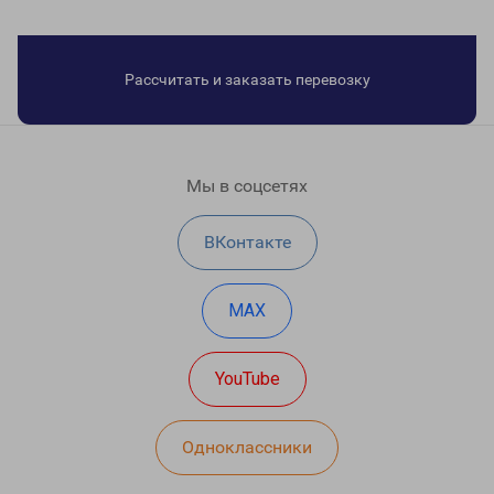
Рассчитать и заказать перевозку
Мы в соцсетях
ВКонтакте
MAX
YouTube
Одноклассники