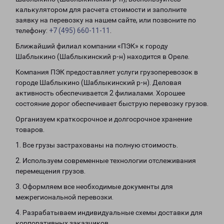
калькулятором для расчета стоимости и заполните
заявку на перевозку на нашем сайте, или позвоните по
телефону:
+7 (495) 660-11-11
.
Ближайший филиал компании «ПЭК» к городу
Шаблыкино (Шаблыкинский р-н) находится в Ореле.
Компания ПЭК предоставляет услуги грузоперевозок в
городе Шаблыкино (Шаблыкинский р-н). Деловая
активность обеспечивается 2 филиалами. Хорошее
состояние дорог обеспечивает быструю перевозку грузов.
Организуем краткосрочное и долгосрочное хранение
товаров.
1. Все грузы застрахованы на полную стоимость.
2. Используем современные технологии отслеживания
перемещения грузов.
3. Оформляем все необходимые документы для
межрегиональной перевозки.
4. Разрабатываем индивидуальные схемы доставки для
корпоративных заказчиков.