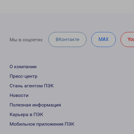
ВКонтакте
MAX
Yo
Мы в соцсетях
О компании
Пресс-центр
Стань агентом ПЭК
Новости
Полезная информация
Карьера в ПЭК
Мобильное приложение ПЭК