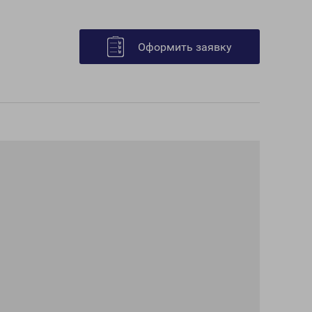
Оформить заявку