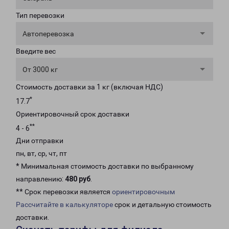
Тип перевозки
Автоперевозка
Введите вес
От 3000 кг
Стоимость доставки за 1 кг (включая НДС)
*
17.7
Ориентировочный срок доставки
**
4 - 6
Дни отправки
пн, вт, ср, чт, пт
* Минимальная стоимость доставки по выбранному
направлению:
480 руб
.
** Срок перевозки является
ориентировочным
Рассчитайте в калькуляторе
срок и детальную стоимость
доставки.