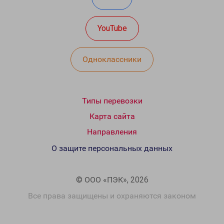
YouTube
Одноклассники
Типы перевозки
Карта сайта
Направления
О защите персональных данных
© ООО «ПЭК», 2026
Все права защищены и охраняются законом