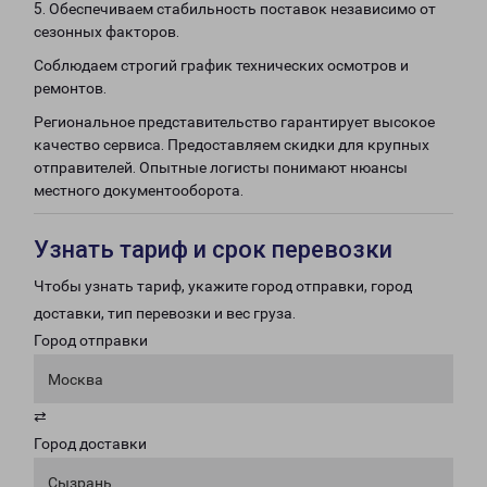
5. Обеспечиваем стабильность поставок независимо от
сезонных факторов.
Соблюдаем строгий график технических осмотров и
ремонтов.
Региональное представительство гарантирует высокое
качество сервиса. Предоставляем скидки для крупных
отправителей. Опытные логисты понимают нюансы
местного документооборота.
Узнать тариф и срок перевозки
Чтобы узнать тариф, укажите город отправки, город
доставки, тип перевозки и вес груза.
Город отправки
Москва
⇄
Город доставки
Сызрань