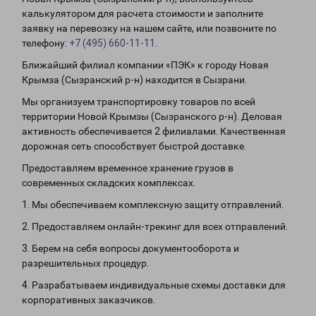
калькулятором для расчета стоимости и заполните
заявку на перевозку на нашем сайте, или позвоните по
телефону:
+7 (495) 660-11-11
.
Ближайший филиал компании «ПЭК» к городу Новая
Крымза (Сызранский р-н) находится в Сызрани.
Мы организуем транспортировку товаров по всей
территории Новой Крымзы (Сызранского р-н). Деловая
активность обеспечивается 2 филиалами. Качественная
дорожная сеть способствует быстрой доставке.
Предоставляем временное хранение грузов в
современных складских комплексах.
1. Мы обеспечиваем комплексную защиту отправлений.
2. Предоставляем онлайн-трекинг для всех отправлений.
3. Берем на себя вопросы документооборота и
разрешительных процедур.
4. Разрабатываем индивидуальные схемы доставки для
корпоративных заказчиков.