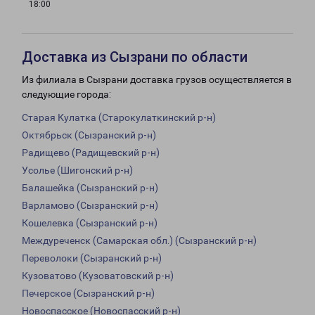
18:00
Доставка из Сызрани по области
Из филиала в Сызрани доставка грузов осуществляется в
следующие города:
Старая Кулатка (Старокулаткинский р-н)
Октябрьск (Сызранский р-н)
Радищево (Радищевский р-н)
Усолье (Шигонский р-н)
Балашейка (Сызранский р-н)
Варламово (Сызранский р-н)
Кошелевка (Сызранский р-н)
Междуреченск (Самарская обл.) (Сызранский р-н)
Переволоки (Сызранский р-н)
Кузоватово (Кузоватовский р-н)
Печерское (Сызранский р-н)
Новоспасское (Новоспасский р-н)