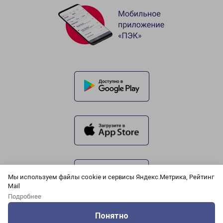
Мы используем файлы cookie и сервисы Яндекс.Метрика, Рейтинг
Mail
Подробнее
Понятно