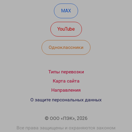
MAX
YouTube
Одноклассники
Типы перевозки
Карта сайта
Направления
О защите персональных данных
© ООО «ПЭК», 2026
Все права защищены и охраняются законом