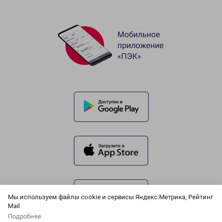
Мы используем файлы cookie и сервисы Яндекс.Метрика, Рейтинг
Mail
Подробнее