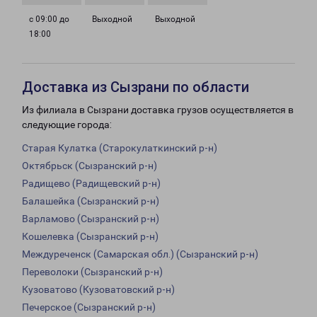
с 09:00 до
Выходной
Выходной
18:00
Доставка из Сызрани по области
Из филиала в Сызрани доставка грузов осуществляется в
следующие города:
Старая Кулатка (Старокулаткинский р-н)
Октябрьск (Сызранский р-н)
Радищево (Радищевский р-н)
Балашейка (Сызранский р-н)
Варламово (Сызранский р-н)
Кошелевка (Сызранский р-н)
Междуреченск (Самарская обл.) (Сызранский р-н)
Переволоки (Сызранский р-н)
Кузоватово (Кузоватовский р-н)
Печерское (Сызранский р-н)