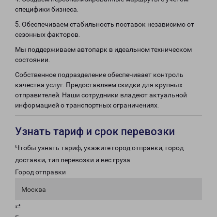
специфики бизнеса.
5. Обеспечиваем стабильность поставок независимо от
сезонных факторов.
Мы поддерживаем автопарк в идеальном техническом
состоянии.
Собственное подразделение обеспечивает контроль
качества услуг. Предоставляем скидки для крупных
отправителей. Наши сотрудники владеют актуальной
информацией о транспортных ограничениях.
Узнать тариф и срок перевозки
Чтобы узнать тариф, укажите город отправки, город
доставки, тип перевозки и вес груза.
Город отправки
Москва
⇄