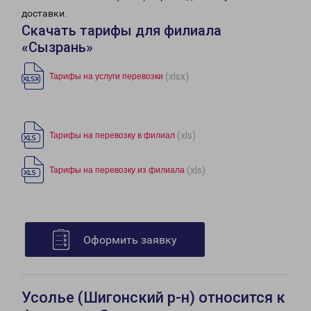
доставки.
Скачать тарифы для филиала
«Сызрань»
(xlsx)
Тарифы на услуги перевозки
(xls)
Тарифы на перевозку в филиал
(xls)
Тарифы на перевозку из филиала
Оформить заявку
Усолье (Шигонский р-н) относится к