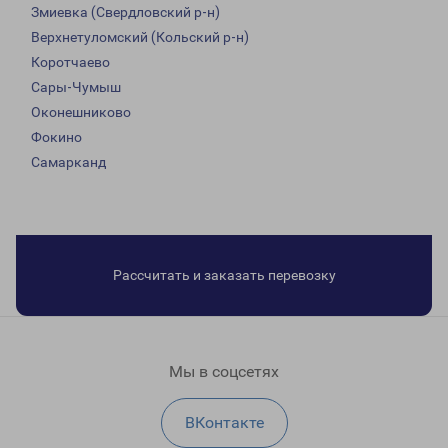
Змиевка (Свердловский р-н)
Верхнетуломский (Кольский р-н)
Коротчаево
Сары-Чумыш
Оконешниково
Фокино
Самарканд
Рассчитать и заказать перевозку
Мы в соцсетях
ВКонтакте