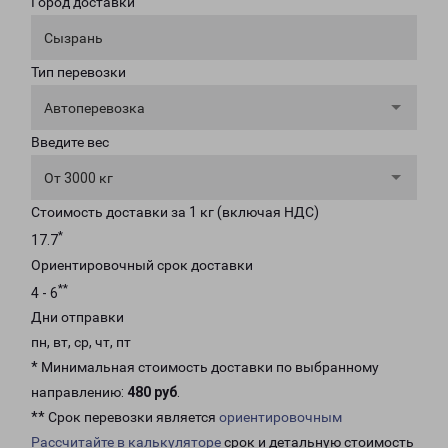
Город доставки
Сызрань
Тип перевозки
Автоперевозка
Введите вес
От 3000 кг
Стоимость доставки за 1 кг (включая НДС)
*
17.7
Ориентировочный срок доставки
**
4 - 6
Дни отправки
пн, вт, ср, чт, пт
* Минимальная стоимость доставки по выбранному
направлению:
480 руб
.
** Срок перевозки является
ориентировочным
Рассчитайте в калькуляторе
срок и детальную стоимость