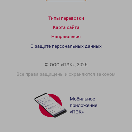
Типы перевозки
Карта сайта
Направления
О защите персональных данных
© ООО «ПЭК», 2026
Все права защищены и охраняются законом