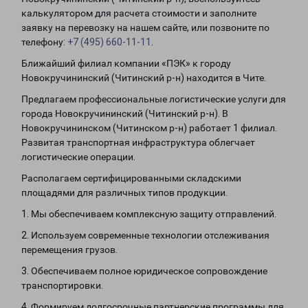
калькулятором для расчета стоимости и заполните
заявку на перевозку на нашем сайте, или позвоните по
телефону:
+7 (495) 660-11-11
.
Ближайший филиал компании «ПЭК» к городу
Новокручининский (Читинский р-н) находится в Чите.
Предлагаем профессиональные логистические услуги для
города Новокручининский (Читинский р-н). В
Новокручининском (Читинском р-н) работает 1 филиал.
Развитая транспортная инфраструктура облегчает
логистические операции.
Располагаем сертифицированными складскими
площадями для различных типов продукции.
1. Мы обеспечиваем комплексную защиту отправлений.
2. Используем современные технологии отслеживания
перемещения грузов.
3. Обеспечиваем полное юридическое сопровождение
транспортировки.
4. Формируем долгосрочные партнерские программы для