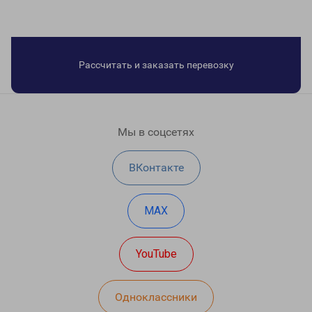
Рассчитать и заказать перевозку
Мы в соцсетях
ВКонтакте
MAX
YouTube
Одноклассники