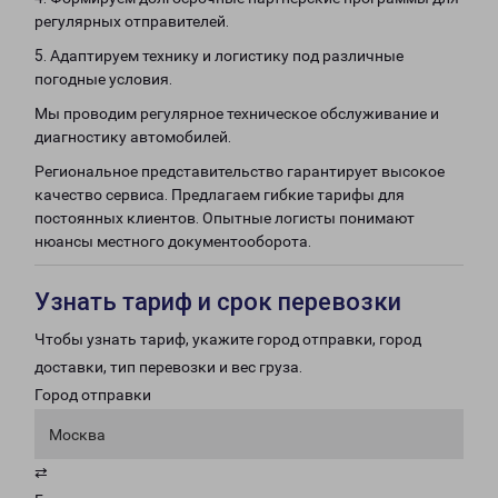
регулярных отправителей.
5. Адаптируем технику и логистику под различные
погодные условия.
Мы проводим регулярное техническое обслуживание и
диагностику автомобилей.
Региональное представительство гарантирует высокое
качество сервиса. Предлагаем гибкие тарифы для
постоянных клиентов. Опытные логисты понимают
нюансы местного документооборота.
Узнать тариф и срок перевозки
Чтобы узнать тариф, укажите город отправки, город
доставки, тип перевозки и вес груза.
Город отправки
Москва
⇄