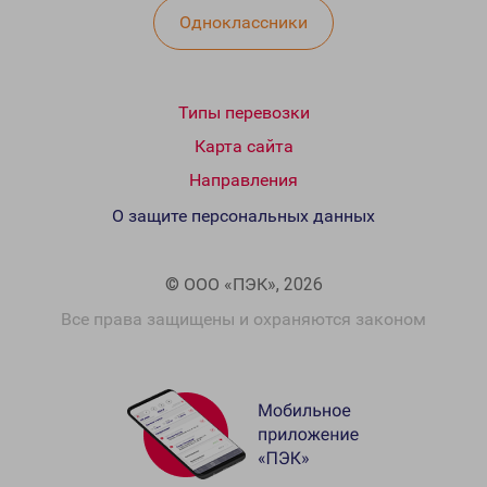
Одноклассники
Типы перевозки
Карта сайта
Направления
О защите персональных данных
© ООО «ПЭК», 2026
Все права защищены и охраняются законом