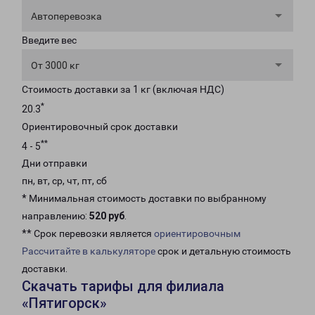
Автоперевозка
Введите вес
От 3000 кг
Стоимость доставки за 1 кг (включая НДС)
*
20.3
Ориентировочный срок доставки
**
4 - 5
Дни отправки
пн, вт, ср, чт, пт, сб
* Минимальная стоимость доставки по выбранному
направлению:
520 руб
.
** Срок перевозки является
ориентировочным
Рассчитайте в калькуляторе
срок и детальную стоимость
доставки.
Скачать тарифы для филиала
«Пятигорск»