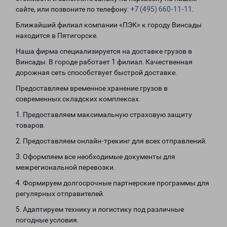
сайте, или позвоните по телефону:
+7 (495) 660-11-11
.
Ближайший филиал компании «ПЭК» к городу Винсады
находится в Пятигорске.
Наша фирма специализируется на доставке грузов в
Винсады. В городе работает 1 филиал. Качественная
дорожная сеть способствует быстрой доставке.
Предоставляем временное хранение грузов в
современных складских комплексах.
1. Предоставляем максимальную страховую защиту
товаров.
2. Предоставляем онлайн-трекинг для всех отправлений.
3. Оформляем все необходимые документы для
межрегиональной перевозки.
4. Формируем долгосрочные партнерские программы для
регулярных отправителей.
5. Адаптируем технику и логистику под различные
погодные условия.