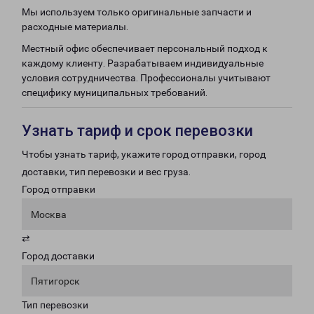
Мы используем только оригинальные запчасти и
расходные материалы.
Местный офис обеспечивает персональный подход к
каждому клиенту. Разрабатываем индивидуальные
условия сотрудничества. Профессионалы учитывают
специфику муниципальных требований.
Узнать тариф и срок перевозки
Чтобы узнать тариф, укажите город отправки, город
доставки, тип перевозки и вес груза.
Город отправки
Москва
⇄
Город доставки
Пятигорск
Тип перевозки