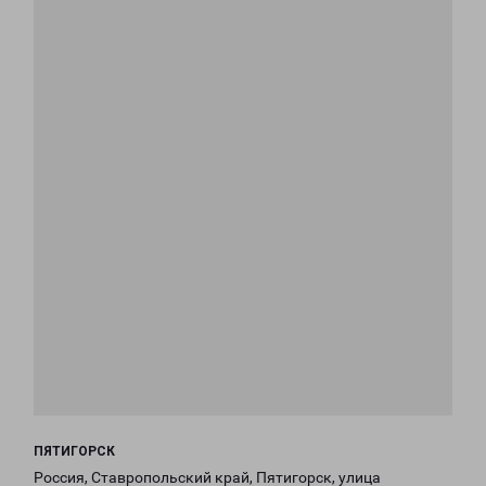
ПЯТИГОРСК
Россия, Ставропольский край, Пятигорск, улица