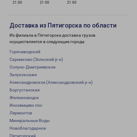
21:00
21:00
21:00
Доставка из Пятигорска по области
Из филиала в Пятигорске доставка грузов
осуществляется в следующие города:
Горячеводский
Сармаково (Зольский р-н)
Солуно-Дмитриевское
Залукокоаже
Александровское (Александровский р-н)
Боргустанская
Железноводск
Иноземцево пос
Лермонтов
Минеральные Воды
Новоблагодарное
Пятигорский