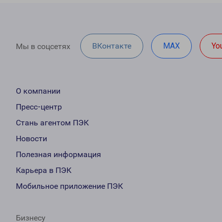
ВКонтакте
MAX
Yo
Мы в соцсетях
О компании
Пресс-центр
Стань агентом ПЭК
Новости
Полезная информация
Карьера в ПЭК
Мобильное приложение ПЭК
Бизнесу