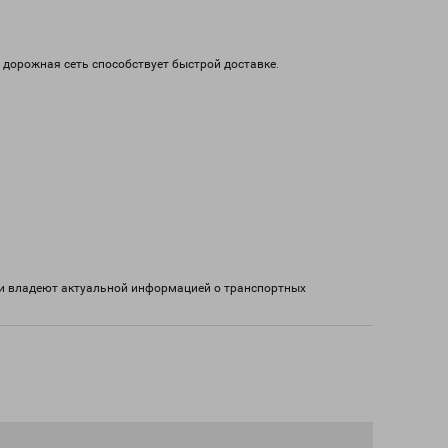
я дорожная сеть способствует быстрой доставке.
ки владеют актуальной информацией о транспортных