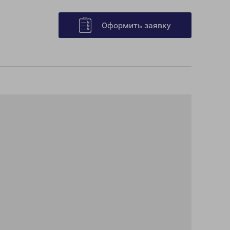
Оформить заявку