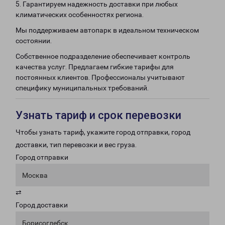
5. Гарантируем надежность доставки при любых
климатических особенностях региона.
Мы поддерживаем автопарк в идеальном техническом
состоянии.
Собственное подразделение обеспечивает контроль
качества услуг. Предлагаем гибкие тарифы для
постоянных клиентов. Профессионалы учитывают
специфику муниципальных требований.
Узнать тариф и срок перевозки
Чтобы узнать тариф, укажите город отправки, город
доставки, тип перевозки и вес груза.
Город отправки
Москва
⇄
Город доставки
Борисоглебск