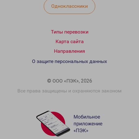
Одноклассники
Типы перевозки
Карта сайта
Направления
О защите персональных данных
© ООО «ПЭК», 2026
Все права защищены и охраняются законом