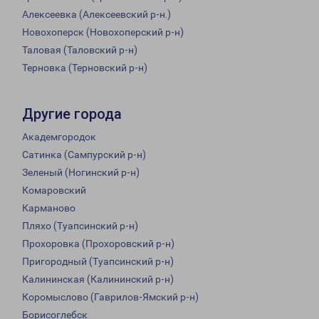
Алексеевка (Алексеевский р-н.)
Новохоперск (Новохоперский р-н)
Таловая (Таловский р-н)
Терновка (Терновский р-н)
Другие города
Академгородок
Сатинка (Сампурский р-н)
Зеленый (Ногинский р-н)
Комаровский
Карманово
Пляхо (Туапсинский р-н)
Прохоровка (Прохоровский р-н)
Пригородный (Туапсинский р-н)
Калининская (Калининский р-н)
Коромыслово (Гаврилов-Ямский р-н)
Борисоглебск