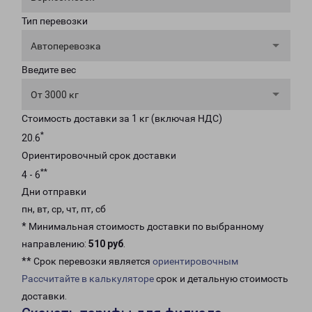
Тип перевозки
Автоперевозка
Введите вес
От 3000 кг
Стоимость доставки за 1 кг (включая НДС)
*
20.6
Ориентировочный срок доставки
**
4 - 6
Дни отправки
пн, вт, ср, чт, пт, сб
* Минимальная стоимость доставки по выбранному
направлению:
510 руб
.
** Срок перевозки является
ориентировочным
Рассчитайте в калькуляторе
срок и детальную стоимость
доставки.