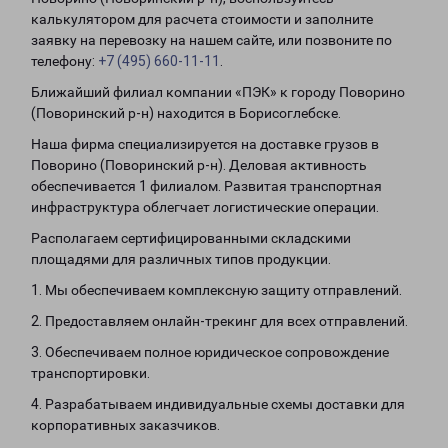
калькулятором для расчета стоимости и заполните
заявку на перевозку на нашем сайте, или позвоните по
телефону:
+7 (495) 660-11-11
.
Ближайший филиал компании «ПЭК» к городу Поворино
(Поворинский р-н) находится в Борисоглебске.
Наша фирма специализируется на доставке грузов в
Поворино (Поворинский р-н). Деловая активность
обеспечивается 1 филиалом. Развитая транспортная
инфраструктура облегчает логистические операции.
Располагаем сертифицированными складскими
площадями для различных типов продукции.
1. Мы обеспечиваем комплексную защиту отправлений.
2. Предоставляем онлайн-трекинг для всех отправлений.
3. Обеспечиваем полное юридическое сопровождение
транспортировки.
4. Разрабатываем индивидуальные схемы доставки для
корпоративных заказчиков.