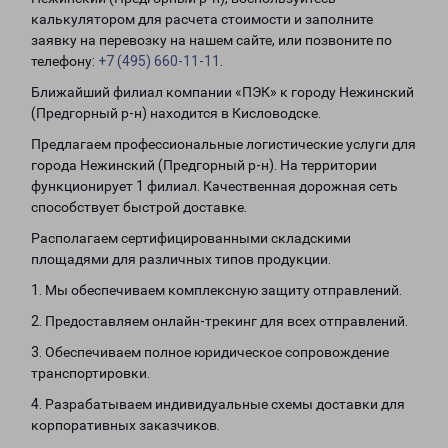
калькулятором для расчета стоимости и заполните
заявку на перевозку на нашем сайте, или позвоните по
телефону:
+7 (495) 660-11-11
.
Ближайший филиал компании «ПЭК» к городу Нежинский
(Предгорный р-н) находится в Кисловодске.
Предлагаем профессиональные логистические услуги для
города Нежинский (Предгорный р-н). На территории
функционирует 1 филиал. Качественная дорожная сеть
способствует быстрой доставке.
Располагаем сертифицированными складскими
площадями для различных типов продукции.
1. Мы обеспечиваем комплексную защиту отправлений.
2. Предоставляем онлайн-трекинг для всех отправлений.
3. Обеспечиваем полное юридическое сопровождение
транспортировки.
4. Разрабатываем индивидуальные схемы доставки для
корпоративных заказчиков.