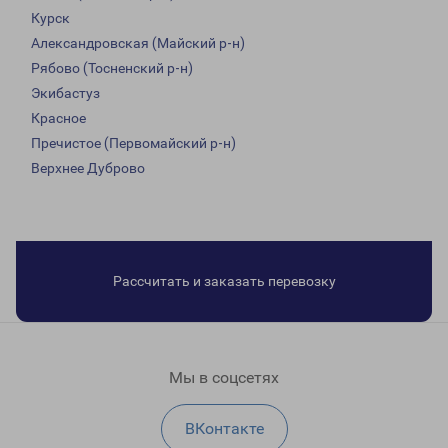
Курск
Александровская (Майский р-н)
Рябово (Тосненский р-н)
Экибастуз
Красное
Пречистое (Первомайский р-н)
Верхнее Дуброво
Рассчитать и заказать перевозку
Мы в соцсетях
ВКонтакте