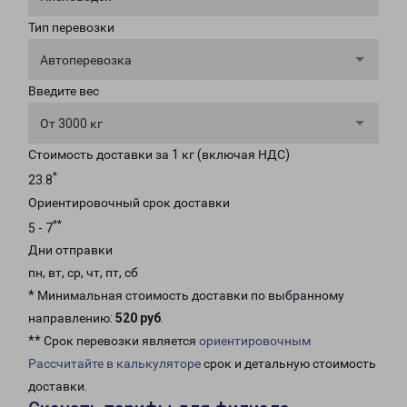
Тип перевозки
Автоперевозка
Введите вес
От 3000 кг
Стоимость доставки за 1 кг (включая НДС)
*
23.8
Ориентировочный срок доставки
**
5 - 7
Дни отправки
пн, вт, ср, чт, пт, сб
* Минимальная стоимость доставки по выбранному
направлению:
520 руб
.
** Срок перевозки является
ориентировочным
Рассчитайте в калькуляторе
срок и детальную стоимость
доставки.