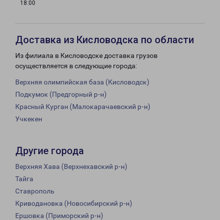
18:00
Доставка из Кисловодска по области
Из филиала в Кисловодске доставка грузов
осуществляется в следующие города:
Верхняя олимпийская база (Кисловодск)
Подкумок (Предгорный р-н)
Красный Курган (Малокарачаевский р-н)
Учкекен
Другие города
Верхняя Хава (Верхнехавский р-н)
Тайга
Ставрополь
Криводановка (Новосибирский р-н)
Ершовка (Приморский р-н)