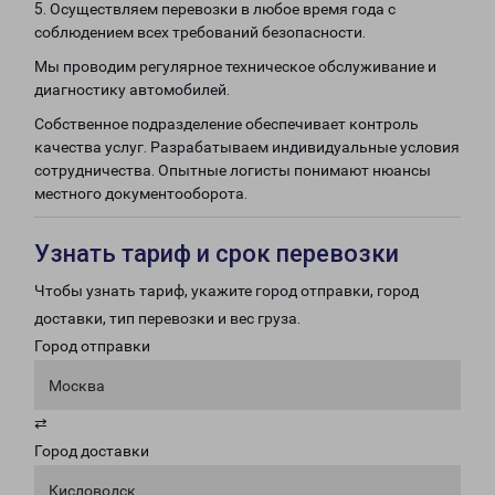
5. Осуществляем перевозки в любое время года с
соблюдением всех требований безопасности.
Мы проводим регулярное техническое обслуживание и
диагностику автомобилей.
Собственное подразделение обеспечивает контроль
качества услуг. Разрабатываем индивидуальные условия
сотрудничества. Опытные логисты понимают нюансы
местного документооборота.
Узнать тариф и срок перевозки
Чтобы узнать тариф, укажите город отправки, город
доставки, тип перевозки и вес груза.
Город отправки
Москва
⇄
Город доставки
Кисловодск