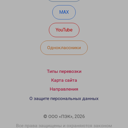
MAX
YouTube
Одноклассники
Типы перевозки
Карта сайта
Направления
О защите персональных данных
© ООО «ПЭК», 2026
Все права защищены и охраняются законом