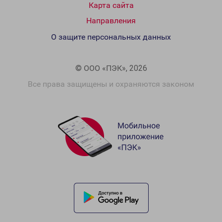
Карта сайта
Направления
О защите персональных данных
© ООО «ПЭК», 2026
Все права защищены и охраняются законом