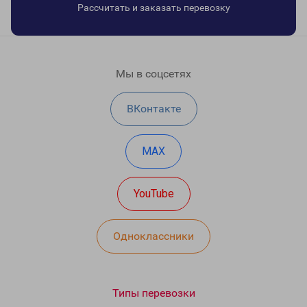
Рассчитать и заказать перевозку
Мы в соцсетях
ВКонтакте
MAX
YouTube
Одноклассники
Типы перевозки