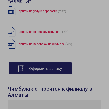
«Алматы»
(xlsx)
Тарифы на услуги перевозки
(xls)
Тарифы на перевозку в филиал
(xls)
Тарифы на перевозку из филиала
Оформить заявку
Чимбулак относится к филиалу в
Алматы