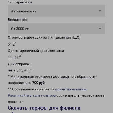
Тип перевозки
Автоперевозка
Введите вес
От 3000 кг
Стоимость доставки за 1 кг (включая НДС)
*
51.2
Ориентировочный срок доставки
**
11 - 14
Дни отправки
пн, вт, ср, чт, пт
* Минимальная стоимость доставки по выбранному
направлению:
700 руб
.
** Срок перевозки является
ориентировочным
Рассчитайте в калькуляторе
срок и детальную стоимость
доставки.
Скачать тарифы для филиала