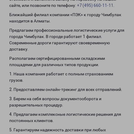
сайте, или позвоните по телефону:
+7 (495) 660-11-11
.
Ближайший филиал компании «ПЭК» к городу Чимбулак
находится в Алматы.
Предлагаем профессиональные логистические услуги для
города Чимбулак. В городе работает 1 филиал.
Современные дороги гарантируют своевременную
доставку.
Располагаем сертифицированными складскими
площадями для различных типов продукции.
1. Наша компания работает с полным страхованием
грузов.
2. Предоставляем онлайн-трекинг для всех отправлений.
3. Берем на себя вопросы документооборота и
разрешительных процедур.
4. Предлагаем комплексные логистические решения для
постоянных клиентов.
5. Гарантируем надежность доставки при любых