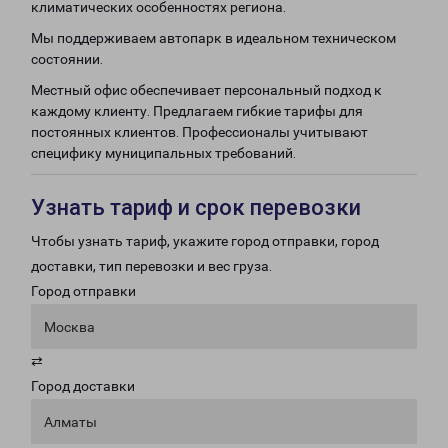
климатических особенностях региона.
Мы поддерживаем автопарк в идеальном техническом
состоянии.
Местный офис обеспечивает персональный подход к
каждому клиенту. Предлагаем гибкие тарифы для
постоянных клиентов. Профессионалы учитывают
специфику муниципальных требований.
Узнать тариф и срок перевозки
Чтобы узнать тариф, укажите город отправки, город
доставки, тип перевозки и вес груза.
Город отправки
Москва
⇄
Город доставки
Алматы