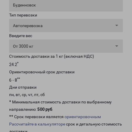
Буденновск
Тип перевозки
Автоперевозка
Введите вес
От 3000 кг
Стоимость доставки за 1 кг (включая НДС)
*
24.2
Ориентировочный срок доставки
**
6 - 8
Дни отправки
пн, вт, ср, чт, пт, сб
* Минимальная стоимость доставки по выбранному
направлению:
500 руб
.
** Срок перевозки является
ориентировочным
Рассчитайте в калькуляторе
срок и детальную стоимость
доставки.