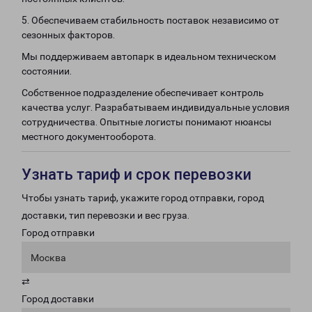
5. Обеспечиваем стабильность поставок независимо от
сезонных факторов.
Мы поддерживаем автопарк в идеальном техническом
состоянии.
Собственное подразделение обеспечивает контроль
качества услуг. Разрабатываем индивидуальные условия
сотрудничества. Опытные логисты понимают нюансы
местного документооборота.
Узнать тариф и срок перевозки
Чтобы узнать тариф, укажите город отправки, город
доставки, тип перевозки и вес груза.
Город отправки
Москва
⇄
Город доставки