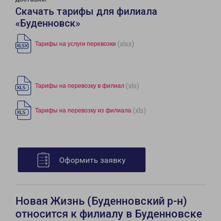
Скачать тарифы для филиала
«Буденновск»
(xlsx)
Тарифы на услуги перевозки
(xls)
Тарифы на перевозку в филиал
(xls)
Тарифы на перевозку из филиала
Оформить заявку
Новая Жизнь (Буденновский р-н)
относится к филиалу в Буденновске