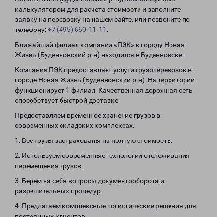
калькулятором для расчета стоимости и заполните
заявку на перевозку на нашем сайте, или позвоните по
телефону:
+7 (495) 660-11-11
.
Ближайший филиал компании «ПЭК» к городу Новая
Жизнь (Буденновский р-н) находится в Буденновске.
Компания ПЭК предоставляет услуги грузоперевозок в
городе Новая Жизнь (Буденновский р-н). На территории
функционирует 1 филиал. Качественная дорожная сеть
способствует быстрой доставке.
Предоставляем временное хранение грузов в
современных складских комплексах.
1. Все грузы застрахованы на полную стоимость.
2. Используем современные технологии отслеживания
перемещения грузов.
3. Берем на себя вопросы документооборота и
разрешительных процедур.
4. Предлагаем комплексные логистические решения для
постоянных клиентов.