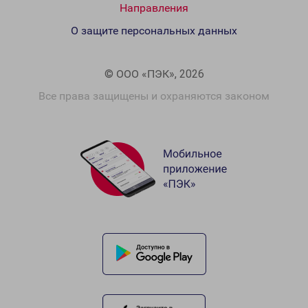
Направления
О защите персональных данных
© ООО «ПЭК», 2026
Все права защищены и охраняются законом