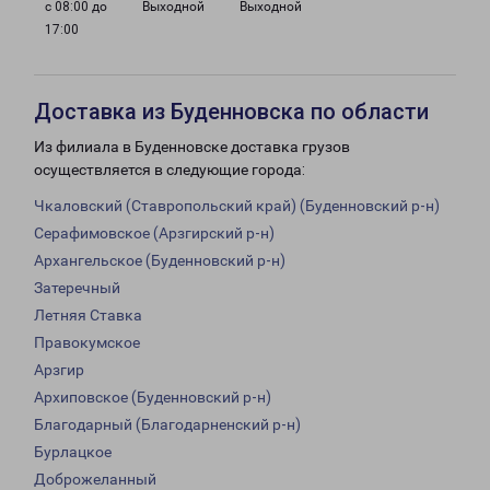
с 08:00 до
Выходной
Выходной
17:00
Доставка из Буденновска по области
Из филиала в Буденновске доставка грузов
осуществляется в следующие города:
Чкаловский (Ставропольский край) (Буденновский р-н)
Серафимовское (Арзгирский р-н)
Архангельское (Буденновский р-н)
Затеречный
Летняя Ставка
Правокумское
Арзгир
Архиповское (Буденновский р-н)
Благодарный (Благодарненский р-н)
Бурлацкое
Доброжеланный