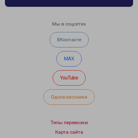
Мы в соцсетях
ВКонтакте
MAX
YouTube
Одноклассники
Типы перевозки
Карта сайта