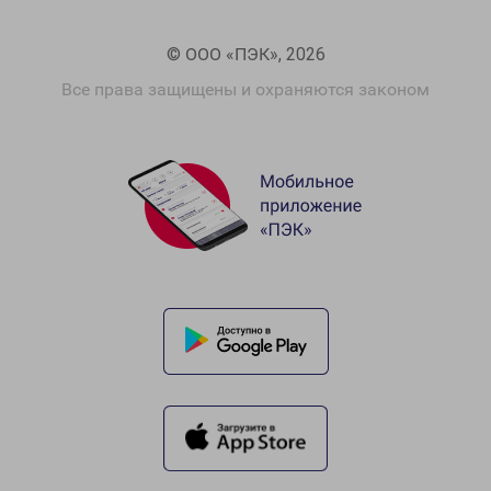
© ООО «ПЭК», 2026
Все права защищены и охраняются законом