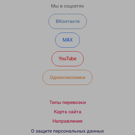
Мы в соцсетях
ВКонтакте
MAX
YouTube
Одноклассники
Типы перевозки
Карта сайта
Направления
О защите персональных данных