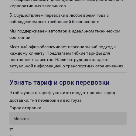
корпоративных заказчиков.
5. Осуществляем перевозки в любое время года с
соблюдением всех требований безопасности.
Мы поддерживаем автопарк в идеальном техническом
состоянии.
Местный офис обеспечивает персональный подход к
каждому клиенту. Предлагаем гибкие тарифы для
постоянных клиентов. Наши сотрудники владеют
актуальной информацией о транспортных ограничениях.
Узнать тариф и срок перевозки
Чтобы узнать тариф, укажите город отправки, город
доставки, тип перевозки и вес груза.
Город отправки
Москва
⇄