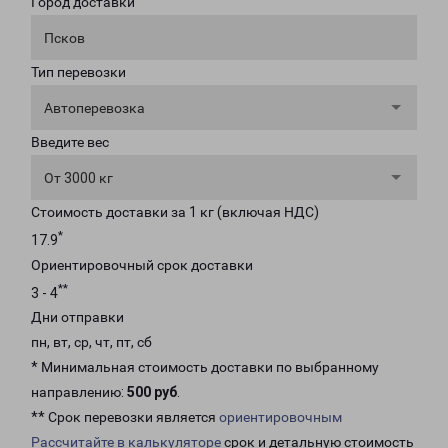
Город доставки
Псков
Тип перевозки
Автоперевозка
Введите вес
От 3000 кг
Стоимость доставки за 1 кг (включая НДС)
*
17.9
Ориентировочный срок доставки
**
3 - 4
Дни отправки
пн, вт, ср, чт, пт, сб
* Минимальная стоимость доставки по выбранному
направлению:
500 руб
.
** Срок перевозки является
ориентировочным
Рассчитайте в калькуляторе
срок и детальную стоимость