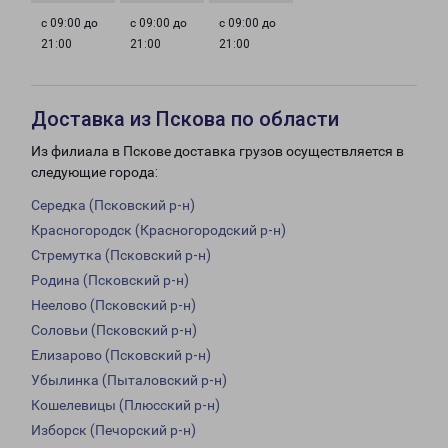
с 09:00 до
с 09:00 до
с 09:00 до
21:00
21:00
21:00
Доставка из Пскова по области
Из филиала в Пскове доставка грузов осуществляется в
следующие города:
Середка (Псковский р-н)
Красногородск (Красногородский р-н)
Стремутка (Псковский р-н)
Родина (Псковский р-н)
Неелово (Псковский р-н)
Соловьи (Псковский р-н)
Елизарово (Псковский р-н)
Убылинка (Пыталовский р-н)
Кошелевицы (Плюсский р-н)
Изборск (Печорский р-н)