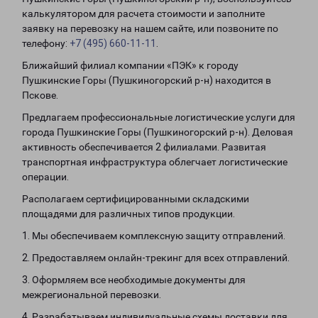
калькулятором для расчета стоимости и заполните
заявку на перевозку на нашем сайте, или позвоните по
телефону:
+7 (495) 660-11-11
.
Ближайший филиал компании «ПЭК» к городу
Пушкинские Горы (Пушкиногорский р-н) находится в
Пскове.
Предлагаем профессиональные логистические услуги для
города Пушкинские Горы (Пушкиногорский р-н). Деловая
активность обеспечивается 2 филиалами. Развитая
транспортная инфраструктура облегчает логистические
операции.
Располагаем сертифицированными складскими
площадями для различных типов продукции.
1. Мы обеспечиваем комплексную защиту отправлений.
2. Предоставляем онлайн-трекинг для всех отправлений.
3. Оформляем все необходимые документы для
межрегиональной перевозки.
4. Разрабатываем индивидуальные схемы доставки для