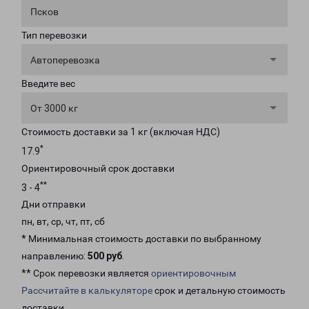
Псков
Тип перевозки
Автоперевозка
Введите вес
От 3000 кг
Стоимость доставки за 1 кг (включая НДС)
*
17.9
Ориентировочный срок доставки
**
3 - 4
Дни отправки
пн, вт, ср, чт, пт, сб
* Минимальная стоимость доставки по выбранному
направлению:
500 руб
.
** Срок перевозки является
ориентировочным
Рассчитайте в калькуляторе
срок и детальную стоимость
доставки.