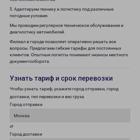
5. Адаптируем технику и логистику под различные
погодные условия.
Мы проводим регулярное техническое обслуживание и
диагностику автомобилей.
Филиал в городе позволяет оперативно решать все
вопросы. Предлагаем гибкие тарифы для постоянных
клиентов. Опытные логисты понимают нюансы местного
документооборота.
Узнать тариф и срок перевозки
Чтобы узнать тариф, укажите город отправки, город
доставки, тип перевозки и вес груза.
Город отправки
Москва
⇄
Город доставки