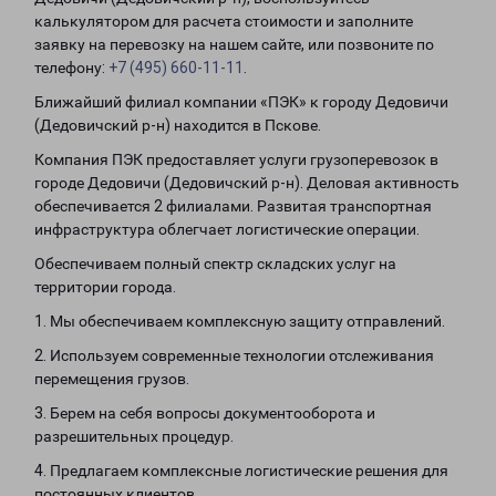
калькулятором для расчета стоимости и заполните
заявку на перевозку на нашем сайте, или позвоните по
телефону:
+7 (495) 660-11-11
.
Ближайший филиал компании «ПЭК» к городу Дедовичи
(Дедовичский р-н) находится в Пскове.
Компания ПЭК предоставляет услуги грузоперевозок в
городе Дедовичи (Дедовичский р-н). Деловая активность
обеспечивается 2 филиалами. Развитая транспортная
инфраструктура облегчает логистические операции.
Обеспечиваем полный спектр складских услуг на
территории города.
1. Мы обеспечиваем комплексную защиту отправлений.
2. Используем современные технологии отслеживания
перемещения грузов.
3. Берем на себя вопросы документооборота и
разрешительных процедур.
4. Предлагаем комплексные логистические решения для
постоянных клиентов.