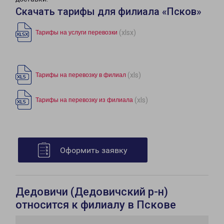
Скачать тарифы для филиала «Псков»
(xlsx)
Тарифы на услуги перевозки
(xls)
Тарифы на перевозку в филиал
(xls)
Тарифы на перевозку из филиала
Оформить заявку
Дедовичи (Дедовичский р-н)
относится к филиалу в Пскове