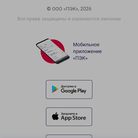
© ООО «ПЭК», 2026
Все права защищены и охраняются законом