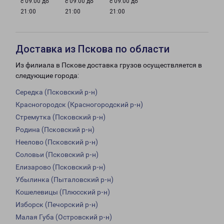
с 09:00 до
с 09:00 до
с 09:00 до
21:00
21:00
21:00
Доставка из Пскова по области
Из филиала в Пскове доставка грузов осуществляется в
следующие города:
Середка (Псковский р-н)
Красногородск (Красногородский р-н)
Стремутка (Псковский р-н)
Родина (Псковский р-н)
Неелово (Псковский р-н)
Соловьи (Псковский р-н)
Елизарово (Псковский р-н)
Убылинка (Пыталовский р-н)
Кошелевицы (Плюсский р-н)
Изборск (Печорский р-н)
Малая Губа (Островский р-н)