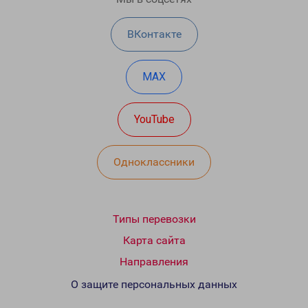
ВКонтакте
MAX
YouTube
Одноклассники
Типы перевозки
Карта сайта
Направления
О защите персональных данных