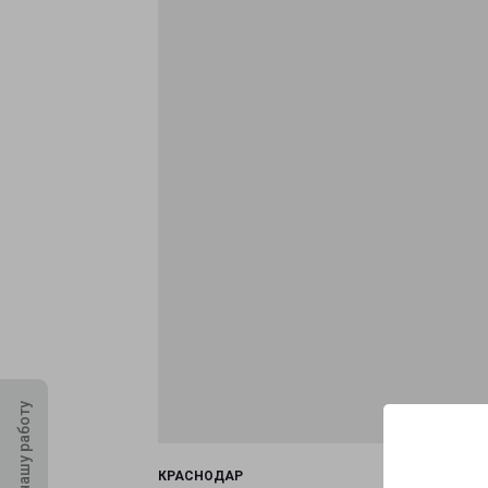
Оцените нашу работу
КРАСНОДАР