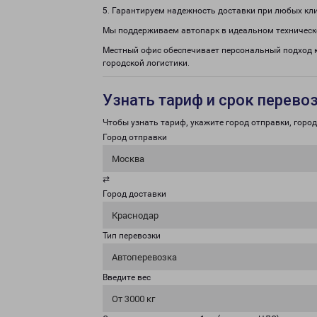
5. Гарантируем надежность доставки при любых кл
Мы поддерживаем автопарк в идеальном техническ
Местный офис обеспечивает персональный подход к
городской логистики.
Узнать тариф и срок перево
Чтобы узнать тариф, укажите город отправки, город 
Город отправки
Москва
⇄
Город доставки
Краснодар
Тип перевозки
Автоперевозка
Введите вес
От 3000 кг