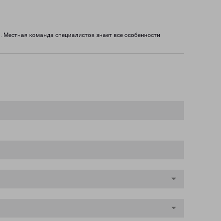
 Местная команда специалистов знает все особенности