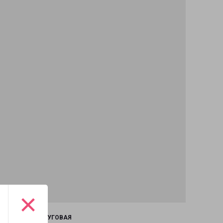
×
КРАСНОДАР КРУГОВАЯ