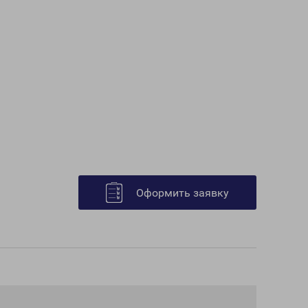
Оформить заявку