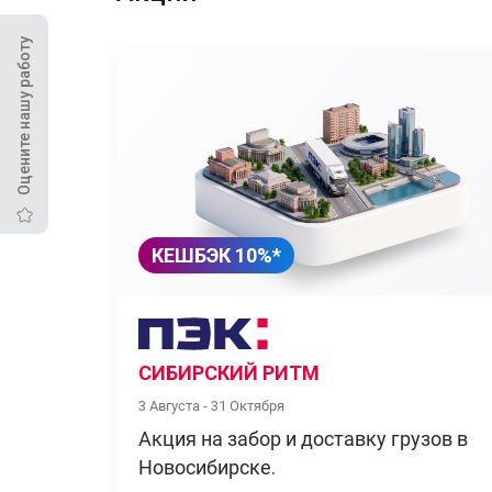
Оцените нашу работу
КЕШБЭК 10%*
СИБИРСКИЙ РИТМ
3 Августа - 31 Октября
Акция на забор и доставку грузов в
Новосибирске.