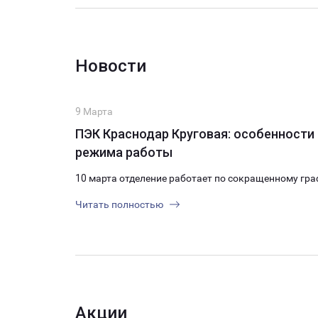
Новости
9 Марта
ПЭК Краснодар Круговая: особенности
режима работы
10 марта отделение работает по сокращенному гра
Читать полностью
Акции