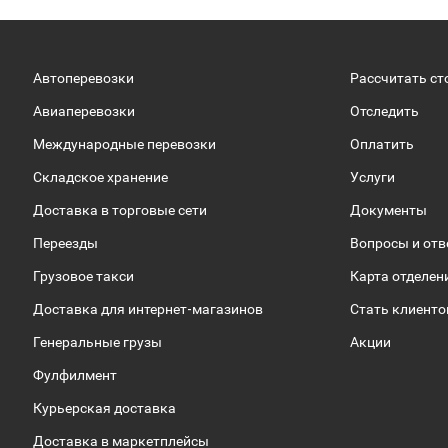
Автоперевозки
Рассчитать ст
Авиаперевозки
Отследить
Международные перевозки
Оплатить
Складское хранение
Услуги
Доставка в торговые сети
Документы
Переезды
Вопросы и от
Грузовое такси
Карта отделен
Доставка для интернет-магазинов
Стать клиент
Генеральные грузы
Акции
Фулфилмент
Курьерская доставка
Доставка в маркетплейсы