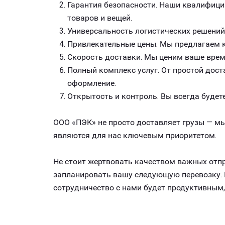
Гарантия безопасности. Наши квалифици
товаров и вещей.
Универсальность логистических решений
Привлекательные цены. Мы предлагаем к
Скорость доставки. Мы ценим ваше врем
Полный комплекс услуг. От простой дост
оформление.
Открытость и контроль. Вы всегда будете
ООО «ПЭК» не просто доставляет грузы — мы
являются для нас ключевым приоритетом.
Не стоит жертвовать качеством важных отпр
запланировать вашу следующую перевозку. К
сотрудничество с нами будет продуктивным