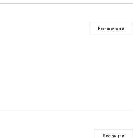
Все новости
Все акции