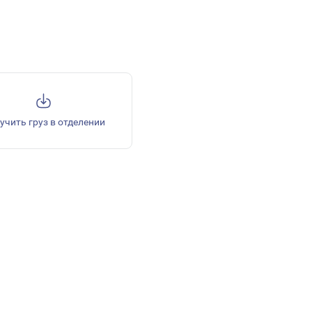
учить груз в отделении