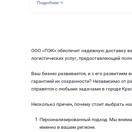
Подробнее
ООО «ПЭК» обеспечит надежную доставку ваш
логистических услуг, предоставляющий пол
Ваш бизнес развивается, и с его развитием
гарантией их сохранности? Независимо от 
справятся с любыми задачами в городе Крас
Несколько причин, почему стоит выбрать на
Персонализированный подход. Мы внимат
именно в вашем регионе.