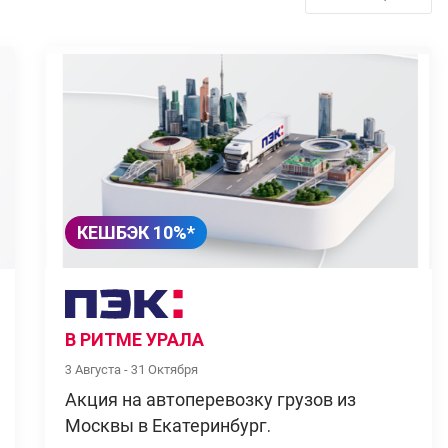
КЕШБЭК 10%*
В РИТМЕ УРАЛА
3 Августа - 31 Октября
Акция на автоперевозку грузов из
Москвы в Екатеринбург.