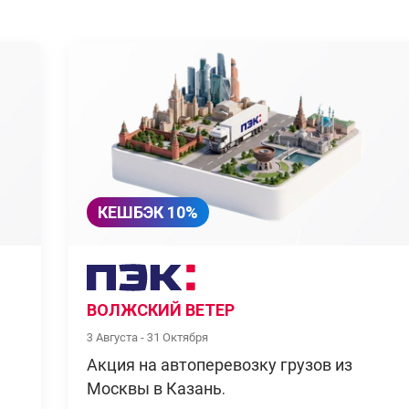
КЕШБЭК 10%
ВОЛЖСКИЙ ВЕТЕР
3 Августа - 31 Октября
Акция на автоперевозку грузов из
Москвы в Казань.