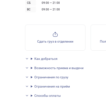
СБ
09:00 — 21:00
ВС
09:00 — 21:00
Сдать груз в отделении
Пол
Как добраться
Возможность приема и выдачи
Ограничения по грузу
Ограничения на приём
Способы оплаты