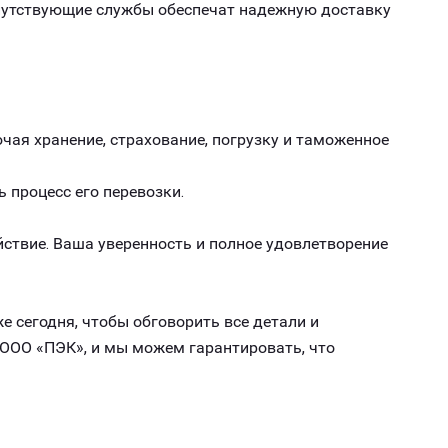
опутствующие службы обеспечат надежную доставку
чая хранение, страхование, погрузку и таможенное
ь процесс его перевозки.
ствие. Ваша уверенность и полное удовлетворение
е сегодня, чтобы обговорить все детали и
 ООО «ПЭК», и мы можем гарантировать, что