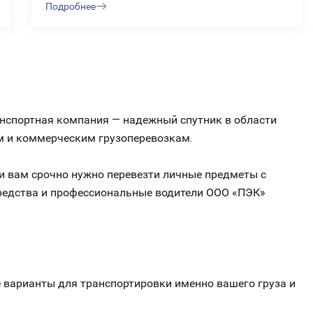
Подробнее
анспортная компания — надежный спутник в области
м и коммерческим грузоперевозкам.
ли вам срочно нужно перевезти личные предметы с
средства и профессиональные водители ООО «ПЭК»
варианты для транспортировки именно вашего груза и