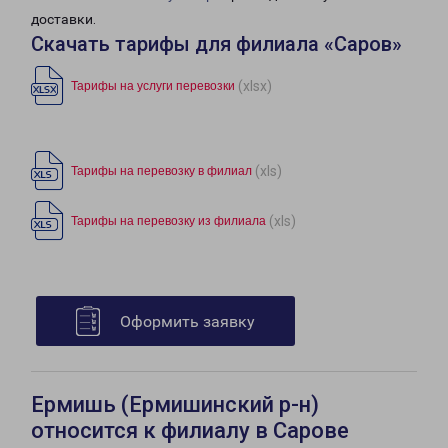
доставки.
Скачать тарифы для филиала «Саров»
(xlsx)
Тарифы на услуги перевозки
(xls)
Тарифы на перевозку в филиал
(xls)
Тарифы на перевозку из филиала
Оформить заявку
Ермишь (Ермишинский р-н)
относится к филиалу в Сарове