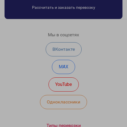
Рассчитать и заказать перевозку
Мы в соцсетях
ВКонтакте
MAX
YouTube
Одноклассники
Типы перевозки