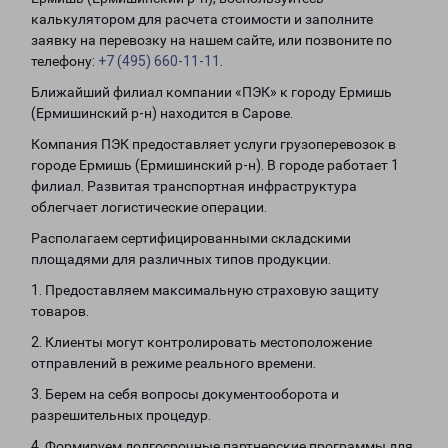
калькулятором для расчета стоимости и заполните
заявку на перевозку на нашем сайте, или позвоните по
телефону:
+7 (495) 660-11-11
.
Ближайший филиал компании «ПЭК» к городу Ермишь
(Ермишинский р-н) находится в Сарове.
Компания ПЭК предоставляет услуги грузоперевозок в
городе Ермишь (Ермишинский р-н). В городе работает 1
филиал. Развитая транспортная инфраструктура
облегчает логистические операции.
Располагаем сертифицированными складскими
площадями для различных типов продукции.
1. Предоставляем максимальную страховую защиту
товаров.
2. Клиенты могут контролировать местоположение
отправлений в режиме реального времени.
3. Берем на себя вопросы документооборота и
разрешительных процедур.
4. Формируем долгосрочные партнерские программы для