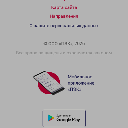
Карта сайта
Направления
О защите персональных данных
© ООО «ПЭК», 2026
Все права защищены и охраняются законом