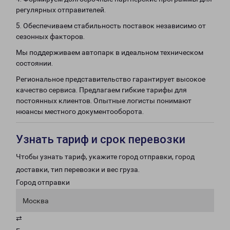
регулярных отправителей.
5. Обеспечиваем стабильность поставок независимо от
сезонных факторов.
Мы поддерживаем автопарк в идеальном техническом
состоянии.
Региональное представительство гарантирует высокое
качество сервиса. Предлагаем гибкие тарифы для
постоянных клиентов. Опытные логисты понимают
нюансы местного документооборота.
Узнать тариф и срок перевозки
Чтобы узнать тариф, укажите город отправки, город
доставки, тип перевозки и вес груза.
Город отправки
Москва
⇄