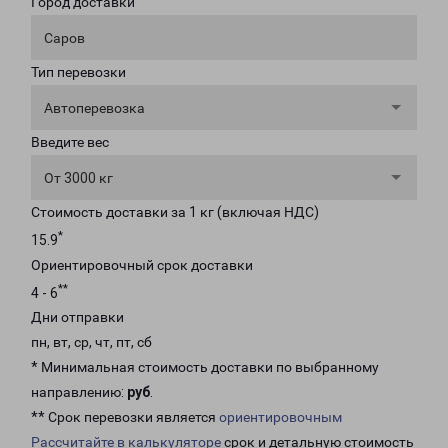
Город доставки
Саров
Тип перевозки
Автоперевозка
Введите вес
От 3000 кг
Стоимость доставки за 1 кг (включая НДС)
*
15.9
Ориентировочный срок доставки
**
4 - 6
Дни отправки
пн, вт, ср, чт, пт, сб
* Минимальная стоимость доставки по выбранному
направлению:
руб
.
** Срок перевозки является
ориентировочным
Рассчитайте в калькуляторе
срок и детальную стоимость