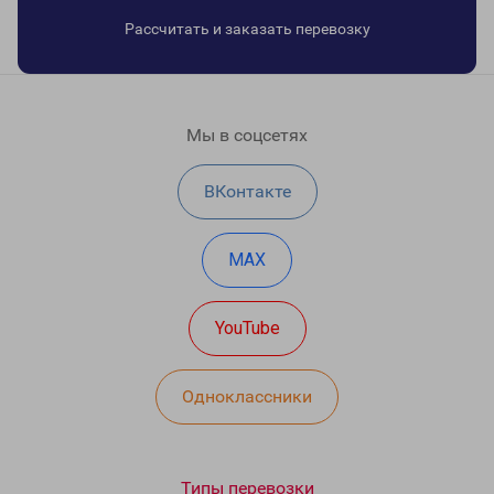
Рассчитать и заказать перевозку
Мы в соцсетях
ВКонтакте
MAX
YouTube
Одноклассники
Типы перевозки