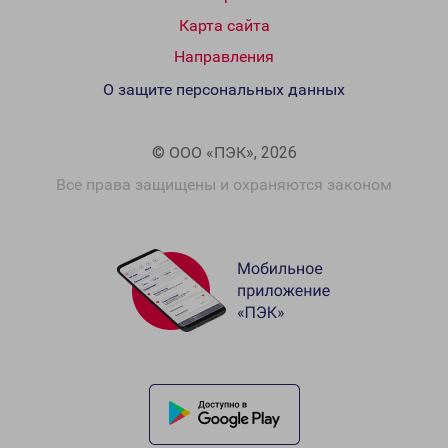
Карта сайта
Направления
О защите персональных данных
© ООО «ПЭК», 2026
Все права защищены и охраняются законом