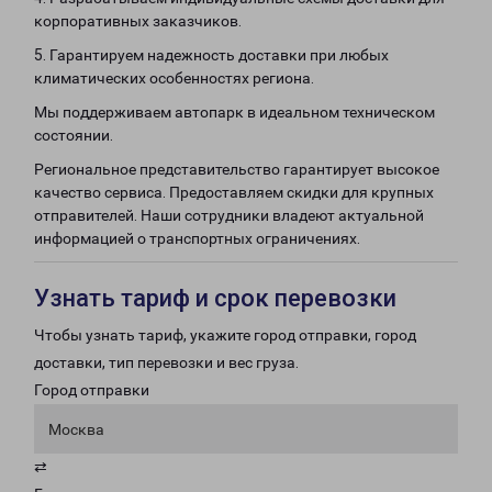
корпоративных заказчиков.
5. Гарантируем надежность доставки при любых
климатических особенностях региона.
Мы поддерживаем автопарк в идеальном техническом
состоянии.
Региональное представительство гарантирует высокое
качество сервиса. Предоставляем скидки для крупных
отправителей. Наши сотрудники владеют актуальной
информацией о транспортных ограничениях.
Узнать тариф и срок перевозки
Чтобы узнать тариф, укажите город отправки, город
доставки, тип перевозки и вес груза.
Город отправки
Москва
⇄