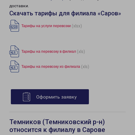
доставки.
Скачать тарифы для филиала «Саров»
(xlsx)
Тарифы на услуги перевозки
(xls)
Тарифы на перевозку в филиал
(xls)
Тарифы на перевозку из филиала
Оформить заявку
Темников (Темниковский р-н)
относится к филиалу в Сарове