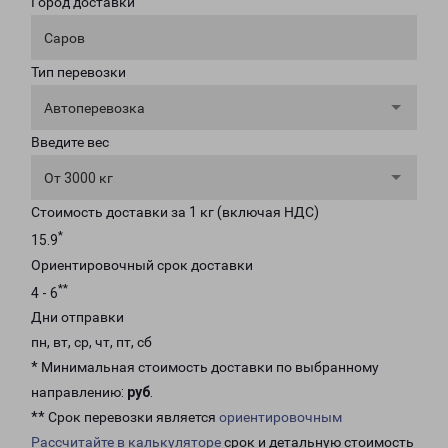
Город доставки
Саров
Тип перевозки
Автоперевозка
Введите вес
От 3000 кг
Стоимость доставки за 1 кг (включая НДС)
*
15.9
Ориентировочный срок доставки
**
4 - 6
Дни отправки
пн, вт, ср, чт, пт, сб
* Минимальная стоимость доставки по выбранному
направлению:
руб
.
** Срок перевозки является
ориентировочным
Рассчитайте в калькуляторе
срок и детальную стоимость