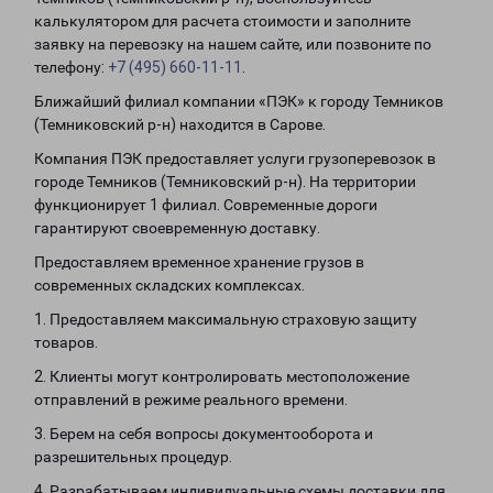
калькулятором для расчета стоимости и заполните
заявку на перевозку на нашем сайте, или позвоните по
телефону:
+7 (495) 660-11-11
.
Ближайший филиал компании «ПЭК» к городу Темников
(Темниковский р-н) находится в Сарове.
Компания ПЭК предоставляет услуги грузоперевозок в
городе Темников (Темниковский р-н). На территории
функционирует 1 филиал. Современные дороги
гарантируют своевременную доставку.
Предоставляем временное хранение грузов в
современных складских комплексах.
1. Предоставляем максимальную страховую защиту
товаров.
2. Клиенты могут контролировать местоположение
отправлений в режиме реального времени.
3. Берем на себя вопросы документооборота и
разрешительных процедур.
4. Разрабатываем индивидуальные схемы доставки для