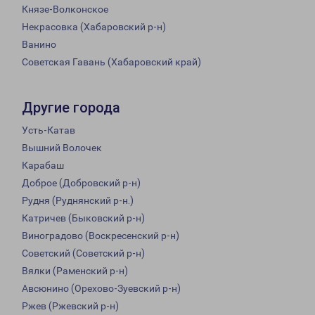
Князе-Волконское
Некрасовка (Хабаровский р-н)
Ванино
Советская Гавань (Хабаровский край)
Другие города
Усть-Катав
Вышний Волочек
Карабаш
Доброе (Добровский р-н)
Рудня (Руднянский р-н.)
Катричев (Быковский р-н)
Виноградово (Воскресенский р-н)
Советский (Советский р-н)
Вялки (Раменский р-н)
Авсюнино (Орехово-Зуевский р-н)
Ржев (Ржевский р-н)