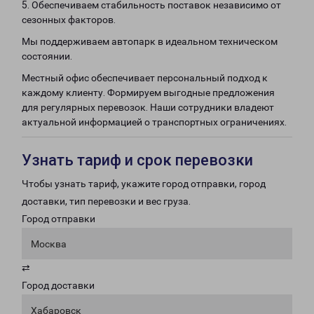
5. Обеспечиваем стабильность поставок независимо от
сезонных факторов.
Мы поддерживаем автопарк в идеальном техническом
состоянии.
Местный офис обеспечивает персональный подход к
каждому клиенту. Формируем выгодные предложения
для регулярных перевозок. Наши сотрудники владеют
актуальной информацией о транспортных ограничениях.
Узнать тариф и срок перевозки
Чтобы узнать тариф, укажите город отправки, город
доставки, тип перевозки и вес груза.
Город отправки
Москва
⇄
Город доставки
Хабаровск