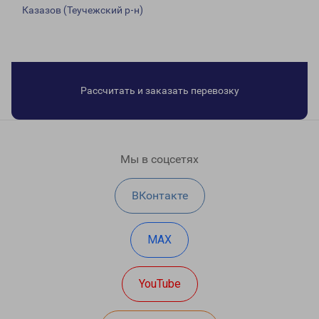
Казазов (Теучежский р-н)
Рассчитать и заказать перевозку
Мы в соцсетях
ВКонтакте
MAX
YouTube