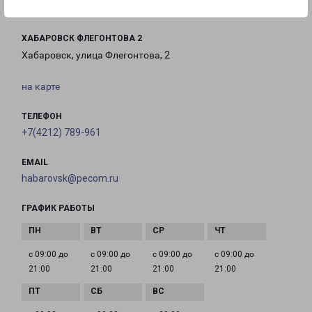
ХАБАРОВСК ФЛЕГОНТОВА 2
Хабаровск, улица Флегонтова, 2
на карте
ТЕЛЕФОН
+7(4212) 789-961
EMAIL
habarovsk@pecom.ru
ГРАФИК РАБОТЫ
с 09:00 до
с 09:00 до
с 09:00 до
с 09:00 до
21:00
21:00
21:00
21:00