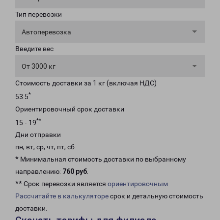
Тип перевозки
Автоперевозка
Введите вес
От 3000 кг
Стоимость доставки за 1 кг (включая НДС)
*
53.5
Ориентировочный срок доставки
**
15 - 19
Дни отправки
пн, вт, ср, чт, пт, сб
* Минимальная стоимость доставки по выбранному
направлению:
760 руб
.
** Срок перевозки является
ориентировочным
Рассчитайте в калькуляторе
срок и детальную стоимость
доставки.