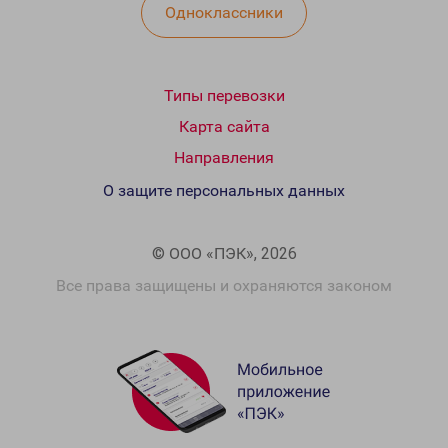
Одноклассники
Типы перевозки
Карта сайта
Направления
О защите персональных данных
© ООО «ПЭК», 2026
Все права защищены и охраняются законом