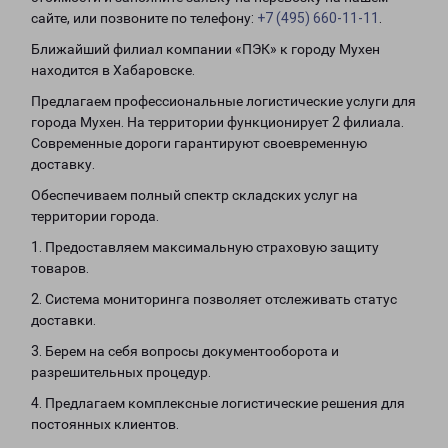
сайте, или позвоните по телефону:
+7 (495) 660-11-11
.
Ближайший филиал компании «ПЭК» к городу Мухен
находится в Хабаровске.
Предлагаем профессиональные логистические услуги для
города Мухен. На территории функционирует 2 филиала.
Современные дороги гарантируют своевременную
доставку.
Обеспечиваем полный спектр складских услуг на
территории города.
1. Предоставляем максимальную страховую защиту
товаров.
2. Система мониторинга позволяет отслеживать статус
доставки.
3. Берем на себя вопросы документооборота и
разрешительных процедур.
4. Предлагаем комплексные логистические решения для
постоянных клиентов.