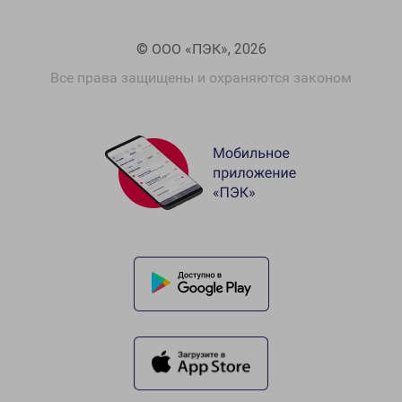
© ООО «ПЭК», 2026
Все права защищены и охраняются законом