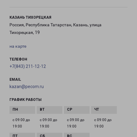
КАЗАНЬ ТИХОРЕЦКАЯ
Россия, Республика Татарстан, Казань, улица
Тихорецкая, 19
на карте
ТЕЛЕФОН
+7(843) 211-12-12
EMAIL
kazan@pecom.ru
ГРАФИК РАБОТЫ
с 09:00 до
с 09:00 до
с 09:00 до
с 09:00 до
19:00
19:00
19:00
19:00