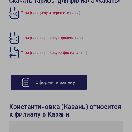
Скачать тарифы для филиала «Казань»
(xlsx)
Тарифы на услуги перевозки
(xls)
Тарифы на перевозку в филиал
(xls)
Тарифы на перевозку из филиала
Оформить заявку
Константиновка (Казань) относится
к филиалу в Казани