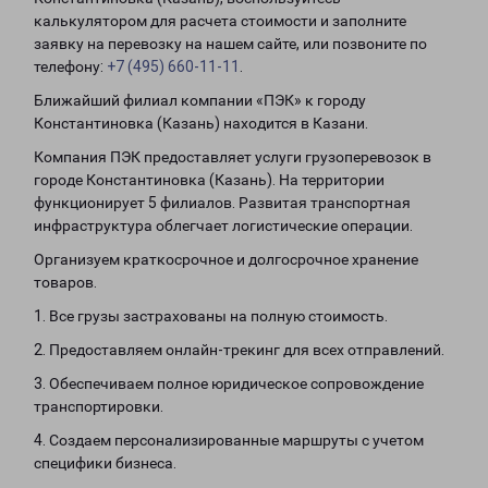
калькулятором для расчета стоимости и заполните
заявку на перевозку на нашем сайте, или позвоните по
телефону:
+7 (495) 660-11-11
.
Ближайший филиал компании «ПЭК» к городу
Константиновка (Казань) находится в Казани.
Компания ПЭК предоставляет услуги грузоперевозок в
городе Константиновка (Казань). На территории
функционирует 5 филиалов. Развитая транспортная
инфраструктура облегчает логистические операции.
Организуем краткосрочное и долгосрочное хранение
товаров.
1. Все грузы застрахованы на полную стоимость.
2. Предоставляем онлайн-трекинг для всех отправлений.
3. Обеспечиваем полное юридическое сопровождение
транспортировки.
4. Создаем персонализированные маршруты с учетом
специфики бизнеса.