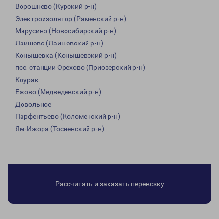
Ворошнево (Курский р-н)
Электроизолятор (Раменский р-н)
Марусино (Новосибирский р-н)
Лаишево (Лаишевский р-н)
Конышевка (Конышевский р-н)
пос. станции Орехово (Приозерский р-н)
Коурак
Ежово (Медведевский р-н)
Довольное
Парфентьево (Коломенский р-н)
Ям-Ижора (Тосненский р-н)
Рассчитать и заказать перевозку