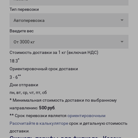
Тип перевозки
Автоперевозка
Введите вес
От 3000 кг
Стоимость доставки за 1 кг (включая НДС)
*
18.3
Ориентировочный срок доставки
**
3 - 6
Дни отправки
пн, вт, ср, чт, пт, сб
* Минимальная стоимость доставки по выбранному
направлению:
500 руб
.
** Срок перевозки является
ориентировочным
Рассчитайте в калькуляторе
срок и детальную стоимость
доставки.