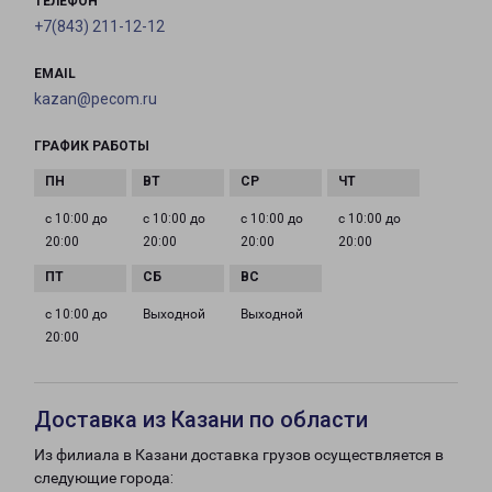
ТЕЛЕФОН
+7(843) 211-12-12
EMAIL
kazan@pecom.ru
ГРАФИК РАБОТЫ
с 10:00 до
с 10:00 до
с 10:00 до
с 10:00 до
20:00
20:00
20:00
20:00
с 10:00 до
Выходной
Выходной
20:00
Доставка из Казани по области
Из филиала в Казани доставка грузов осуществляется в
следующие города: