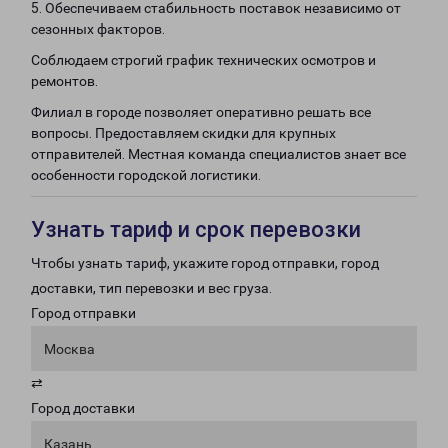
5. Обеспечиваем стабильность поставок независимо от
сезонных факторов.
Соблюдаем строгий график технических осмотров и
ремонтов.
Филиал в городе позволяет оперативно решать все
вопросы. Предоставляем скидки для крупных
отправителей. Местная команда специалистов знает все
особенности городской логистики.
Узнать тариф и срок перевозки
Чтобы узнать тариф, укажите город отправки, город
доставки, тип перевозки и вес груза.
Город отправки
Москва
⇄
Город доставки
Казань