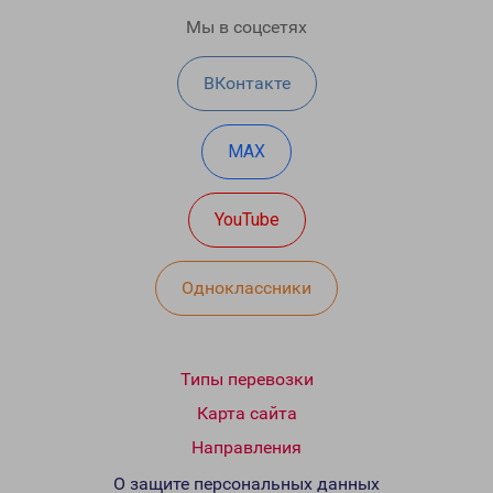
Мы в соцсетях
ВКонтакте
MAX
YouTube
Одноклассники
Типы перевозки
Карта сайта
Направления
О защите персональных данных