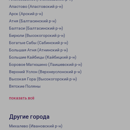
Апастово (Апастовский р-н)
Арск (Арский р-н)
Атня (Балтасинский р-н)
Балтаси (Балтасинский р-н)
Бирюли (Высокогорский р-н)
Богатые Сабы (Сабинский р-н)
Большая Атня (Атнинский р-н)
Большие Кайбицы (Кайбицкий р-н)
Боровое Матюшино (Лаишевский р-н)
Верхний Услон (Верхнеуслонский р-н)
Высокая Гора (Высокогорский р-н)
Вятские Поляны
показать всё
Другие города
Михалево (Ивановский р-н)