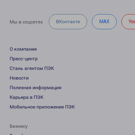
ВКонтакте
MAX
Yo
Мы в соцсетях
О компании
Пресс-центр
Стань агентом ПЭК
Новости
Полезная информация
Карьера в ПЭК
Мобильное приложение ПЭК
Бизнесу