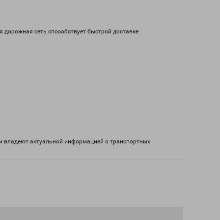
я дорожная сеть способствует быстрой доставке.
ки владеют актуальной информацией о транспортных