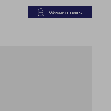
Оформить заявку