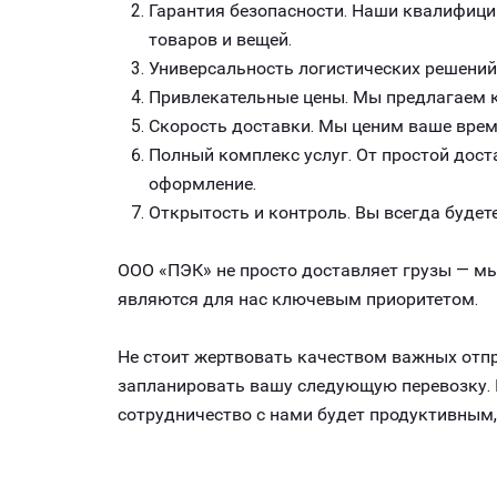
Гарантия безопасности. Наши квалифици
товаров и вещей.
Универсальность логистических решений
Привлекательные цены. Мы предлагаем к
Скорость доставки. Мы ценим ваше врем
Полный комплекс услуг. От простой дост
оформление.
Открытость и контроль. Вы всегда будете
ООО «ПЭК» не просто доставляет грузы — мы
являются для нас ключевым приоритетом.
Не стоит жертвовать качеством важных отпр
запланировать вашу следующую перевозку. К
сотрудничество с нами будет продуктивным