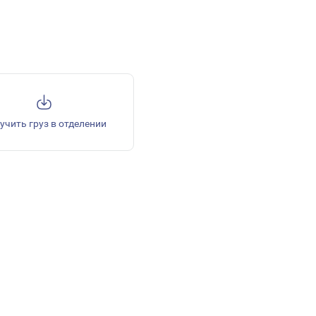
учить груз в отделении