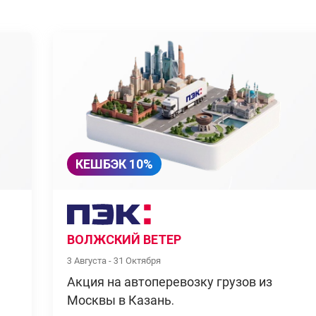
КЕШБЭК 10%
ВОЛЖСКИЙ ВЕТЕР
3 Августа - 31 Октября
Акция на автоперевозку грузов из
Москвы в Казань.