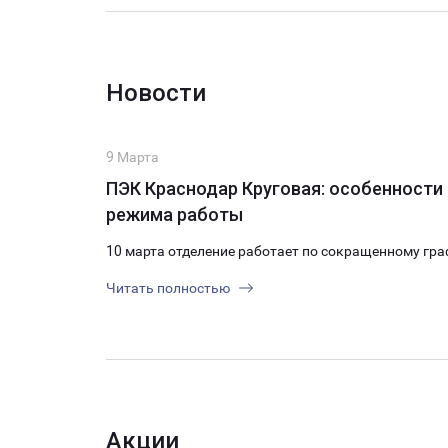
Новости
9 Марта
ПЭК Краснодар Круговая: особенности
режима работы
10 марта отделение работает по сокращенному гра
Читать полностью
Акции