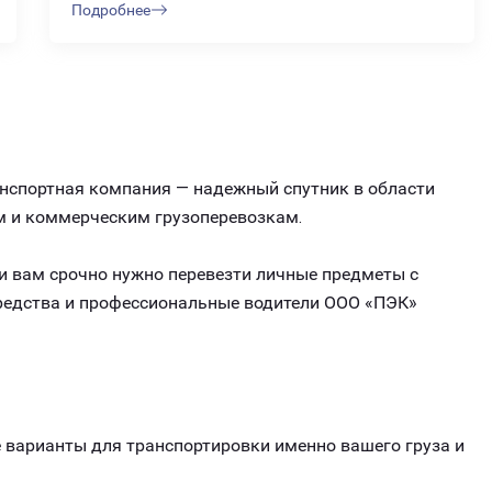
Подробнее
анспортная компания — надежный спутник в области
м и коммерческим грузоперевозкам.
ли вам срочно нужно перевезти личные предметы с
средства и профессиональные водители ООО «ПЭК»
варианты для транспортировки именно вашего груза и