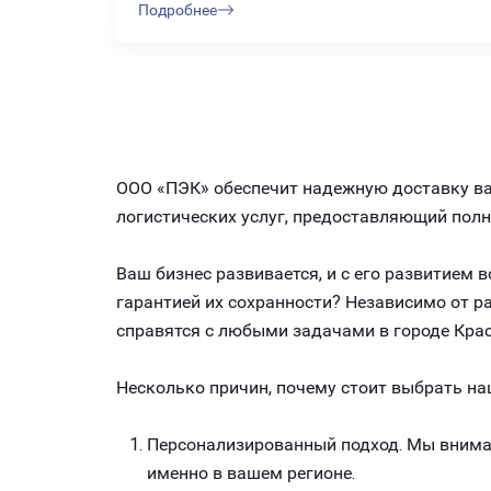
Подробнее
ООО «ПЭК» обеспечит надежную доставку ваш
логистических услуг, предоставляющий пол
Ваш бизнес развивается, и с его развитием
гарантией их сохранности? Независимо от 
справятся с любыми задачами в городе Крас
Несколько причин, почему стоит выбрать на
Персонализированный подход. Мы внимат
именно в вашем регионе.