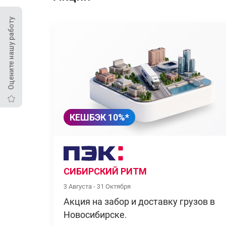
Оцените нашу работу
КЕШБЭК 10%*
СИБИРСКИЙ РИТМ
3 Августа - 31 Октября
Акция на забор и доставку грузов в
Новосибирске.