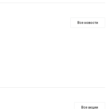
Все новости
Все акции