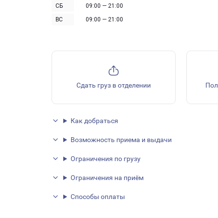
СБ
09:00 — 21:00
ВС
09:00 — 21:00
Сдать груз в отделении
Пол
Как добраться
Возможность приема и выдачи
Ограничения по грузу
Ограничения на приём
Способы оплаты