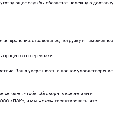
опутствующие службы обеспечат надежную доставку
чая хранение, страхование, погрузку и таможенное
ь процесс его перевозки.
ствие. Ваша уверенность и полное удовлетворение
е сегодня, чтобы обговорить все детали и
 ООО «ПЭК», и мы можем гарантировать, что