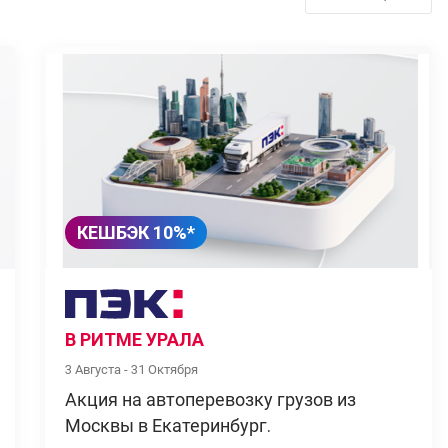
КЕШБЭК 10%*
В РИТМЕ УРАЛА
3 Августа - 31 Октября
Акция на автоперевозку грузов из
Москвы в Екатеринбург.