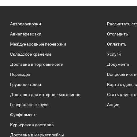
Автоперевозки
Рассчитать ст
Авиаперевозки
Отследить
Международные перевозки
Оплатить
Складское хранение
Услуги
Доставка в торговые сети
Документы
Переезды
Вопросы и от
Грузовое такси
Карта отделен
Доставка для интернет-магазинов
Стать клиент
Генеральные грузы
Акции
Фулфилмент
Курьерская доставка
Доставка в маркетплейсы