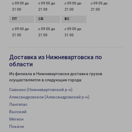
с 09:00 до
с 09:00 до
с 09:00 до
с 09:00 до
21:00
21:00
21:00
21:00
с 09:00 до
с 09:00 до
с 09:00 до
21:00
21:00
21:00
Доставка из Нижневартовска по
области
Из филиала в Нижневартовске доставка грузов
осуществляется в следующие города:
Савкино (Нижневартовский р-н)
Александровское (Александровский р-н)
Лангепас
Высокий
Мегион
Покачи