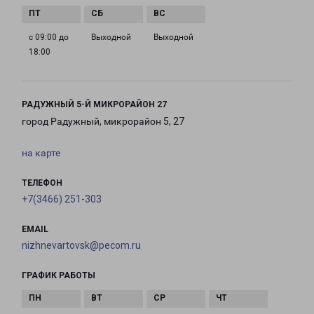
с 09:00 до
Выходной
Выходной
18:00
РАДУЖНЫЙ 5-Й МИКРОРАЙОН 27
город Радужный, микрорайон 5, 27
на карте
ТЕЛЕФОН
+7(3466) 251-303
EMAIL
nizhnevartovsk@pecom.ru
ГРАФИК РАБОТЫ