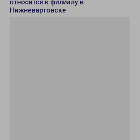
относится к филиалу в
Нижневартовске