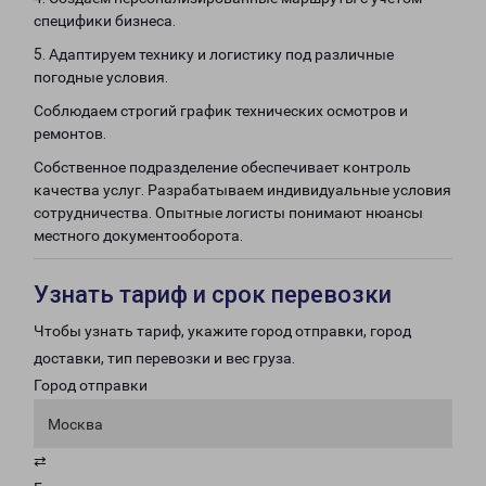
специфики бизнеса.
5. Адаптируем технику и логистику под различные
погодные условия.
Соблюдаем строгий график технических осмотров и
ремонтов.
Собственное подразделение обеспечивает контроль
качества услуг. Разрабатываем индивидуальные условия
сотрудничества. Опытные логисты понимают нюансы
местного документооборота.
Узнать тариф и срок перевозки
Чтобы узнать тариф, укажите город отправки, город
доставки, тип перевозки и вес груза.
Город отправки
Москва
⇄