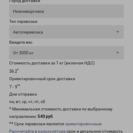
Город доставки
Нижневартовск
Тип перевозки
Автоперевозка
Введите вес
От 3000 кг
Стоимость доставки за 1 кг (включая НДС)
*
36.2
Ориентировочный срок доставки
**
7 - 9
Дни отправки
пн, вт, ср, чт, пт, сб
* Минимальная стоимость доставки по выбранному
направлению:
540 руб
.
** Срок перевозки является
ориентировочным
Рассчитайте в калькуляторе
срок и детальную стоимость