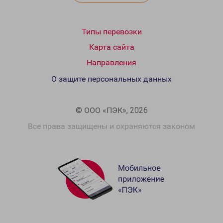
Типы перевозки
Карта сайта
Направления
О защите персональных данных
© ООО «ПЭК», 2026
Все права защищены и охраняются законом