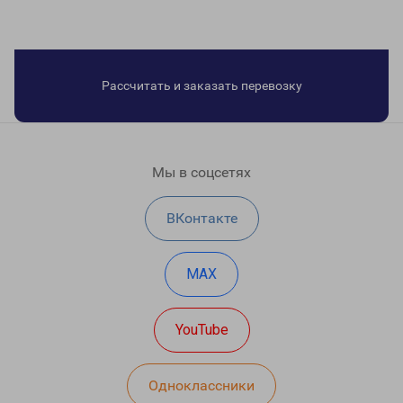
Рассчитать и заказать перевозку
Мы в соцсетях
ВКонтакте
MAX
YouTube
Одноклассники