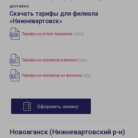
доставки.
Скачать тарифы для филиала
«Нижневартовск»
(xlsx)
Тарифы на услуги перевозки
(xls)
Тарифы на перевозку в филиал
(xls)
Тарифы на перевозку из филиала
Оформить заявку
Новоаганск (Нижневартовский р-н)