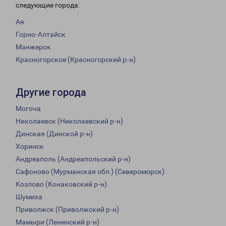
следующие города:
Ая
Горно-Алтайск
Манжерок
Красногорское (Красногорский р-н)
Другие города
Могоча
Николаевск (Николаевский р-н)
Динская (Динской р-н)
Хоринск
Андреаполь (Андреапольский р-н)
Сафоново (Мурманская обл.) (Североморск)
Козлово (Конаковский р-н)
Шумиха
Приволжск (Приволжский р-н)
Мамыри (Ленинский р-н)