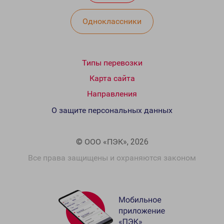
Одноклассники
Типы перевозки
Карта сайта
Направления
О защите персональных данных
© ООО «ПЭК», 2026
Все права защищены и охраняются законом