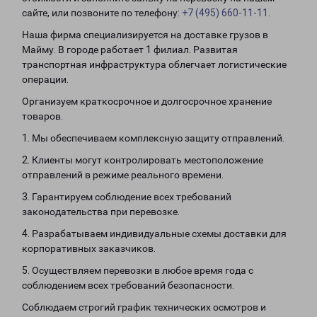
сайте, или позвоните по телефону:
+7 (495) 660-11-11
.
Наша фирма специализируется на доставке грузов в
Майму. В городе работает 1 филиал. Развитая
транспортная инфраструктура облегчает логистические
операции.
Организуем краткосрочное и долгосрочное хранение
товаров.
1. Мы обеспечиваем комплексную защиту отправлений.
2. Клиенты могут контролировать местоположение
отправлений в режиме реального времени.
3. Гарантируем соблюдение всех требований
законодательства при перевозке.
4. Разрабатываем индивидуальные схемы доставки для
корпоративных заказчиков.
5. Осуществляем перевозки в любое время года с
соблюдением всех требований безопасности.
Соблюдаем строгий график технических осмотров и