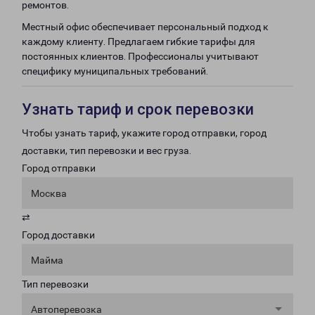
ремонтов.
Местный офис обеспечивает персональный подход к
каждому клиенту. Предлагаем гибкие тарифы для
постоянных клиентов. Профессионалы учитывают
специфику муниципальных требований.
Узнать тариф и срок перевозки
Чтобы узнать тариф, укажите город отправки, город
доставки, тип перевозки и вес груза.
Город отправки
Москва
⇄
Город доставки
Майма
Тип перевозки
Автоперевозка