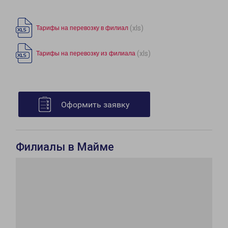
(xls)
Тарифы на перевозку в филиал
(xls)
Тарифы на перевозку из филиала
Оформить заявку
Филиалы в Майме