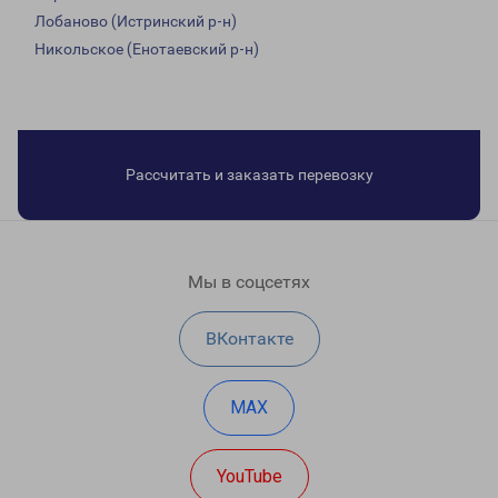
Лобаново (Истринский р-н)
Никольское (Енотаевский р-н)
Рассчитать и заказать перевозку
Мы в соцсетях
ВКонтакте
MAX
YouTube