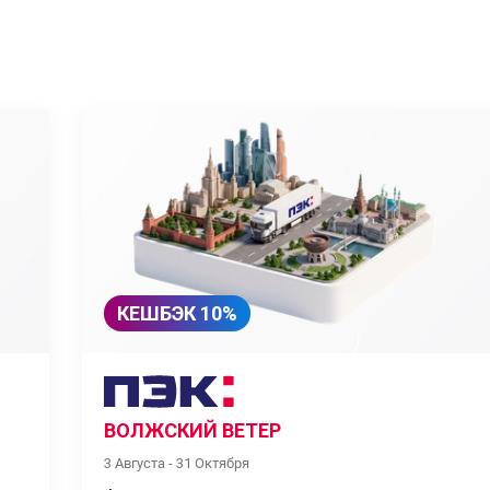
КЕШБЭК 10%
ВОЛЖСКИЙ ВЕТЕР
3 Августа - 31 Октября