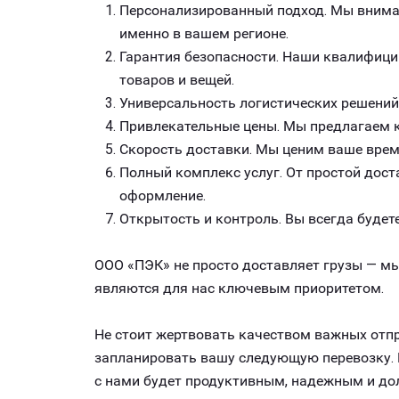
Персонализированный подход. Мы внимат
именно в вашем регионе.
Гарантия безопасности. Наши квалифици
товаров и вещей.
Универсальность логистических решений
Привлекательные цены. Мы предлагаем к
Скорость доставки. Мы ценим ваше врем
Полный комплекс услуг. От простой дост
оформление.
Открытость и контроль. Вы всегда будете
ООО «ПЭК» не просто доставляет грузы — мы
являются для нас ключевым приоритетом.
Не стоит жертвовать качеством важных отпр
запланировать вашу следующую перевозку. 
с нами будет продуктивным, надежным и до