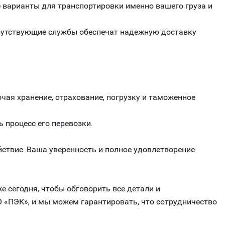
варианты для транспортировки именно вашего груза и
опутствующие службы обеспечат надежную доставку
чая хранение, страхование, погрузку и таможенное
ь процесс его перевозки.
ствие. Ваша уверенность и полное удовлетворение
е сегодня, чтобы обговорить все детали и
 «ПЭК», и мы можем гарантировать, что сотрудничество