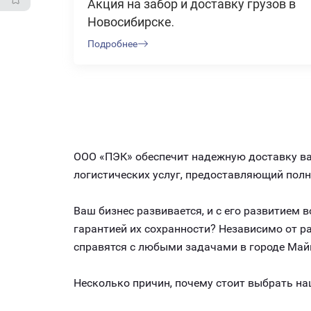
Акция на забор и доставку грузов в
Новосибирске.
Подробнее
ООО «ПЭК» обеспечит надежную доставку ваш
логистических услуг, предоставляющий пол
Ваш бизнес развивается, и с его развитием
гарантией их сохранности? Независимо от 
справятся с любыми задачами в городе Май
Несколько причин, почему стоит выбрать на