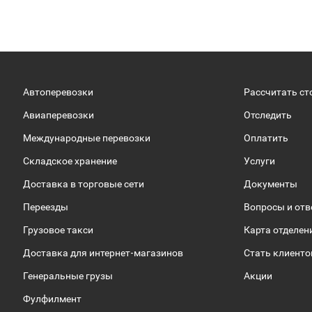
Автоперевозки
Рассчитать ст
Авиаперевозки
Отследить
Международные перевозки
Оплатить
Складское хранение
Услуги
Доставка в торговые сети
Документы
Переезды
Вопросы и от
Грузовое такси
Карта отделен
Доставка для интернет-магазинов
Стать клиент
Генеральные грузы
Акции
Фулфилмент