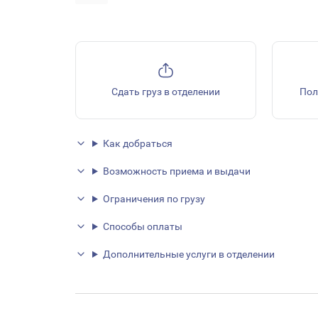
Сдать груз в отделении
Пол
Как добраться
Возможность приема и выдачи
Ограничения по грузу
Способы оплаты
Дополнительные услуги в отделении