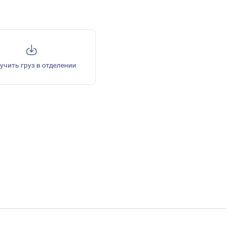
учить груз в отделении