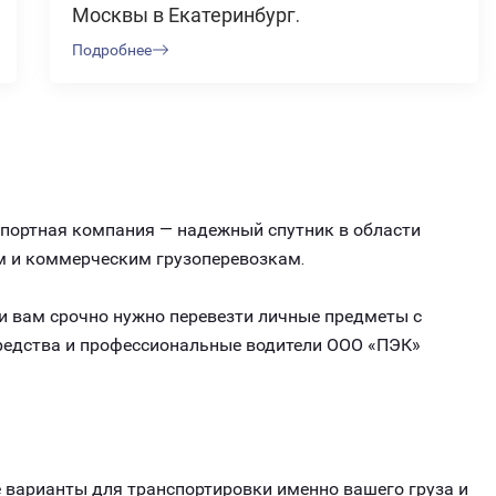
Москвы в Екатеринбург.
Подробнее
спортная компания — надежный спутник в области
м и коммерческим грузоперевозкам.
ли вам срочно нужно перевезти личные предметы с
средства и профессиональные водители ООО «ПЭК»
варианты для транспортировки именно вашего груза и