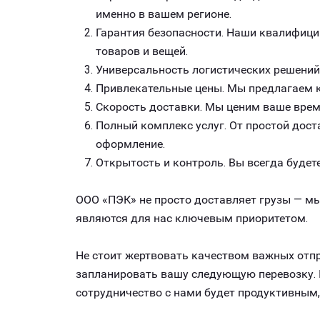
именно в вашем регионе.
Гарантия безопасности. Наши квалифици
товаров и вещей.
Универсальность логистических решений
Привлекательные цены. Мы предлагаем к
Скорость доставки. Мы ценим ваше врем
Полный комплекс услуг. От простой дост
оформление.
Открытость и контроль. Вы всегда будете
ООО «ПЭК» не просто доставляет грузы — мы
являются для нас ключевым приоритетом.
Не стоит жертвовать качеством важных отпр
запланировать вашу следующую перевозку. И
сотрудничество с нами будет продуктивным