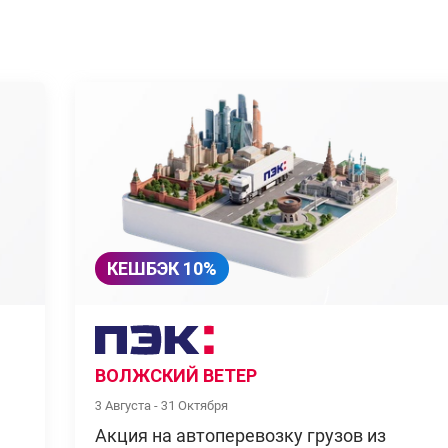
КЕШБЭК 10%
ВОЛЖСКИЙ ВЕТЕР
3 Августа - 31 Октября
Акция на автоперевозку грузов из