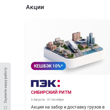
Акции
КЕШБЭК 10%*
Оцените нашу работу
СИБИРСКИЙ РИТМ
3 Августа - 31 Октября
Акция на забор и доставку грузов в