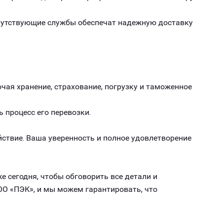
опутствующие службы обеспечат надежную доставку
чая хранение, страхование, погрузку и таможенное
ь процесс его перевозки.
ствие. Ваша уверенность и полное удовлетворение
е сегодня, чтобы обговорить все детали и
ОО «ПЭК», и мы можем гарантировать, что