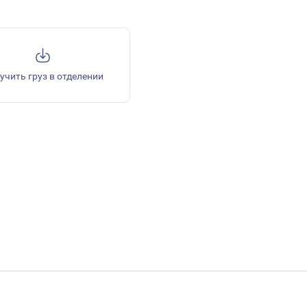
учить груз в отделении