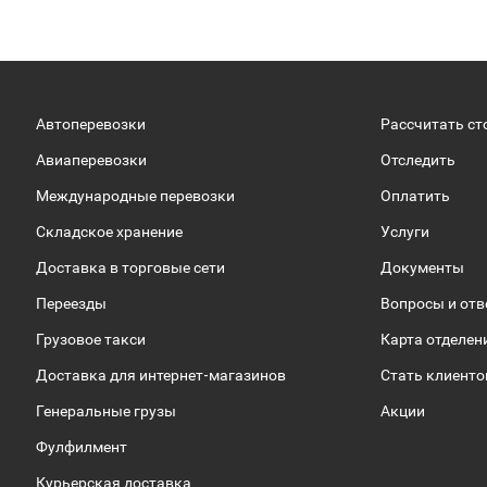
Автоперевозки
Рассчитать ст
Авиаперевозки
Отследить
Международные перевозки
Оплатить
Складское хранение
Услуги
Доставка в торговые сети
Документы
Переезды
Вопросы и от
Грузовое такси
Карта отделен
Доставка для интернет-магазинов
Стать клиент
Генеральные грузы
Акции
Фулфилмент
Курьерская доставка