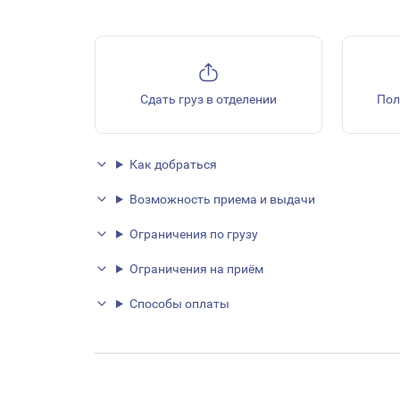
Сдать груз в отделении
Пол
Как добраться
Возможность приема и выдачи
Ограничения по грузу
Ограничения на приём
Способы оплаты