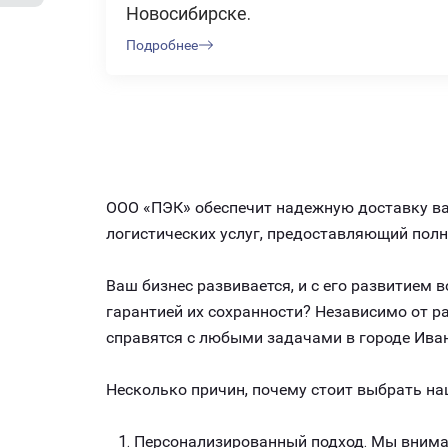
Новосибирске.
Подробнее
ООО «ПЭК» обеспечит надежную доставку ваш
логистических услуг, предоставляющий пол
Ваш бизнес развивается, и с его развитием
гарантией их сохранности? Независимо от 
справятся с любыми задачами в городе Ива
Несколько причин, почему стоит выбрать на
Персонализированный подход. Мы внимат