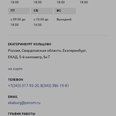
18:00
18:00
18:00
18:00
с 09:00 до
с 10:00 до
Выходной
18:00
16:00
ЕКАТЕРИНБУРГ КОЛЬЦОВО
Россия, Свердловская область, Екатеринбург,
ЕКАД, 5-й километр, 6к7
на карте
ТЕЛЕФОН
+7(343) 317-93-20, 8(343) 386-19-81
EMAIL
ekaburg@pecom.ru
ГРАФИК РАБОТЫ