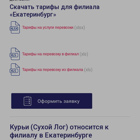
Скачать тарифы для филиала
«Екатеринбург»
(xlsx)
Тарифы на услуги перевозки
(xls)
Тарифы на перевозку в филиал
(xls)
Тарифы на перевозку из филиала
Оформить заявку
Курьи (Сухой Лог) относится к
филиалу в Екатеринбурге