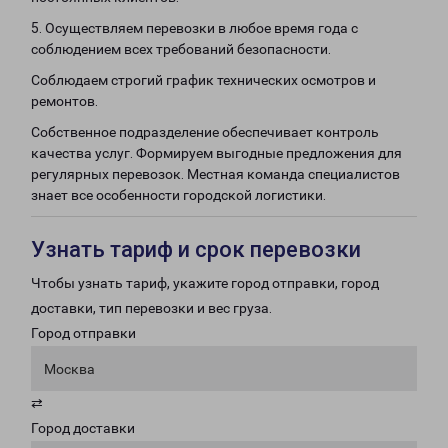
5. Осуществляем перевозки в любое время года с
соблюдением всех требований безопасности.
Соблюдаем строгий график технических осмотров и
ремонтов.
Собственное подразделение обеспечивает контроль
качества услуг. Формируем выгодные предложения для
регулярных перевозок. Местная команда специалистов
знает все особенности городской логистики.
Узнать тариф и срок перевозки
Чтобы узнать тариф, укажите город отправки, город
доставки, тип перевозки и вес груза.
Город отправки
Москва
⇄
Город доставки