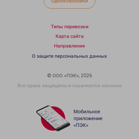
Одноклассники
Типы перевозки
Карта сайта
Направления
О защите персональных данных
© ООО «ПЭК», 2026
Все права защищены и охраняются законом