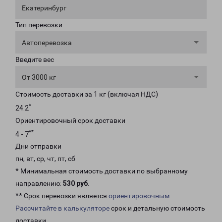
Екатеринбург
Тип перевозки
Автоперевозка
Введите вес
От 3000 кг
Стоимость доставки за 1 кг (включая НДС)
*
24.2
Ориентировочный срок доставки
**
4 - 7
Дни отправки
пн, вт, ср, чт, пт, сб
* Минимальная стоимость доставки по выбранному
направлению:
530 руб
.
** Срок перевозки является
ориентировочным
Рассчитайте в калькуляторе
срок и детальную стоимость
доставки.