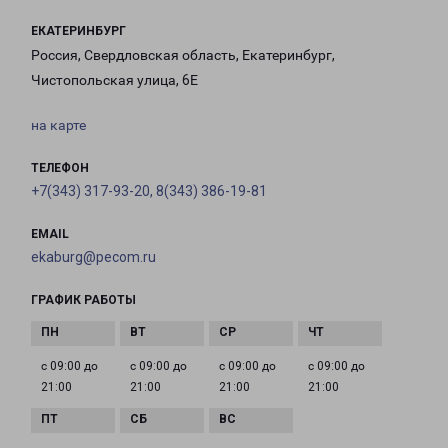
ЕКАТЕРИНБУРГ
Россия, Свердловская область, Екатеринбург,
Чистопольская улица, 6Е
на карте
ТЕЛЕФОН
+7(343) 317-93-20, 8(343) 386-19-81
EMAIL
ekaburg@pecom.ru
ГРАФИК РАБОТЫ
с 09:00 до
с 09:00 до
с 09:00 до
с 09:00 до
21:00
21:00
21:00
21:00