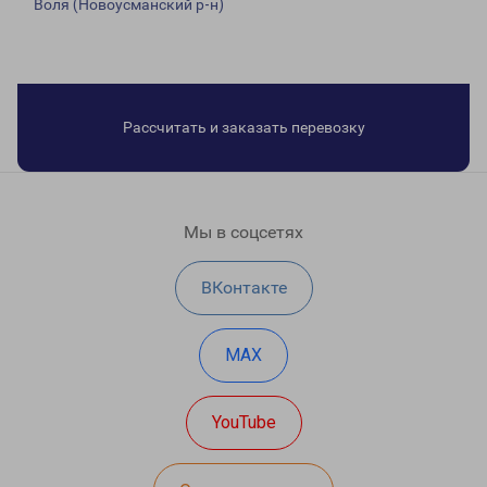
Воля (Новоусманский р-н)
Рассчитать и заказать перевозку
Мы в соцсетях
ВКонтакте
MAX
YouTube