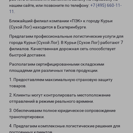
нашем сайте, или позвоните по телефону:
+7 (495) 660-11-
11
.
Ближайший филиал компании «ПЭК» к городу Курьи
(Сухой Лог) находится в Екатеринбурге.
Предлагаем профессиональные логистические услуги для
города Курьи (Сухой Лог). В Курьи (Сухое Лог) работают 7
филиалов. Качественная дорожная сеть способствует
быстрой доставке.
Располагаем сертифицированными складскими
площадями для различных типов продукции.
1. Предоставляем максимальную страховую защиту
товаров.
2. Клиенты могут контролировать местоположение
отправлений в режиме реального времени.
3. Обеспечиваем полное юридическое сопровождение
транспортировки.
4. Предлагаем комплексные логистические решения для
постоянных клиентов.