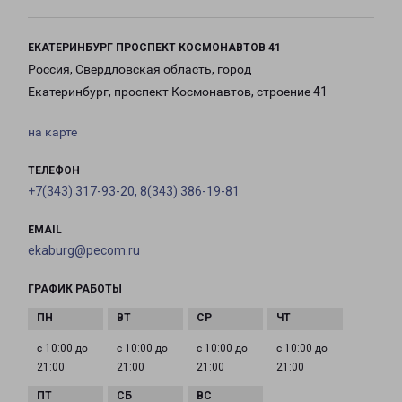
ЕКАТЕРИНБУРГ ПРОСПЕКТ КОСМОНАВТОВ 41
Россия, Свердловская область, город
Екатеринбург, проспект Космонавтов, строение 41
на карте
ТЕЛЕФОН
+7(343) 317-93-20, 8(343) 386-19-81
EMAIL
ekaburg@pecom.ru
ГРАФИК РАБОТЫ
с 10:00 до
с 10:00 до
с 10:00 до
с 10:00 до
21:00
21:00
21:00
21:00