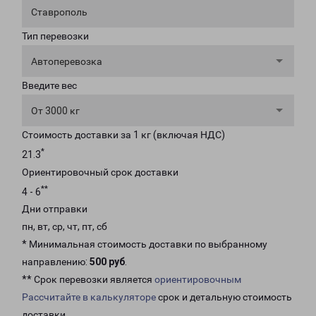
Ставрополь
Тип перевозки
Автоперевозка
Введите вес
От 3000 кг
Стоимость доставки за 1 кг (включая НДС)
*
21.3
Ориентировочный срок доставки
**
4 - 6
Дни отправки
пн, вт, ср, чт, пт, сб
* Минимальная стоимость доставки по выбранному
направлению:
500 руб
.
** Срок перевозки является
ориентировочным
Рассчитайте в калькуляторе
срок и детальную стоимость
доставки.