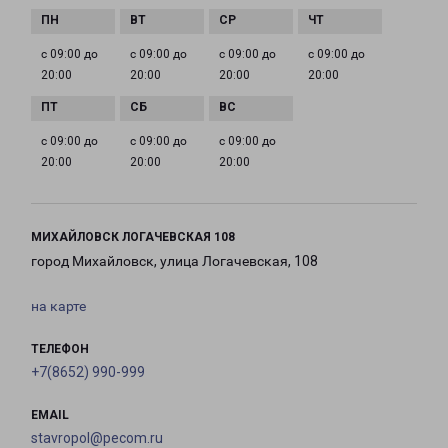
с 09:00 до
с 09:00 до
с 09:00 до
с 09:00 до
20:00
20:00
20:00
20:00
с 09:00 до
с 09:00 до
с 09:00 до
20:00
20:00
20:00
МИХАЙЛОВСК ЛОГАЧЕВСКАЯ 108
город Михайловск, улица Логачевская, 108
на карте
ТЕЛЕФОН
+7(8652) 990-999
EMAIL
stavropol@pecom.ru