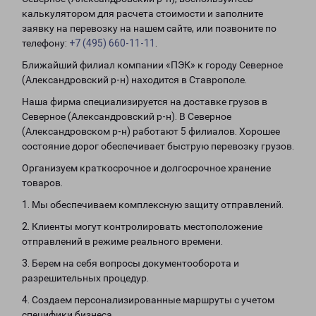
калькулятором для расчета стоимости и заполните
заявку на перевозку на нашем сайте, или позвоните по
телефону:
+7 (495) 660-11-11
.
Ближайший филиал компании «ПЭК» к городу Северное
(Александровский р-н) находится в Ставрополе.
Наша фирма специализируется на доставке грузов в
Северное (Александровский р-н). В Северное
(Александровском р-н) работают 5 филиалов. Хорошее
состояние дорог обеспечивает быструю перевозку грузов.
Организуем краткосрочное и долгосрочное хранение
товаров.
1. Мы обеспечиваем комплексную защиту отправлений.
2. Клиенты могут контролировать местоположение
отправлений в режиме реального времени.
3. Берем на себя вопросы документооборота и
разрешительных процедур.
4. Создаем персонализированные маршруты с учетом
специфики бизнеса.