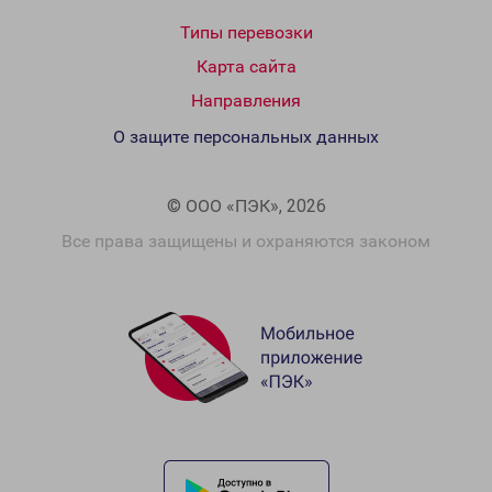
Типы перевозки
Карта сайта
Направления
О защите персональных данных
© ООО «ПЭК», 2026
Все права защищены и охраняются законом