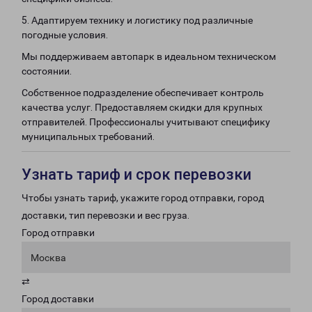
5. Адаптируем технику и логистику под различные
погодные условия.
Мы поддерживаем автопарк в идеальном техническом
состоянии.
Собственное подразделение обеспечивает контроль
качества услуг. Предоставляем скидки для крупных
отправителей. Профессионалы учитывают специфику
муниципальных требований.
Узнать тариф и срок перевозки
Чтобы узнать тариф, укажите город отправки, город
доставки, тип перевозки и вес груза.
Город отправки
Москва
⇄
Город доставки