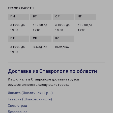
ГРАФИК РАБОТЫ
с 10:00 до
с 10:00 до
с 10:00 до
с 10:00 до
19:00
19:00
19:00
19:00
с 10:00 до
Выходной
Выходной
19:00
Доставка из Ставрополя по области
Из филиала в Ставрополе доставка грузов
осуществляется в следующие города:
Яшалта (Яшалтинский р-н)
Татарка (Шпаковский р-н)
Светлоград
Безопасное