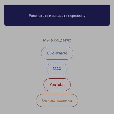
Рассчитать и заказать перевозку
Мы в соцсетях
ВКонтакте
MAX
YouTube
Одноклассники