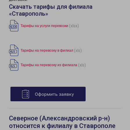
Скачать тарифы для филиала
«Ставрополь»
(xlsx)
Тарифы на услуги перевозки
(xls)
Тарифы на перевозку в филиал
(xls)
Тарифы на перевозку из филиала
Оформить заявку
Северное (Александровский р-н)
относится к филиалу в Ставрополе