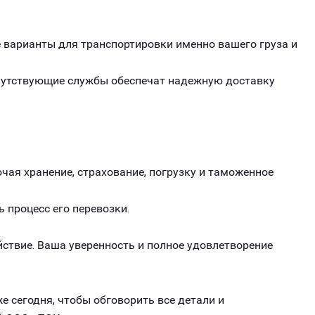
варианты для транспортировки именно вашего груза и
опутствующие службы обеспечат надежную доставку
чая хранение, страхование, погрузку и таможенное
ь процесс его перевозки.
ствие. Ваша уверенность и полное удовлетворение
е сегодня, чтобы обговорить все детали и