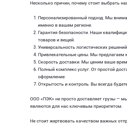
Несколько причин, почему стоит выбрать на
Персонализированный подход. Мы внимат
именно в вашем регионе.
Гарантия безопасности. Наши квалифици
товаров и вещей.
Универсальность логистических решений
Привлекательные цены. Мы предлагаем к
Скорость доставки. Мы ценим ваше врем
Полный комплекс услуг. От простой дост
оформление.
Открытость и контроль. Вы всегда будете
ООО «ПЭК» не просто доставляет грузы — мы
являются для нас ключевым приоритетом.
Не стоит жертвовать качеством важных отпр