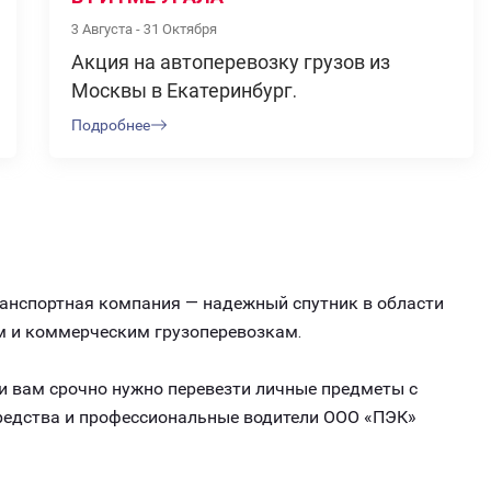
3 Августа - 31 Октября
Акция на автоперевозку грузов из
Москвы в Екатеринбург.
Подробнее
ранспортная компания — надежный спутник в области
м и коммерческим грузоперевозкам.
ли вам срочно нужно перевезти личные предметы с
средства и профессиональные водители ООО «ПЭК»