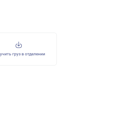
учить груз в отделении