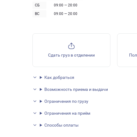
СБ
09:00 — 20:00
ВС
09:00 — 20:00
Сдать груз в отделении
Пол
Как добраться
Возможность приема и выдачи
Ограничения по грузу
Ограничения на приём
Способы оплаты