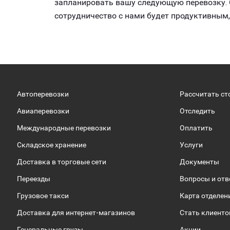
запланировать вашу следующую перевозку. С
сотрудничество с нами будет продуктивным
Автоперевозки
Рассчитать ст
Авиаперевозки
Отследить
Международные перевозки
Оплатить
Складское хранение
Услуги
Доставка в торговые сети
Документы
Переезды
Вопросы и от
Грузовое такси
Карта отделен
Доставка для интернет-магазинов
Стать клиент
Генеральные грузы
Акции