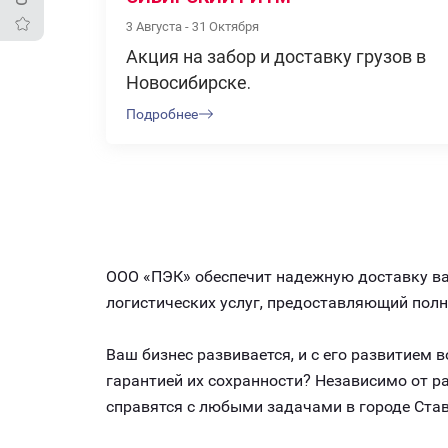
3 Августа - 31 Октября
Акция на забор и доставку грузов в
Новосибирске.
Подробнее
ООО «ПЭК» обеспечит надежную доставку ваш
логистических услуг, предоставляющий пол
Ваш бизнес развивается, и с его развитием
гарантией их сохранности? Независимо от 
справятся с любыми задачами в городе Ста