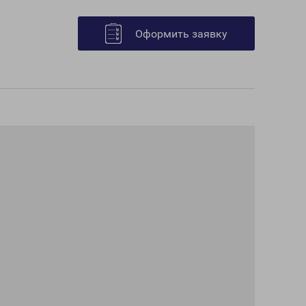
Оформить заявку