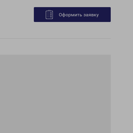
Оформить заявку