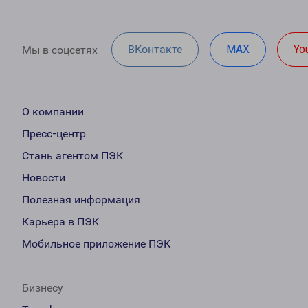
ВКонтакте
MAX
Yo
Мы в соцсетях
О компании
Пресс-центр
Стань агентом ПЭК
Новости
Полезная информация
Карьера в ПЭК
Мобильное приложение ПЭК
Бизнесу