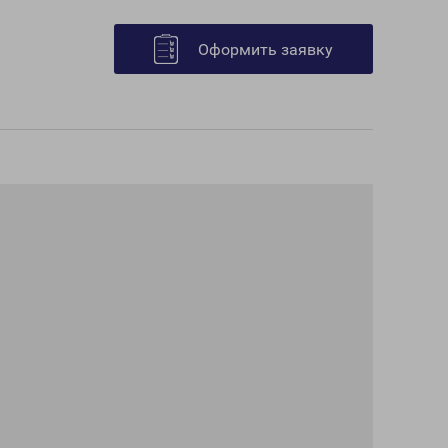
Оформить заявку