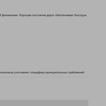
 3 филиалами. Хорошее состояние дорог обеспечивает быструю
фессионалы учитывают специфику муниципальных требований.