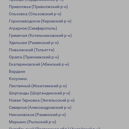
Приволжье (Приволжский р-н)
Ольховка (Ольховский р-н)
Горнозаводское (Кировский р-н)
Аграрное (Симферополь)
Гремячая (Котельниковский р-н)
Удельная (Раменский р-н)
Поволжский (Тольятти)
Орзега (Прионежский р-н)
Екатериновский (Абинский р-н)
Вардане
Косулино
Листвяный (Искитимский р-н)
Шортанды (Шортандинский р-н)
Новая Терновка (Энгельсский р-н)
Северное (Александровский р-н)
Никоновское (Раменский р-н)
Марьино (Рыльский р-н)