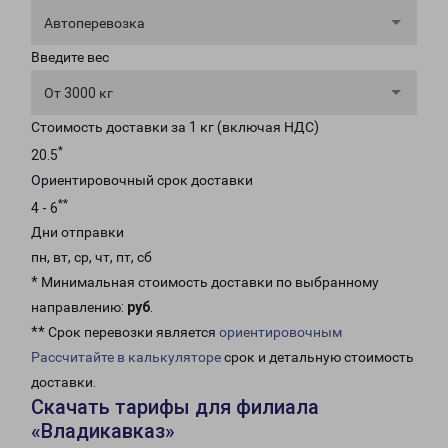
Автоперевозка
Введите вес
От 3000 кг
Стоимость доставки за 1 кг (включая НДС)
*
20.5
Ориентировочный срок доставки
**
4 - 6
Дни отправки
пн, вт, ср, чт, пт, сб
* Минимальная стоимость доставки по выбранному
направлению:
руб
.
** Срок перевозки является
ориентировочным
Рассчитайте в калькуляторе
срок и детальную стоимость
доставки.
Скачать тарифы для филиала
«Владикавказ»