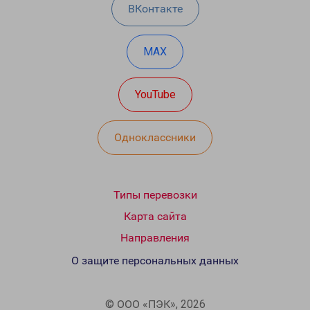
ВКонтакте
MAX
YouTube
Одноклассники
Типы перевозки
Карта сайта
Направления
О защите персональных данных
© ООО «ПЭК», 2026