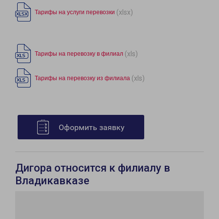
(xlsx)
Тарифы на услуги перевозки
(xls)
Тарифы на перевозку в филиал
(xls)
Тарифы на перевозку из филиала
Оформить заявку
Дигора относится к филиалу в
Владикавказе