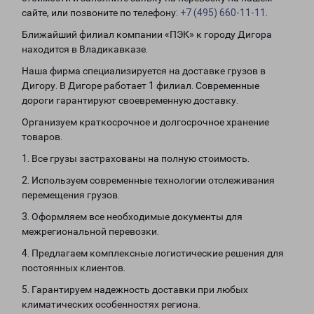
сайте, или позвоните по телефону:
+7 (495) 660-11-11
.
Ближайший филиал компании «ПЭК» к городу Дигора
находится в Владикавказе.
Наша фирма специализируется на доставке грузов в
Дигору. В Дигоре работает 1 филиал. Современные
дороги гарантируют своевременную доставку.
Организуем краткосрочное и долгосрочное хранение
товаров.
1. Все грузы застрахованы на полную стоимость.
2. Используем современные технологии отслеживания
перемещения грузов.
3. Оформляем все необходимые документы для
межрегиональной перевозки.
4. Предлагаем комплексные логистические решения для
постоянных клиентов.
5. Гарантируем надежность доставки при любых
климатических особенностях региона.