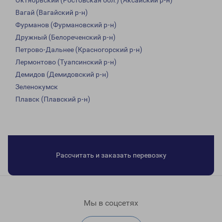
Октябрьский (Ростовская обл.) (Аксайский р-н)
Вагай (Вагайский р-н)
Фурманов (Фурмановский р-н)
Дружный (Белореченский р-н)
Петрово-Дальнее (Красногорский р-н)
Лермонтово (Туапсинский р-н)
Демидов (Демидовский р-н)
Зеленокумск
Плавск (Плавский р-н)
Рассчитать и заказать перевозку
Мы в соцсетях