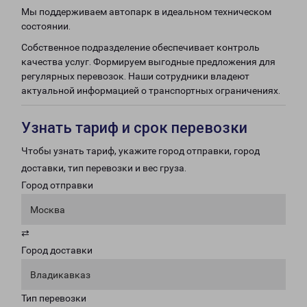
Мы поддерживаем автопарк в идеальном техническом
состоянии.
Собственное подразделение обеспечивает контроль
качества услуг. Формируем выгодные предложения для
регулярных перевозок. Наши сотрудники владеют
актуальной информацией о транспортных ограничениях.
Узнать тариф и срок перевозки
Чтобы узнать тариф, укажите город отправки, город
доставки, тип перевозки и вес груза.
Город отправки
Москва
⇄
Город доставки
Владикавказ
Тип перевозки