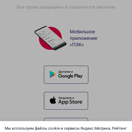
Все права защищены и охраняются законом
Мы используем файлы cookie и сервисы Яндекс.Метрика, Рейтинг