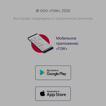
© ООО «ПЭК», 2026
Все права защищены и охраняются законом