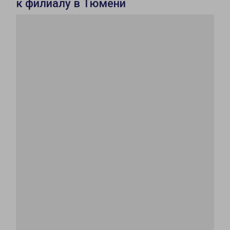
к филиалу в Тюмени