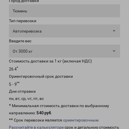
Город доставки
Тюмень
Тип перевозки
Автоперевозка
Введите вес
От 3000 кг
Стоимость доставки за 1 кг (включая НДС)
*
26.4
Ориентировочный срок доставки
**
5 - 9
Дни отправки
пн, вт, ср, чт, пт, вс
* Минимальная стоимость доставки по выбранному
направлению:
540 руб
.
** Срок перевозки является
ориентировочным
Рассчитайте в калькуляторе
срок и детальную стоимость