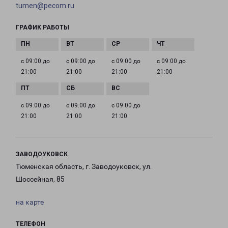
tumen@pecom.ru
ГРАФИК РАБОТЫ
с 09:00 до
с 09:00 до
с 09:00 до
с 09:00 до
21:00
21:00
21:00
21:00
с 09:00 до
с 09:00 до
с 09:00 до
21:00
21:00
21:00
ЗАВОДОУКОВСК
Тюменская область, г. Заводоуковск, ул.
Шоссейная, 85
на карте
ТЕЛЕФОН