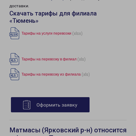
доставки.
Скачать тарифы для филиала
«Тюмень»
(xlsx)
Тарифы на услуги перевозки
(xls)
Тарифы на перевозку в филиал
(xls)
Тарифы на перевозку из филиала
Оформить заявку
Матмасы (Ярковский р-н) относится