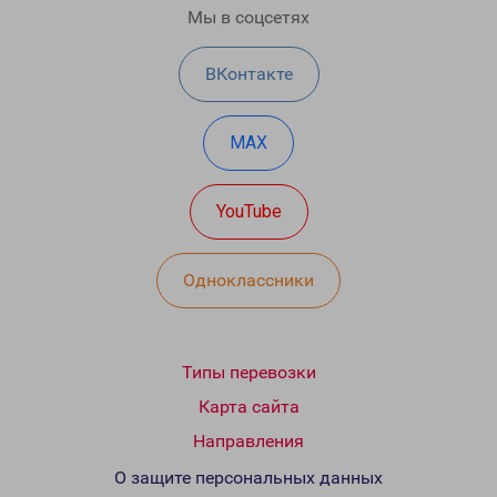
Мы в соцсетях
ВКонтакте
MAX
YouTube
Одноклассники
Типы перевозки
Карта сайта
Направления
О защите персональных данных