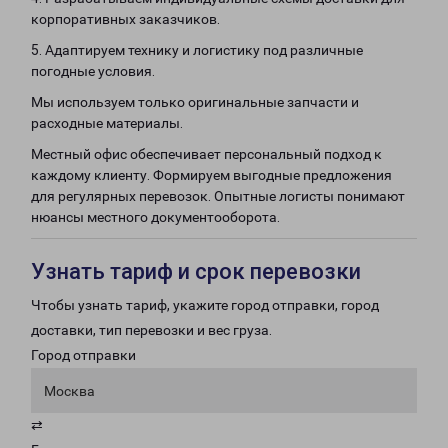
корпоративных заказчиков.
5. Адаптируем технику и логистику под различные
погодные условия.
Мы используем только оригинальные запчасти и
расходные материалы.
Местный офис обеспечивает персональный подход к
каждому клиенту. Формируем выгодные предложения
для регулярных перевозок. Опытные логисты понимают
нюансы местного документооборота.
Узнать тариф и срок перевозки
Чтобы узнать тариф, укажите город отправки, город
доставки, тип перевозки и вес груза.
Город отправки
Москва
⇄