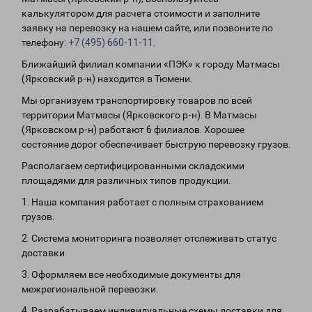
калькулятором для расчета стоимости и заполните
заявку на перевозку на нашем сайте, или позвоните по
телефону:
+7 (495) 660-11-11
.
Ближайший филиал компании «ПЭК» к городу Матмасы
(Ярковский р-н) находится в Тюмени.
Мы организуем транспортировку товаров по всей
территории Матмасы (Ярковского р-н). В Матмасы
(Ярковском р-н) работают 6 филиалов. Хорошее
состояние дорог обеспечивает быструю перевозку грузов.
Располагаем сертифицированными складскими
площадями для различных типов продукции.
1. Наша компания работает с полным страхованием
грузов.
2. Система мониторинга позволяет отслеживать статус
доставки.
3. Оформляем все необходимые документы для
межрегиональной перевозки.
4. Разрабатываем индивидуальные схемы доставки для