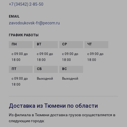
+7 (34542) 2-85-50
EMAIL
zavodoukovsk-fr@pecom.ru
ГРАФИК РАБОТЫ
с 09:00 до
с 09:00 до
с 09:00 до
с 09:00 до
18:00
18:00
18:00
18:00
с 09:00 до
Выходной
Выходной
18:00
Доставка из Тюмени по области
Из филиала в Тюмени доставка грузов осуществляется в
следующие города: