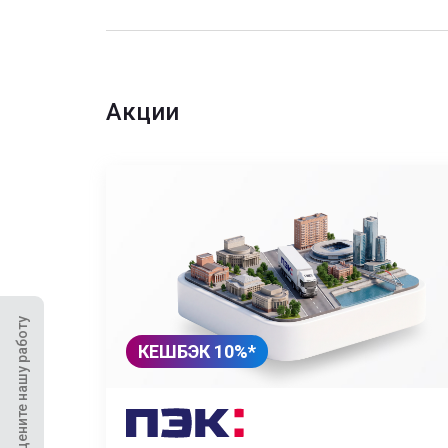
Акции
Оцените нашу работу
КЕШБЭК 10%*