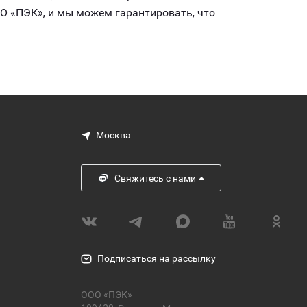
О «ПЭК», и мы можем гарантировать, что
Москва
Свяжитесь с нами
Подписаться на рассылку
ООО «ПЭК»