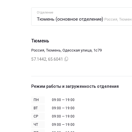
Отделение
Тюмень (основное отделение)
Россия, Тюмень
Тюмень
Россия, Тюмень, Одесская улица, 1с79
57.1442, 65.6041
Режим работы и загруженность отделения
ПН
09:00 — 19:00
ВТ
09:00 — 19:00
СР
09:00 — 19:00
ЧТ
09:00 — 19:00