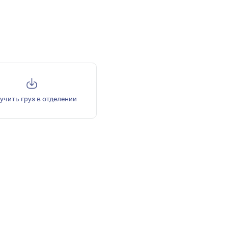
учить груз в отделении