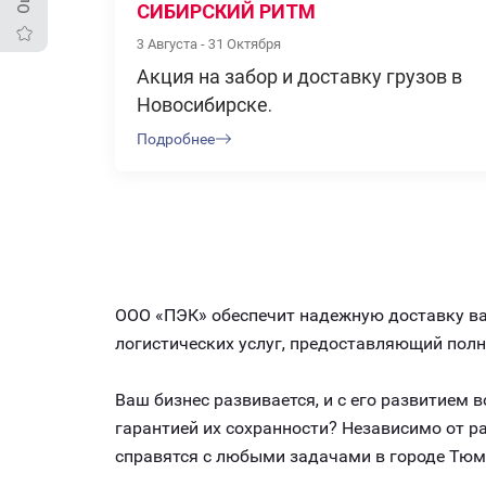
СИБИРСКИЙ РИТМ
3 Августа - 31 Октября
Акция на забор и доставку грузов в
Новосибирске.
Подробнее
ООО «ПЭК» обеспечит надежную доставку ваш
логистических услуг, предоставляющий пол
Ваш бизнес развивается, и с его развитием
гарантией их сохранности? Независимо от 
справятся с любыми задачами в городе Тюм