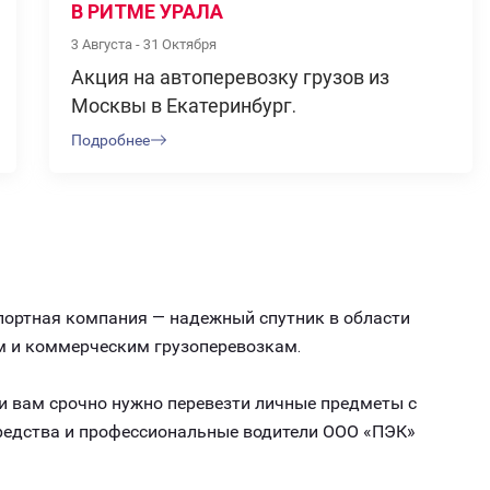
В РИТМЕ УРАЛА
3 Августа - 31 Октября
Акция на автоперевозку грузов из
Москвы в Екатеринбург.
Подробнее
спортная компания — надежный спутник в области
м и коммерческим грузоперевозкам.
ли вам срочно нужно перевезти личные предметы с
средства и профессиональные водители ООО «ПЭК»