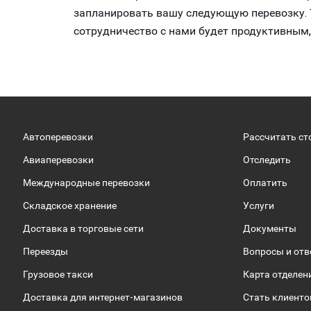
запланировать вашу следующую перевозку. 
сотрудничество с нами будет продуктивным
Автоперевозки
Рассчитать ст
Авиаперевозки
Отследить
Международные перевозки
Оплатить
Складское хранение
Услуги
Доставка в торговые сети
Документы
Переезды
Вопросы и от
Грузовое такси
Карта отделен
Доставка для интернет-магазинов
Стать клиент