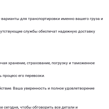
варианты для транспортировки именно вашего груза и
опутствующие службы обеспечат надежную доставку
чая хранение, страхование, погрузку и таможенное
ь процесс его перевозки.
ствие. Ваша уверенность и полное удовлетворение
е сегодня, чтобы обговорить все детали и