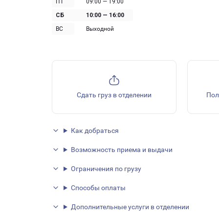
ПТ
09:00 — 19:00
СБ
10:00 — 16:00
ВС
Выходной
Сдать груз в отделении
Пол
Как добраться
Возможность приема и выдачи
Ограничения по грузу
Способы оплаты
Дополнительные услуги в отделении