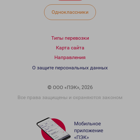
Одноклассники
Типы перевозки
Карта сайта
Направления
О защите персональных данных
© ООО «ПЭК», 2026
Все права защищены и охраняются законом