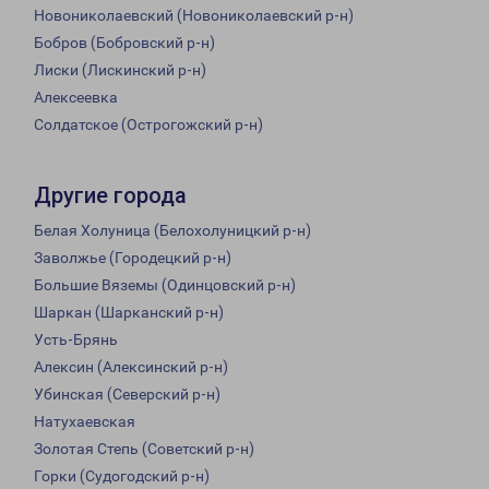
Новониколаевский (Новониколаевский р-н)
Бобров (Бобровский р-н)
Лиски (Лискинский р-н)
Алексеевка
Солдатское (Острогожский р-н)
Другие города
Белая Холуница (Белохолуницкий р-н)
Заволжье (Городецкий р-н)
Большие Вяземы (Одинцовский р-н)
Шаркан (Шарканский р-н)
Усть-Брянь
Алексин (Алексинский р-н)
Убинская (Северский р-н)
Натухаевская
Золотая Степь (Советский р-н)
Горки (Судогодский р-н)