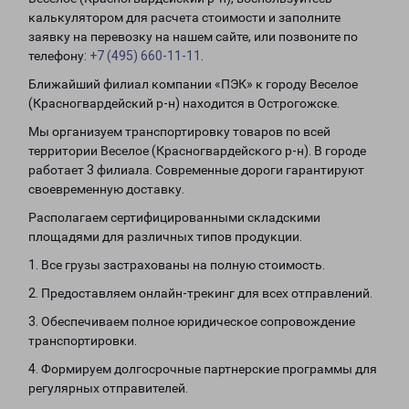
калькулятором для расчета стоимости и заполните
заявку на перевозку на нашем сайте, или позвоните по
телефону:
+7 (495) 660-11-11
.
Ближайший филиал компании «ПЭК» к городу Веселое
(Красногвардейский р-н) находится в Острогожске.
Мы организуем транспортировку товаров по всей
территории Веселое (Красногвардейского р-н). В городе
работает 3 филиала. Современные дороги гарантируют
своевременную доставку.
Располагаем сертифицированными складскими
площадями для различных типов продукции.
1. Все грузы застрахованы на полную стоимость.
2. Предоставляем онлайн-трекинг для всех отправлений.
3. Обеспечиваем полное юридическое сопровождение
транспортировки.
4. Формируем долгосрочные партнерские программы для
регулярных отправителей.