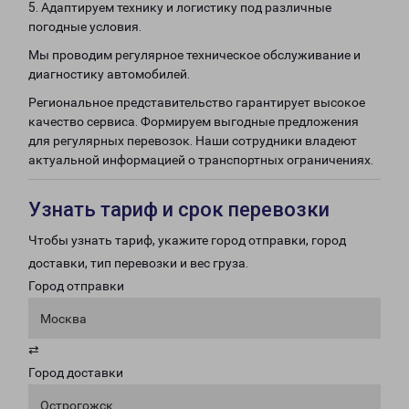
5. Адаптируем технику и логистику под различные
погодные условия.
Мы проводим регулярное техническое обслуживание и
диагностику автомобилей.
Региональное представительство гарантирует высокое
качество сервиса. Формируем выгодные предложения
для регулярных перевозок. Наши сотрудники владеют
актуальной информацией о транспортных ограничениях.
Узнать тариф и срок перевозки
Чтобы узнать тариф, укажите город отправки, город
доставки, тип перевозки и вес груза.
Город отправки
Москва
⇄
Город доставки
Острогожск