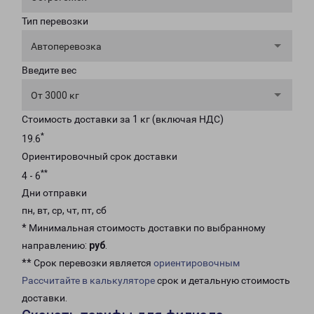
Тип перевозки
Автоперевозка
Введите вес
От 3000 кг
Стоимость доставки за 1 кг (включая НДС)
*
19.6
Ориентировочный срок доставки
**
4 - 6
Дни отправки
пн, вт, ср, чт, пт, сб
* Минимальная стоимость доставки по выбранному
направлению:
руб
.
** Срок перевозки является
ориентировочным
Рассчитайте в калькуляторе
срок и детальную стоимость
доставки.