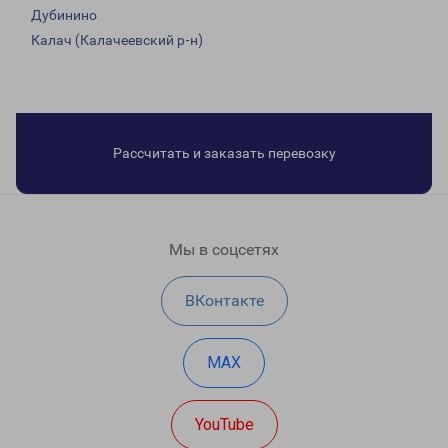
Дубинино
Калач (Калачеевский р-н)
Рассчитать и заказать перевозку
Мы в соцсетях
ВКонтакте
MAX
YouTube