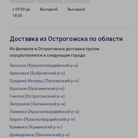
с 09:00 до
Выходной
Выходной
18:00
Доставка из Острогожска по области
Из филиала в Острогожске доставка грузов
осуществляется в следующие города:
Засосна (Красногвардейский р-н)
Хреновое (Бобровский р-н)
Средний Икорец (Лискинский р-н)
Красное (Красненский р-н)
Гнилое (Острогожский р-н)
Залужное (Лискинский р-н)
Ливенка (Красногвардейский р-н)
Бирюч (Красногвардейский р-н)
Каменка (Каменский р-н.)
Давыдовка (Лискинский р-н)