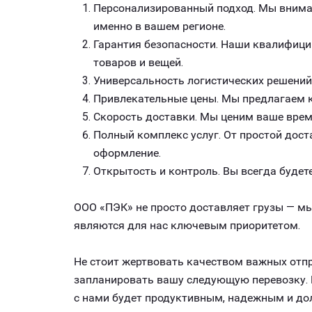
Персонализированный подход. Мы внимат
именно в вашем регионе.
Гарантия безопасности. Наши квалифици
товаров и вещей.
Универсальность логистических решений
Привлекательные цены. Мы предлагаем к
Скорость доставки. Мы ценим ваше врем
Полный комплекс услуг. От простой дост
оформление.
Открытость и контроль. Вы всегда будете
ООО «ПЭК» не просто доставляет грузы — мы
являются для нас ключевым приоритетом.
Не стоит жертвовать качеством важных отпр
запланировать вашу следующую перевозку. Б
с нами будет продуктивным, надежным и до