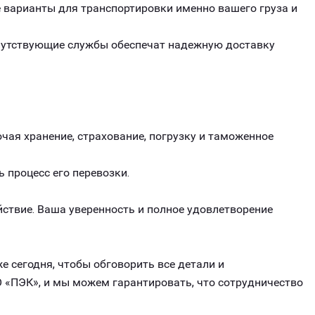
варианты для транспортировки именно вашего груза и
опутствующие службы обеспечат надежную доставку
чая хранение, страхование, погрузку и таможенное
ь процесс его перевозки.
ствие. Ваша уверенность и полное удовлетворение
е сегодня, чтобы обговорить все детали и
 «ПЭК», и мы можем гарантировать, что сотрудничество