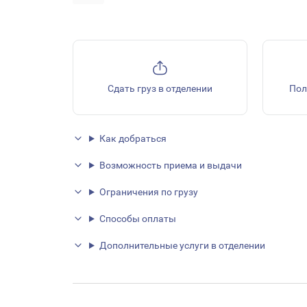
Сдать груз в отделении
Пол
Как добраться
Возможность приема и выдачи
Ограничения по грузу
Способы оплаты
Дополнительные услуги в отделении