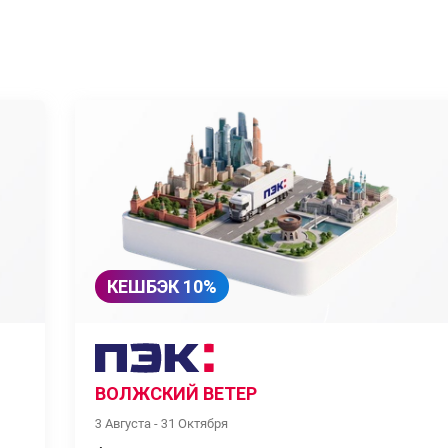
КЕШБЭК 10%
ВОЛЖСКИЙ ВЕТЕР
3 Августа - 31 Октября