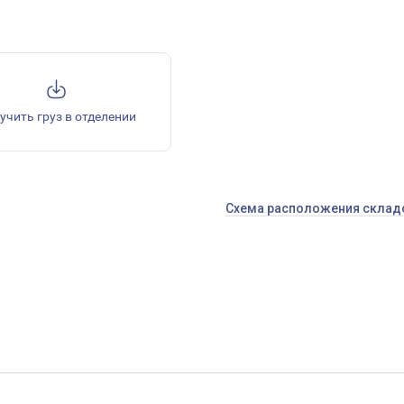
учить груз в отделении
Схема расположения склад