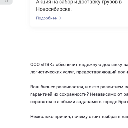
Акция на забор и доставку грузов в
Новосибирске.
Подробнее
ООО «ПЭК» обеспечит надежную доставку ваш
логистических услуг, предоставляющий пол
Ваш бизнес развивается, и с его развитием
гарантией их сохранности? Независимо от 
справятся с любыми задачами в городе Брат
Несколько причин, почему стоит выбрать на