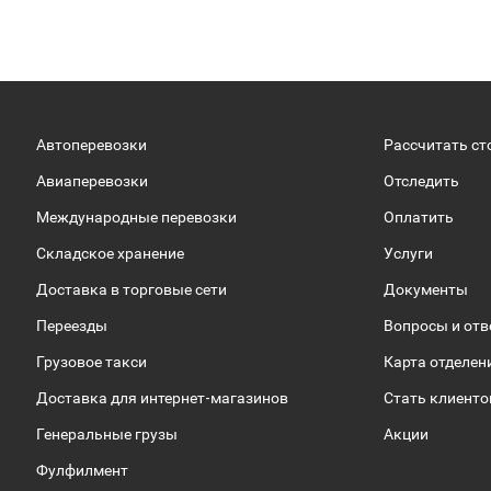
Автоперевозки
Рассчитать ст
Авиаперевозки
Отследить
Международные перевозки
Оплатить
Складское хранение
Услуги
Доставка в торговые сети
Документы
Переезды
Вопросы и от
Грузовое такси
Карта отделен
Доставка для интернет-магазинов
Стать клиент
Генеральные грузы
Акции
Фулфилмент