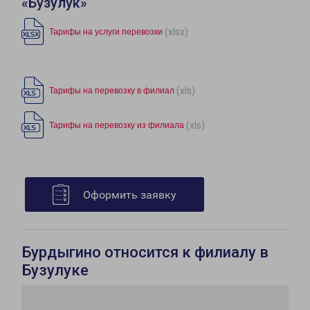
«Бузулук»
(xlsx)
Тарифы на услуги перевозки
(xls)
Тарифы на перевозку в филиал
(xls)
Тарифы на перевозку из филиала
Оформить заявку
Бурдыгино относится к филиалу в
Бузулуке