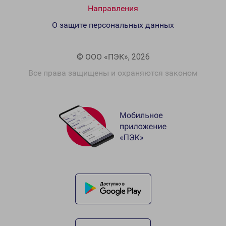
Направления
О защите персональных данных
© ООО «ПЭК», 2026
Все права защищены и охраняются законом