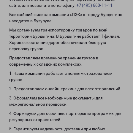
сайте, или позвоните по телефону:
+7 (495) 660-11-11
.
Ближайший филиал компании «ПЭК» к городу Бурдыгино
находится в Бузулуке.
Мы организуем транспортировку товаров по всей
территории Бурдыгина. В Бурдыгине работает 1 филиал.
Хорошее состояние дорог обеспечивает быструю
перевозку грузов.
Предоставляем временное хранение грузов в
современных складских комплексах.
1. Наша компания работает с полным страхованием
грузов.
2. Предоставляем онлайн-трекинг для всех отправлений.
3. Оформляем все необходимые документы для
межрегиональной перевозки.
4. Формируем долгосрочные партнерские программы для
регулярных отправителей.
5. Гарантируем надежность доставки при любых