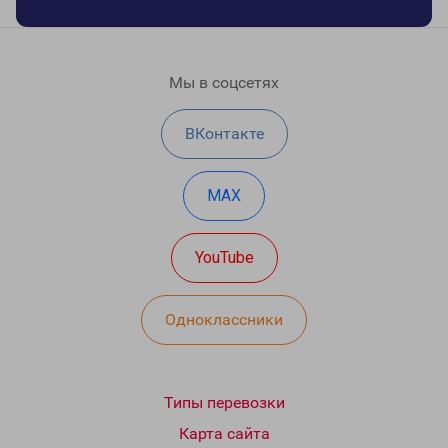
Мы в соцсетях
ВКонтакте
MAX
YouTube
Одноклассники
Типы перевозки
Карта сайта