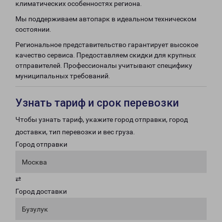
климатических особенностях региона.
Мы поддерживаем автопарк в идеальном техническом
состоянии.
Региональное представительство гарантирует высокое
качество сервиса. Предоставляем скидки для крупных
отправителей. Профессионалы учитывают специфику
муниципальных требований.
Узнать тариф и срок перевозки
Чтобы узнать тариф, укажите город отправки, город
доставки, тип перевозки и вес груза.
Город отправки
Москва
⇄
Город доставки
Бузулук