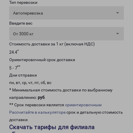
Тип перевозки
Автоперевозка
Введите вес
От 3000 кг
Стоимость доставки за 1 кг (включая НДС)
*
24.4
Ориентировочный срок доставки
**
5 - 7
Дни отправки
пн, вт, ср, чт, пт, сб, вс
* Минимальная стоимость доставки по выбранному
направлению:
руб
.
** Срок перевозки является
ориентировочным
Рассчитайте в калькуляторе
срок и детальную стоимость
доставки.
Скачать тарифы для филиала