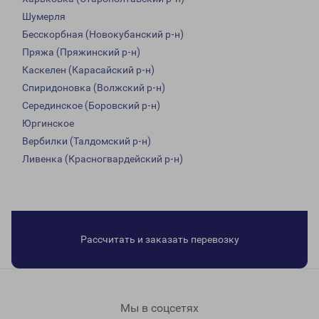
Шумерля
Бесскорбная (Новокубанский р-н)
Пряжа (Пряжинский р-н)
Каскелен (Карасайский р-н)
Спиридоновка (Волжский р-н)
Серединское (Боровский р-н)
Юргинское
Вербилки (Талдомский р-н)
Ливенка (Красногвардейский р-н)
Рассчитать и заказать перевозку
Мы в соцсетях