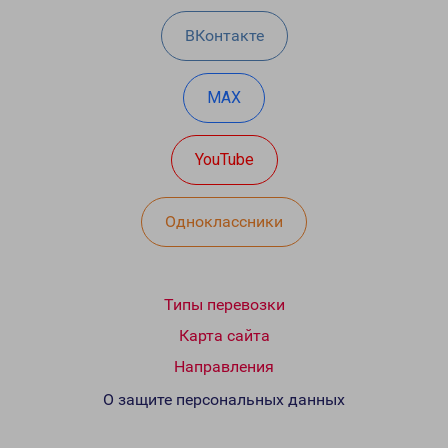
ВКонтакте
MAX
YouTube
Одноклассники
Типы перевозки
Карта сайта
Направления
О защите персональных данных