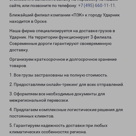
сайте, или позвоните по телефону:
+7 (495) 660-11-11
.
Ближайший филиал компании «ПЭК» к городу Ударник
находится в Орске.
Наша фирма специализируется на доставке грузов в
Ударник. На территории функционирует 3 филиала.
Современные дороги гарантируют своевременную
доставку.
Организуем краткосрочное и долгосрочное хранение
товаров.
1. Все грузы застрахованы на полную стоимость.
2. Предоставляем онлайн-трекинг для всех отправлений.
3. Оформляем все необходимые документы для
межрегиональной перевозки.
4. Предлагаем комплексные логистические решения для
постоянных клиентов.
5. Гарантируем надежность доставки при любых
климатических особенностях региона.