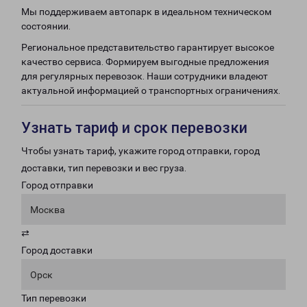
Мы поддерживаем автопарк в идеальном техническом
состоянии.
Региональное представительство гарантирует высокое
качество сервиса. Формируем выгодные предложения
для регулярных перевозок. Наши сотрудники владеют
актуальной информацией о транспортных ограничениях.
Узнать тариф и срок перевозки
Чтобы узнать тариф, укажите город отправки, город
доставки, тип перевозки и вес груза.
Город отправки
Москва
⇄
Город доставки
Орск
Тип перевозки