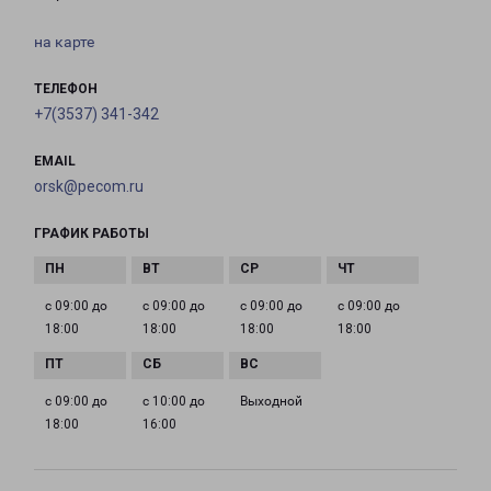
на карте
ТЕЛЕФОН
+7(3537) 341-342
EMAIL
orsk@pecom.ru
ГРАФИК РАБОТЫ
с 09:00 до
с 09:00 до
с 09:00 до
с 09:00 до
18:00
18:00
18:00
18:00
с 09:00 до
с 10:00 до
Выходной
18:00
16:00