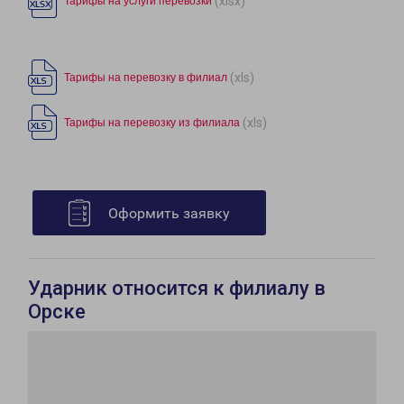
(xlsx)
Тарифы на услуги перевозки
(xls)
Тарифы на перевозку в филиал
(xls)
Тарифы на перевозку из филиала
Оформить заявку
Ударник относится к филиалу в
Орске