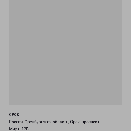
ОРСК
Россия, Оренбургская область, Орск, проспект
Мира, 12Б