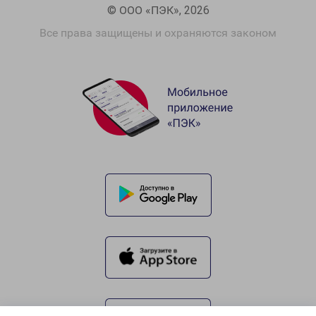
© ООО «ПЭК», 2026
Все права защищены и охраняются законом