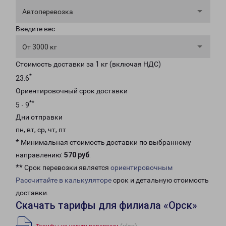
Автоперевозка
Введите вес
От 3000 кг
Стоимость доставки за 1 кг (включая НДС)
*
23.6
Ориентировочный срок доставки
**
5 - 9
Дни отправки
пн, вт, ср, чт, пт
* Минимальная стоимость доставки по выбранному
направлению:
570 руб
.
** Срок перевозки является
ориентировочным
Рассчитайте в калькуляторе
срок и детальную стоимость
доставки.
Скачать тарифы для филиала «Орск»