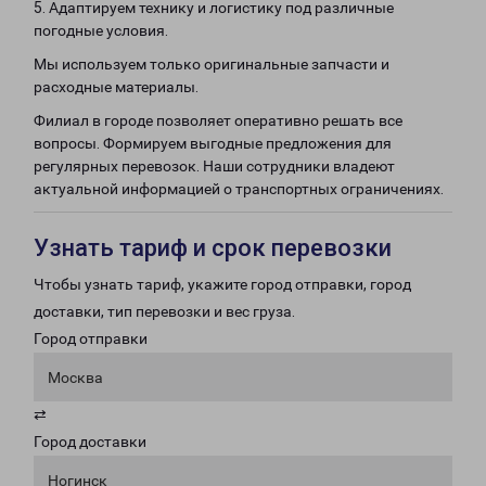
5. Адаптируем технику и логистику под различные
погодные условия.
Мы используем только оригинальные запчасти и
расходные материалы.
Филиал в городе позволяет оперативно решать все
вопросы. Формируем выгодные предложения для
регулярных перевозок. Наши сотрудники владеют
актуальной информацией о транспортных ограничениях.
Узнать тариф и срок перевозки
Чтобы узнать тариф, укажите город отправки, город
доставки, тип перевозки и вес груза.
Город отправки
Москва
⇄
Город доставки
Ногинск