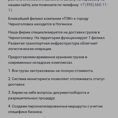
нашем сайте, или позвоните по телефону:
+7 (495) 660-11-
11
.
Ближайший филиал компании «ПЭК» к городу
Черноголовка находится в Ногинске.
Наша фирма специализируется на доставке грузов в
Черноголовку. На территории функционирует 1 филиал.
Развитая транспортная инфраструктура облегчает
логистические операции.
Предоставляем временное хранение грузов в
современных складских комплексах.
1. Все грузы застрахованы на полную стоимость.
2. Система мониторинга позволяет отслеживать статус
доставки.
3. Берем на себя вопросы документооборота и
разрешительных процедур.
4. Создаем персонализированные маршруты с учетом
специфики бизнеса.