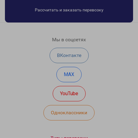
Рассчитать и заказать перевозку
Мы в соцсетях
ВКонтакте
MAX
YouTube
Одноклассники