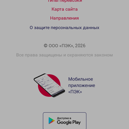
Типы перевозки
Карта сайта
Направления
О защите персональных данных
© ООО «ПЭК», 2026
Все права защищены и охраняются законом