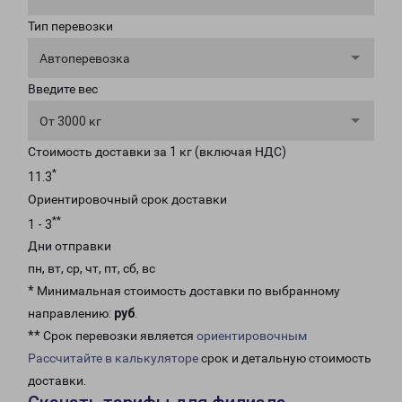
Тип перевозки
Автоперевозка
Введите вес
От 3000 кг
Стоимость доставки за 1 кг (включая НДС)
*
11.3
Ориентировочный срок доставки
**
1 - 3
Дни отправки
пн, вт, ср, чт, пт, сб, вс
* Минимальная стоимость доставки по выбранному
направлению:
руб
.
** Срок перевозки является
ориентировочным
Рассчитайте в калькуляторе
срок и детальную стоимость
доставки.