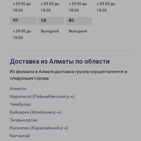
с 09:00 до
с 09:00 до
с 09:00 до
с 09:00 до
18:00
18:00
18:00
18:00
с 09:00 до
Выходной
Выходной
18:00
Доставка из Алматы по области
Из филиала в Алмате доставка грузов осуществляется в
следующие города:
Алматы
Нарынкол (Райымбекский р-н)
Чимбулак
Байсерке (Илийский р-н)
Талдыкорган
Каскелен (Карасайский р-н)
Капчагай