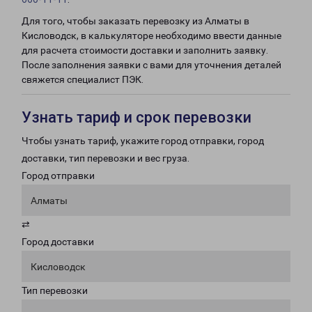
Для того, чтобы заказать перевозку из Алматы в
Кисловодск, в калькуляторе необходимо ввести данные
для расчета стоимости доставки и заполнить заявку.
После заполнения заявки с вами для уточнения деталей
свяжется специалист ПЭК.
Узнать тариф и срок перевозки
Чтобы узнать тариф, укажите город отправки, город
доставки, тип перевозки и вес груза.
Город отправки
Алматы
⇄
Город доставки
Кисловодск
Тип перевозки