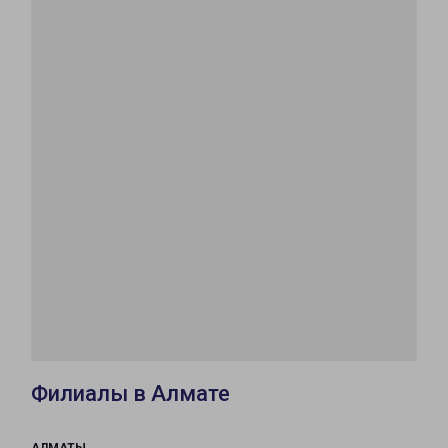
Филиалы в Алмате