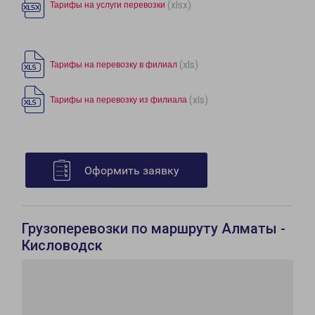
(xlsx)
Тарифы на услуги перевозки
(xls)
Тарифы на перевозку в филиал
(xls)
Тарифы на перевозку из филиала
Оформить заявку
Грузоперевозки по маршруту Алматы -
Кисловодск