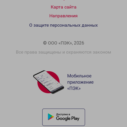
Карта сайта
Направления
О защите персональных данных
© ООО «ПЭК», 2026
Все права защищены и охраняются законом