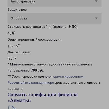
Автоперевозка
Введите вес
От 3000 кг
Стоимость доставки за 1 кг (включая НДС)
*
45.8
Ориентировочный срок доставки
**
15 - 15
Дни отправки
ср, чт
* Минимальная стоимость доставки по выбранному
направлению:
790 руб
.
** Срок перевозки является
ориентировочным
Рассчитайте в калькуляторе
срок и детальную стоимость
доставки.
Скачать тарифы для филиала
«Алматы»