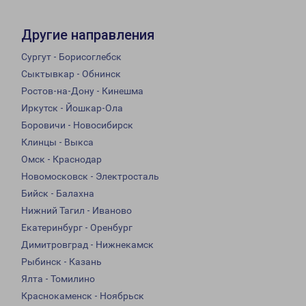
Другие направления
Сургут - Борисоглебск
Сыктывкар - Обнинск
Ростов-на-Дону - Кинешма
Иркутск - Йошкар-Ола
Боровичи - Новосибирск
Клинцы - Выкса
Омск - Краснодар
Новомосковск - Электросталь
Бийск - Балахна
Нижний Тагил - Иваново
Екатеринбург - Оренбург
Димитровград - Нижнекамск
Рыбинск - Казань
Ялта - Томилино
Краснокаменск - Ноябрьск