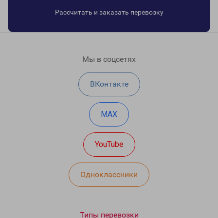
Рассчитать и заказать перевозку
Мы в соцсетях
ВКонтакте
MAX
YouTube
Одноклассники
Типы перевозки