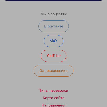
Мы в соцсетях
ВКонтакте
MAX
YouTube
Одноклассники
Типы перевозки
Карта сайта
Направления