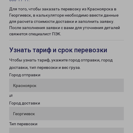
Для того, чтобы заказать перевозку из Красноярска в
Георгиевск, в калькуляторе необходимо ввести данные
для расчета стоимости доставки и заполнить заявку.
После заполнения заявки с вами для уточнения деталей
свяжется специалист ПЭК.
Узнать тариф и срок перевозки
Чтобы узнать тариф, укажите город отправки, город
доставки, тип перевозки и вес груза.
Город отправки
Красноярск
⇄
Город доставки
Георгиевск
Тип перевозки