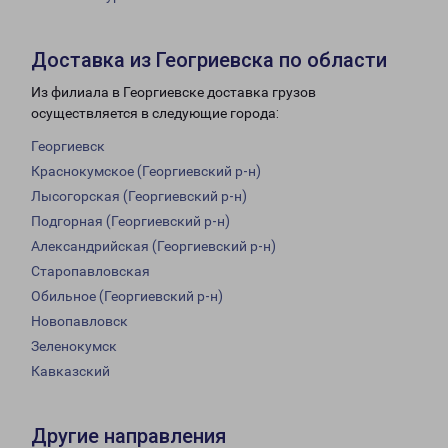
Доставка из Геогриевска по области
Из филиала в Георгиевске доставка грузов
осуществляется в следующие города:
Георгиевск
Краснокумское (Георгиевский р-н)
Лысогорская (Георгиевский р-н)
Подгорная (Георгиевский р-н)
Александрийская (Георгиевский р-н)
Старопавловская
Обильное (Георгиевский р-н)
Новопавловск
Зеленокумск
Кавказский
Другие направления