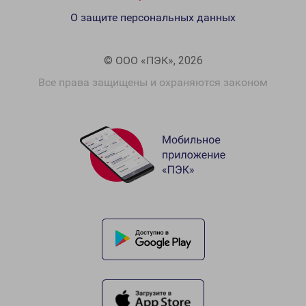
О защите персональных данных
© ООО «ПЭК», 2026
Все права защищены и охраняются законом