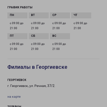
ГРАФИК РАБОТЫ
с 09:00 до
с 09:00 до
с 09:00 до
с 09:00 до
21:00
21:00
21:00
21:00
с 09:00 до
с 09:00 до
с 09:00 до
21:00
21:00
21:00
Филиалы в Георгиевске
ГЕОРГИЕВСК
г. Георгиевск, ул. Речная, 37/2.
на карте
ТЕЛЕФОН