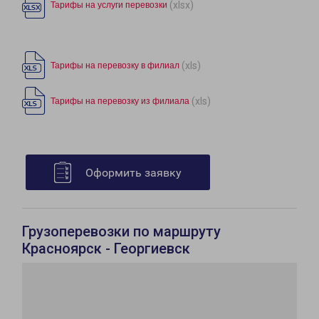
(xlsx)
Тарифы на услуги перевозки
(xls)
Тарифы на перевозку в филиал
(xls)
Тарифы на перевозку из филиала
Оформить заявку
Грузоперевозки по маршруту
Красноярск - Георгиевск