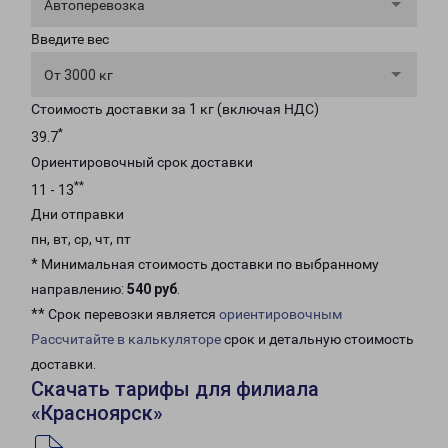
Автоперевозка
Введите вес
От 3000 кг
Стоимость доставки за 1 кг (включая НДС)
*
39.7
Ориентировочный срок доставки
**
11 - 13
Дни отправки
пн, вт, ср, чт, пт
* Минимальная стоимость доставки по выбранному
направлению:
540 руб
.
** Срок перевозки является
ориентировочным
Рассчитайте в калькуляторе
срок и детальную стоимость
доставки.
Скачать тарифы для филиала
«Красноярск»