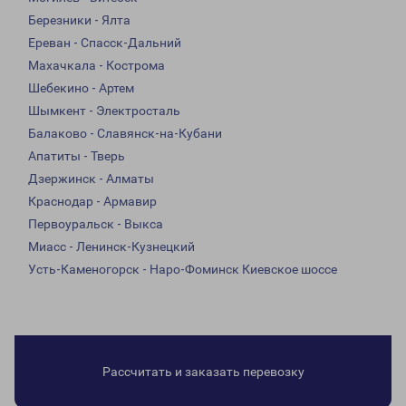
Березники - Ялта
Ереван - Спасск-Дальний
Махачкала - Кострома
Шебекино - Артем
Шымкент - Электросталь
Балаково - Славянск-на-Кубани
Апатиты - Тверь
Дзержинск - Алматы
Краснодар - Армавир
Первоуральск - Выкса
Миасс - Ленинск-Кузнецкий
Усть-Каменогорск - Наро-Фоминск Киевское шоссе
Рассчитать и заказать перевозку