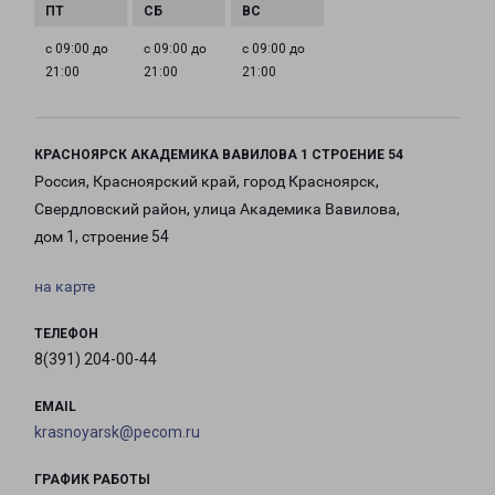
с 09:00 до
с 09:00 до
с 09:00 до
21:00
21:00
21:00
КРАСНОЯРСК АКАДЕМИКА ВАВИЛОВА 1 СТРОЕНИЕ 54
Россия, Красноярский край, город Красноярск,
Свердловский район, улица Академика Вавилова,
дом 1, строение 54
на карте
ТЕЛЕФОН
8(391) 204-00-44
EMAIL
krasnoyarsk@pecom.ru
ГРАФИК РАБОТЫ