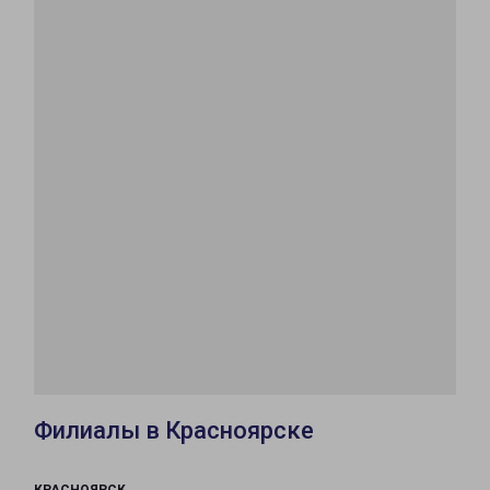
Филиалы в Красноярске