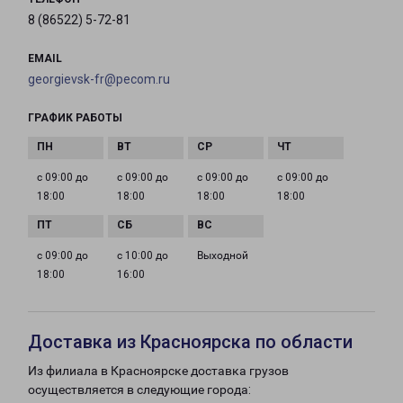
8 (86522) 5-72-81
EMAIL
georgievsk-fr@pecom.ru
ГРАФИК РАБОТЫ
с 09:00 до
с 09:00 до
с 09:00 до
с 09:00 до
18:00
18:00
18:00
18:00
с 09:00 до
с 10:00 до
Выходной
18:00
16:00
Доставка из Красноярска по области
Из филиала в Красноярске доставка грузов
осуществляется в следующие города: