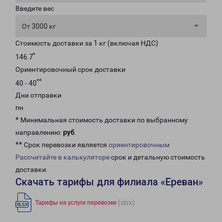
Введите вес
От 3000 кг
Стоимость доставки за 1 кг (включая НДС)
*
146.7
Ориентировочный срок доставки
**
40 - 40
Дни отправки
пн
* Минимальная стоимость доставки по выбранному
направлению:
руб
.
** Срок перевозки является
ориентировочным
Рассчитайте в калькуляторе
срок и детальную стоимость
доставки.
Скачать тарифы для филиала «Ереван»
(xlsx)
Тарифы на услуги перевозки