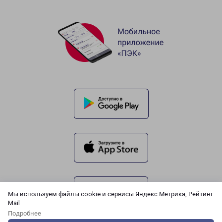
Мы используем файлы cookie и сервисы Яндекс.Метрика, Рейтинг
Mail
Подробнее