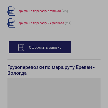
(xls)
Тарифы на перевозку в филиал
(xls)
Тарифы на перевозку из филиала
Оформить заявку
Грузоперевозки по маршруту Ереван -
Вологда