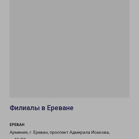
Филиалы в Ереване
ЕРЕВАН
Армения, г. Ереван, проспект Адмирала Исакова,