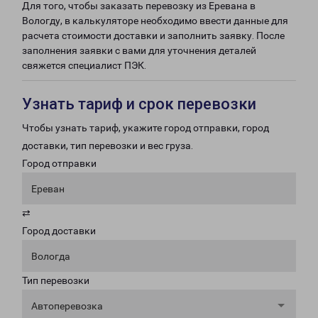
Для того, чтобы заказать перевозку из Еревана в
Вологду, в калькуляторе необходимо ввести данные для
расчета стоимости доставки и заполнить заявку. После
заполнения заявки с вами для уточнения деталей
свяжется специалист ПЭК.
Узнать тариф и срок перевозки
Чтобы узнать тариф, укажите город отправки, город
доставки, тип перевозки и вес груза.
Город отправки
Ереван
⇄
Город доставки
Вологда
Тип перевозки
Автоперевозка