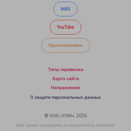
MAX
YouTube
Одноклассники
Типы перевозки
Карта сайта
Направления
О защите персональных данных
© ООО «ПЭК», 2026
Все права защищены и охраняются законом