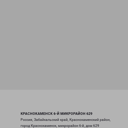
КРАСНОКАМЕНСК 6-Й МИКРОРАЙОН 629
Россия, Забайкальский край, Краснокаменский район,
город Краснокаменск, микрорайон 6-й, дом 629