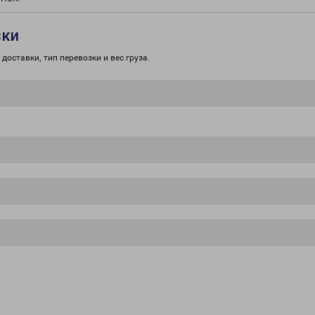
зки
доставки, тип перевозки и вес груза.