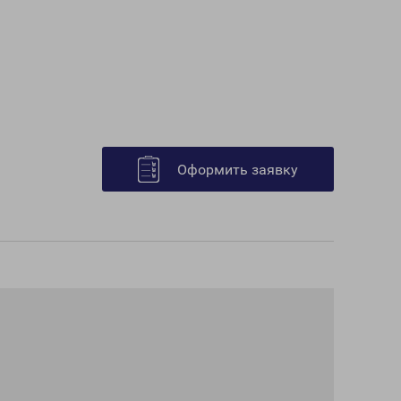
Оформить заявку