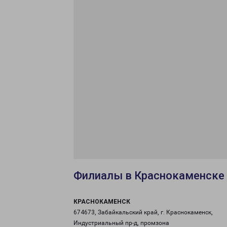
Филиалы в Краснокаменске
КРАСНОКАМЕНСК
674673, Забайкальский край, г. Краснокаменск,
Индустриальный пр-д, промзона