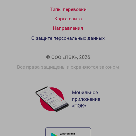
Типы перевозки
Карта сайта
Направления
О защите персональных данных
© ООО «ПЭК», 2026
Все права защищены и охраняются законом