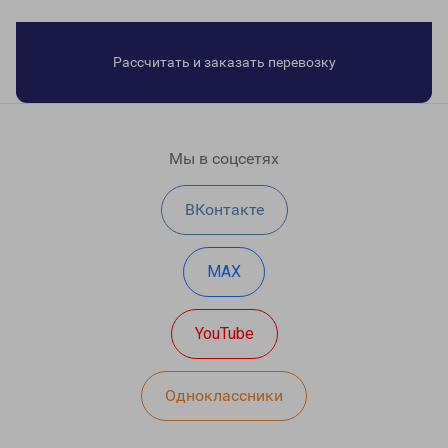
Рассчитать и заказать перевозку
Мы в соцсетях
ВКонтакте
MAX
YouTube
Одноклассники