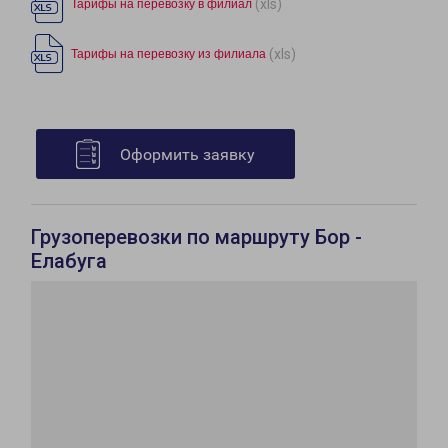
(xls)
Тарифы на перевозку в филиал
(xls)
Тарифы на перевозку из филиала
Оформить заявку
Грузоперевозки по маршруту Бор -
Елабуга