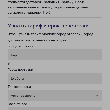
стоимости доставки и заполнить заявку. После
заполнения заявки с вами для уточнения деталей
свяжется специалист ПЭК.
Узнать тариф и срок перевозки
Чтобы узнать тариф, укажите город отправки, город
доставки, тип перевозки и вес груза.
Город отправки
Бор
⇄
Город доставки
Елабуга
Тип перевозки
Автоперевозка
Введите вес