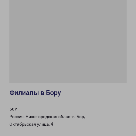
Филиалы в Бору
БОР
Россия, Нижегородская область, Бор,
Октябрьская улица, 4