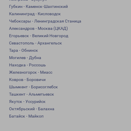
Губкин - Каменск-Шахтинский
Калининград - Кисловодск
Чебоксары - Ленинградская Станица
Александров - Москва (ЦКАД)
Егорьевск - Великий Новгород
Севастополь - Архангельск
Тара - Обнинск
Могилев - Дубна
Находка - Россошь
Железногорск - Миасс
Ковров - Боровичи
Шымкент - Борисоглебск
Ташкент - Альметьевск
Якутск - Уссурийск
Октябрьский - Балахна
Батайск - Майкоп