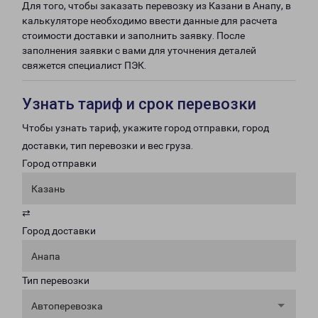
Для того, чтобы заказать перевозку из Казани в Анапу, в
калькуляторе необходимо ввести данные для расчета
стоимости доставки и заполнить заявку. После
заполнения заявки с вами для уточнения деталей
свяжется специалист ПЭК.
Узнать тариф и срок перевозки
Чтобы узнать тариф, укажите город отправки, город
доставки, тип перевозки и вес груза.
Город отправки
Казань
⇄
Город доставки
Анапа
Тип перевозки
Автоперевозка