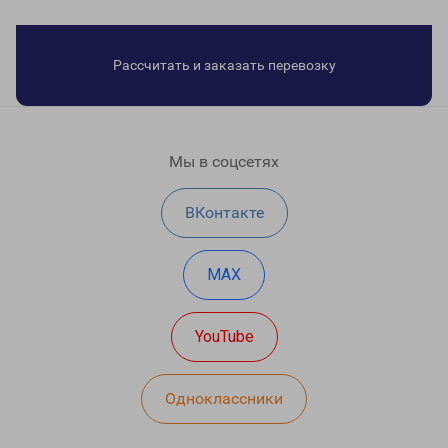
Рассчитать и заказать перевозку
Мы в соцсетях
ВКонтакте
MAX
YouTube
Одноклассники