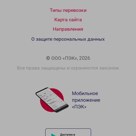
Типы перевозки
Карта сайта
Направления
О защите персональных данных
© ООО «ПЭК», 2026
Все права защищены и охраняются законом