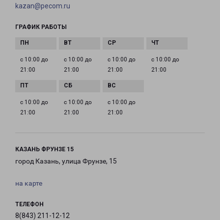
kazan@pecom.ru
ГРАФИК РАБОТЫ
с 10:00 до
с 10:00 до
с 10:00 до
с 10:00 до
21:00
21:00
21:00
21:00
с 10:00 до
с 10:00 до
с 10:00 до
21:00
21:00
21:00
КАЗАНЬ ФРУНЗЕ 15
город Казань, улица Фрунзе, 15
на карте
ТЕЛЕФОН
8(843) 211-12-12