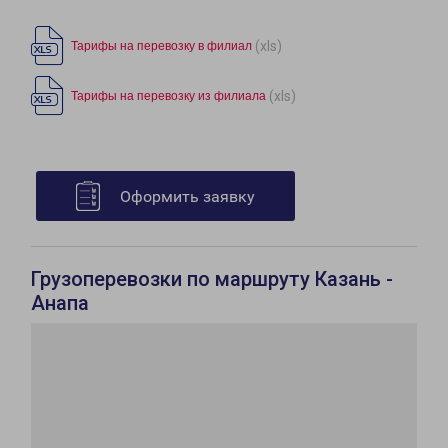
(xls)
Тарифы на перевозку в филиал
(xls)
Тарифы на перевозку из филиала
Оформить заявку
Грузоперевозки по маршруту Казань -
Анапа