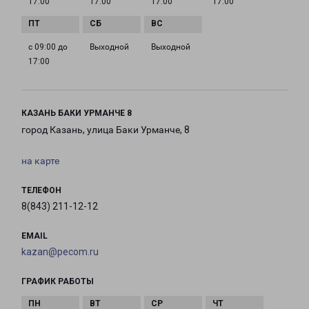
17:00
17:00
17:00
17:00
с 09:00 до
Выходной
Выходной
17:00
КАЗАНЬ БАКИ УРМАНЧЕ 8
город Казань, улица Баки Урманче, 8
на карте
ТЕЛЕФОН
8(843) 211-12-12
EMAIL
kazan@pecom.ru
ГРАФИК РАБОТЫ