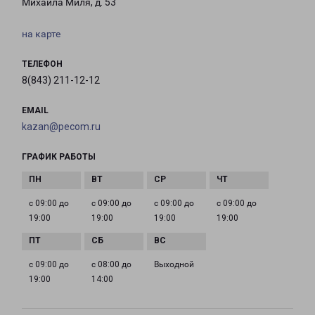
Михаила Миля, д. 53
на карте
ТЕЛЕФОН
8(843) 211-12-12
EMAIL
kazan@pecom.ru
ГРАФИК РАБОТЫ
с 09:00 до
с 09:00 до
с 09:00 до
с 09:00 до
19:00
19:00
19:00
19:00
с 09:00 до
с 08:00 до
Выходной
19:00
14:00