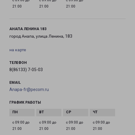
с 09:00 до
с 09:00 до
с 09:00 до
21:00
21:00
21:00
АНАПА ЛЕНИНА 183
город Анапа, улица Ленина, 183
на карте
ТЕЛЕФОН
8(86133) 7-05-03
EMAIL
Anapa-fr@pecom.ru
ГРАФИК РАБОТЫ
с 09:00 до
с 09:00 до
с 09:00 до
с 09:00 до
21:00
21:00
21:00
21:00