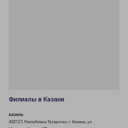
Филиалы в Казани
КАЗАНЬ
420127, Республика Татарстан, г. Казань, ул.